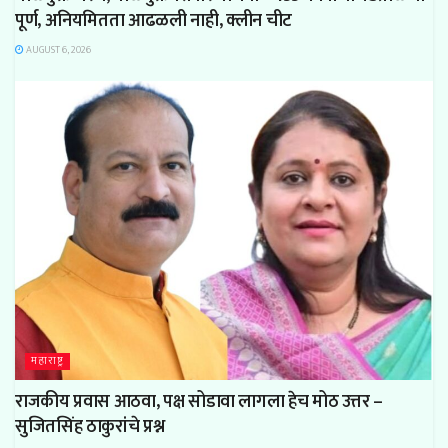
पूर्ण, अनियमितता आढळली नाही, क्लीन चीट
AUGUST 6, 2026
महाराष्ट्र
राजकीय प्रवास आठवा, पक्ष सोडावा लागला हेच मोठ उत्तर –
सुजितसिंह ठाकुरांचे प्रश्न