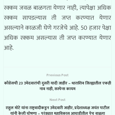
रक्कम जवळ बाळगता येणार नाही, त्यापेक्षा अधिक
रक्कम सापडल्यास ती जप्त करण्यात येणार
असल्याने काळजी घेणे गरजेचे आहे. 50 हजार पेक्षा
अधिक रक्कम असल्यास ती जप्त करण्यात येणार
आहे.
Previous Post
काँग्रेसची 23 उमेदवारांची दुसरी यादी जाहीर – धाराशिव जिल्ह्यातील एकही
नाव नाही, सस्पेन्स कायम
Next Post
राहुल मोटे यांना राष्ट्रवादीकडुन उमेदवारी जाहीर, प्रदेशाध्यक्ष जयंत पाटील
यांनी केली घोषणा – परंड्यात महाविकास आघाडीतील पेच वाढला