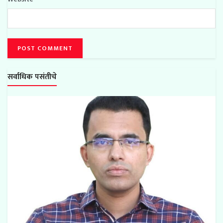
सर्वाधिक पसंतीचे