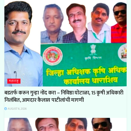
महाराष्ट्र
बडतर्फ करून गुन्हा नोंद करा – निविष्ठा घोटाळा, 15 कृषी अधिकारी
निलंबित, आमदार कैलास पाटीलांची मागणी
AUGUST 6, 2026