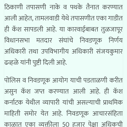
ठिकाणी तपासणी नाके व पथके तैनात करण्यात
आली आहेत, तामलवाडी येथे तपासणीत एका गाडीत
ही कॅश सापडली आहे. या कारवाईबाबत तुळजापूर
विधानसभा मतदार संघांचे निवडणूक निर्णय
अधिकारी तथा उपविभागीय अधिकारी संजयकुमार
ढव्हळे यांनी पुष्टी दिली आहे.
पोलिस व निवडणूक आयोग याची पडताळणी करीत
असुन कॅश जप्त करण्यात आली आहे. ही कॅश
कर्नाटक येथील व्यापारी यांची असल्याची प्राथमिक
माहिती समोर येत आहे. निवडणूक आचारसंहिता
काळात एका व्यक्तीला 50 हजार पेक्षा अधिकची