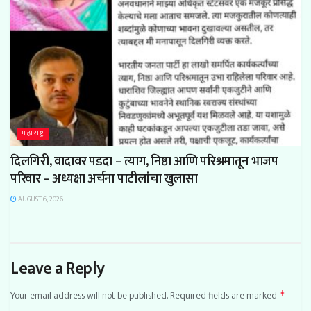
महाराष्ट्र
दिलगिरी, वादावर पडदा – त्याग, निष्ठा आणि परिश्रमातून भाजप
परिवार – अध्यक्षा अर्चना पाटीलांचा खुलासा
AUGUST 6, 2026
Leave a Reply
Your email address will not be published.
Required fields are marked
*