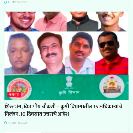
AUGUST 6, 2026
महाराष्ट्र
शिस्तभंग, विभागीय चौकशी – कृषी विभागातील 15 अधिकाऱ्यांचे
निलंबन, 10 दिवसात उत्तराचे आदेश
AUGUST 6, 2026