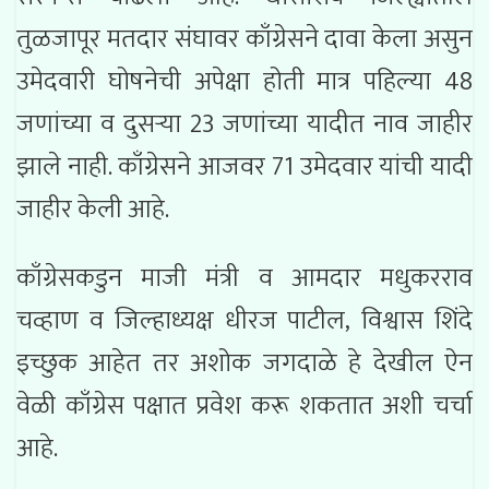
तुळजापूर मतदार संघावर काँग्रेसने दावा केला असुन
उमेदवारी घोषनेची अपेक्षा होती मात्र पहिल्या 48
जणांच्या व दुसऱ्या 23 जणांच्या यादीत नाव जाहीर
झाले नाही. काँग्रेसने आजवर 71 उमेदवार यांची यादी
जाहीर केली आहे.
काँग्रेसकडुन माजी मंत्री व आमदार मधुकरराव
चव्हाण व जिल्हाध्यक्ष धीरज पाटील, विश्वास शिंदे
इच्छुक आहेत तर अशोक जगदाळे हे देखील ऐन
वेळी काँग्रेस पक्षात प्रवेश करू शकतात अशी चर्चा
आहे.