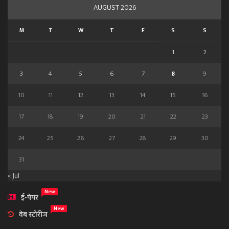
AUGUST 2026
M
T
W
T
F
S
S
1
2
3
4
5
6
7
8
9
10
11
12
13
14
15
16
17
18
19
20
21
22
23
24
25
26
27
28
29
30
31
« Jul
New
ई-पेपर
New
वेब स्टोरीज