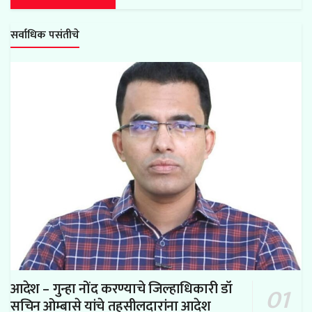
सर्वाधिक पसंतीचे
आदेश – गुन्हा नोंद करण्याचे जिल्हाधिकारी डॉ
सचिन ओम्बासे यांचे तहसीलदारांना आदेश