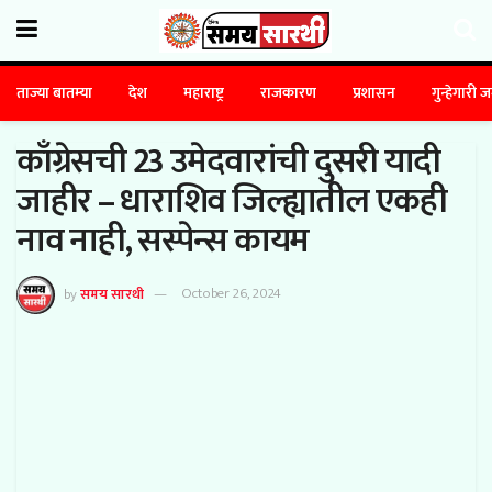
ताज्या बातम्या
देश
महाराष्ट्र
राजकारण
प्रशासन
गुन्हेगारी 
काँग्रेसची 23 उमेदवारांची दुसरी यादी
जाहीर – धाराशिव जिल्ह्यातील एकही
नाव नाही, सस्पेन्स कायम
by
समय सारथी
October 26, 2024