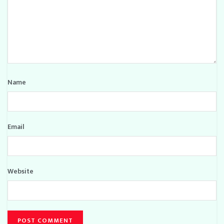
Name
Email
Website