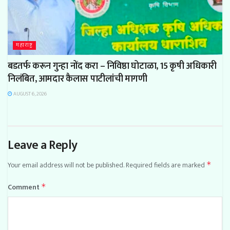
महाराष्ट्र
बडतर्फ करून गुन्हा नोंद करा – निविष्ठा घोटाळा, 15 कृषी अधिकारी
निलंबित, आमदार कैलास पाटीलांची मागणी
AUGUST 6, 2026
Leave a Reply
Your email address will not be published.
Required fields are marked
*
Comment
*