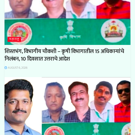
महाराष्ट्र
शिस्तभंग, विभागीय चौकशी – कृषी विभागातील 15 अधिकाऱ्यांचे
निलंबन, 10 दिवसात उत्तराचे आदेश
AUGUST 6, 2026