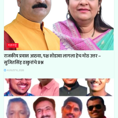
महाराष्ट्र
राजकीय प्रवास आठवा, पक्ष सोडावा लागला हेच मोठ उत्तर –
सुजितसिंह ठाकुरांचे प्रश्न
AUGUST 6, 2026