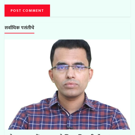
सर्वाधिक पसंतीचे