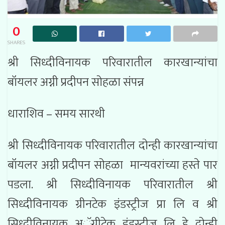
0
SHARES
श्री सिध्दीविनायक परिवारातील कारखान्यांचा
बॉयलर अग्नी प्रदीपन सोहळा संपन्न
धाराशिव – समय सारथी
श्री सिध्दीविनायक परिवारातील दोन्ही कारखान्यांचा
बॉयलर अग्नी प्रदीपन सोहळा मान्यवरांच्या हस्ते पार
पडला. श्री सिध्दीविनायक परिवारातील श्री
सिध्दीविनायक ग्रीनटेक इंडस्ट्रीज प्रा लि व श्री
सिध्दीविनायक अॅग्रीटेक इंडस्ट्रीज लि हे दोन्ही