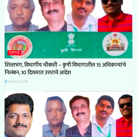
महाराष्ट्र
शिस्तभंग, विभागीय चौकशी – कृषी विभागातील 15 अधिकाऱ्यांचे
निलंबन, 10 दिवसात उत्तराचे आदेश
AUGUST 6, 2026