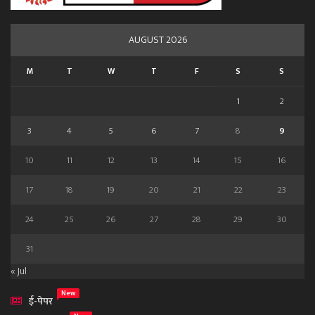
AUGUST 2026
M
T
W
T
F
S
S
1
2
3
4
5
6
7
8
9
10
11
12
13
14
15
16
17
18
19
20
21
22
23
24
25
26
27
28
29
30
31
« Jul
New
ई-पेपर