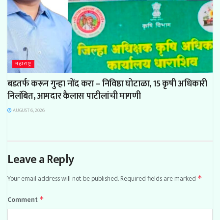
महाराष्ट्र
बडतर्फ करून गुन्हा नोंद करा – निविष्ठा घोटाळा, 15 कृषी अधिकारी
निलंबित, आमदार कैलास पाटीलांची मागणी
AUGUST 6, 2026
Leave a Reply
Your email address will not be published.
Required fields are marked
*
Comment
*