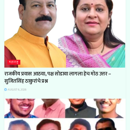
महाराष्ट्र
राजकीय प्रवास आठवा, पक्ष सोडावा लागला हेच मोठ उत्तर –
सुजितसिंह ठाकुरांचे प्रश्न
AUGUST 6, 2026