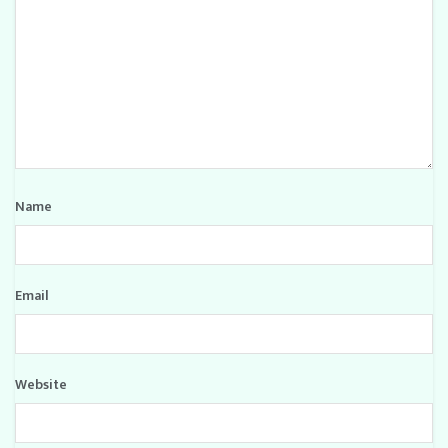
Name
Email
Website