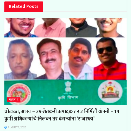
Related
Posts
महाराष्ट्र
घोटाळा, अभय – 29 शेतकरी उत्पादक तर 2 निर्मिती कंपनी – 14
कृषी अधिकाऱ्यांचे निलंबन तर कंपन्यांना ‘राजाश्रय’
AUGUST 7, 2026