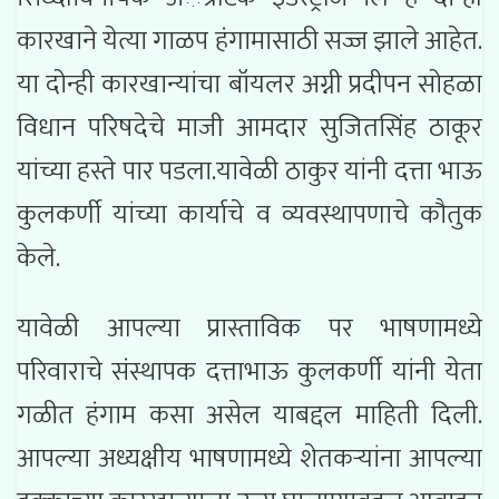
कारखाने येत्या गाळप हंगामासाठी सज्ज झाले आहेत.
या दोन्ही कारखान्यांचा बॉयलर अग्नी प्रदीपन सोहळा
विधान परिषदेचे माजी आमदार सुजितसिंह ठाकूर
यांच्या हस्ते पार पडला.यावेळी ठाकुर यांनी दत्ता भाऊ
कुलकर्णी यांच्या कार्याचे व व्यवस्थापणाचे कौतुक
केले.
यावेळी आपल्या प्रास्ताविक पर भाषणामध्ये
परिवाराचे संस्थापक दत्ताभाऊ कुलकर्णी यांनी येता
गळीत हंगाम कसा असेल याबद्दल माहिती दिली.
आपल्या अध्यक्षीय भाषणामध्ये शेतकऱ्यांना आपल्या