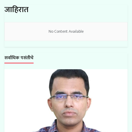
जाहिरात
No Content Available
सर्वाधिक पसंतीचे