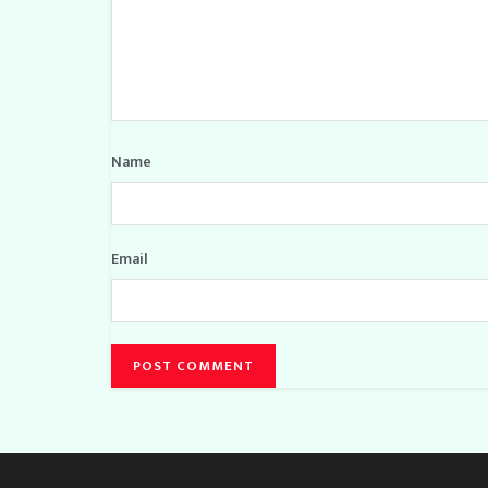
Name
Email