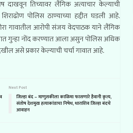
ष दाखवून तिच्यावर लैंगिक अत्याचार केल्याची
शिराढोण पोलिस ठाण्याच्या हद्दीत घडली आहे.
रा गावातील आरोपी संजय वेदपाठक याने लैंगिक
िसात गुन्हा नोंद करण्यात आला असुन पोलिस अधिक
ेखील असे प्रकार केल्याची चर्चा गावात आहे.
Next Post
ीव
जिल्हा बंद – माणुसकीला काळिमा फासणारे हैवानी कृत्य,
संतोष देशमुख हत्याकांडाचा निषेध, धाराशिव जिल्हा बंदचे
आवाहन