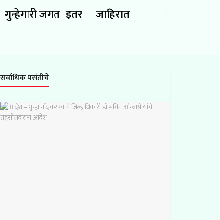
गुन्हेगारी जगत
इतर
जाहिरात
सर्वाधिक पसंतीचे