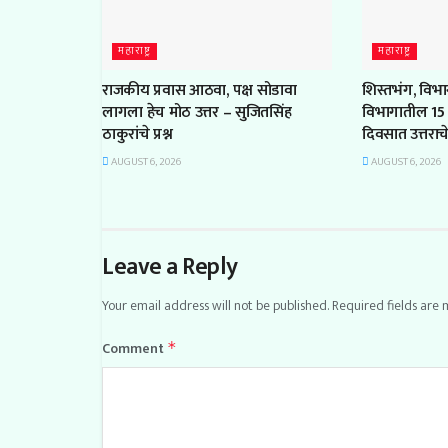
महाराष्ट्र
महाराष्ट्र
राजकीय प्रवास आठवा, पक्ष सोडावा
शिस्तभंग, विभ
लागला हेच मोठ उत्तर – सुजितसिंह
विभागातील 15 
ठाकुरांचे प्रश्न
दिवसात उत्तरा
AUGUST 6, 2026
AUGUST 6, 2026
Leave a Reply
Your email address will not be published.
Required fields are
Comment
*