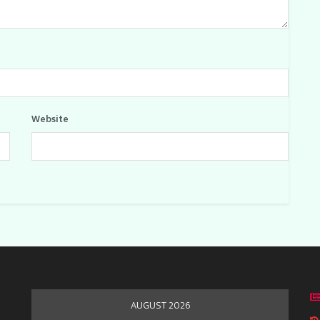
Website
AUGUST 2026