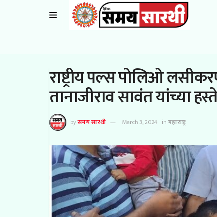
राष्ट्रीय पल्स पोलिओ लसीकरण
तानाजीराव सावंत यांच्या हस्त
by
समय सारथी
March 3, 2024
in
महाराष्ट्र