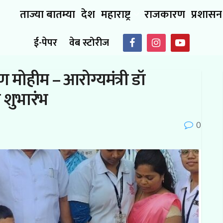
ताज्या बातम्या
देश
महाराष्ट्र
राजकारण
प्रशासन
ई-पेपर
वेब स्टोरीज
 मोहीम – आरोग्यमंत्री डॉ
े शुभारंभ
0