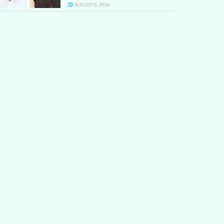
AUGUST 6, 2026