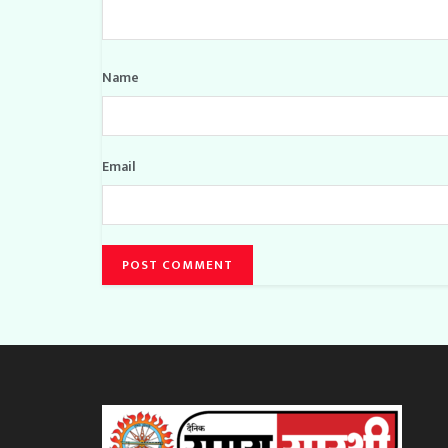
Name
Email