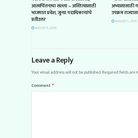
आत्मचिंतनाचा सल्ला – अस्तित्वासाठी
अभ्यासासाठी 
भाजपात प्रवेश, जुन्या पदाधिकाऱ्यांचे
उपक्रम राज्यास
प्रतीउत्तर
AUGUST 5, 2026
AUGUST 6, 2026
Leave a Reply
Your email address will not be published.
Required fields are
Comment
*