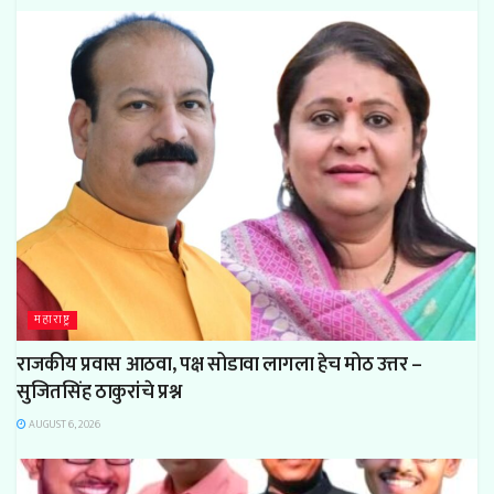
महाराष्ट्र
राजकीय प्रवास आठवा, पक्ष सोडावा लागला हेच मोठ उत्तर –
सुजितसिंह ठाकुरांचे प्रश्न
AUGUST 6, 2026