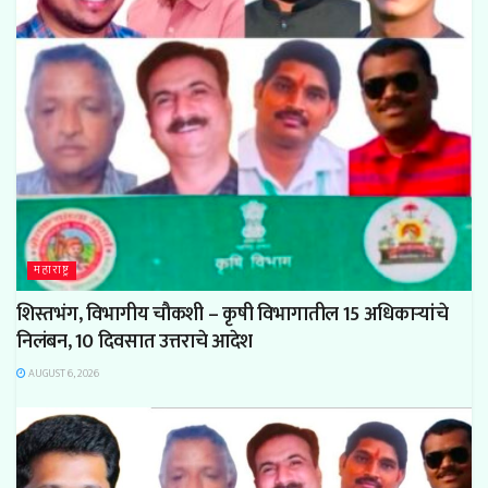
महाराष्ट्र
शिस्तभंग, विभागीय चौकशी – कृषी विभागातील 15 अधिकाऱ्यांचे
निलंबन, 10 दिवसात उत्तराचे आदेश
AUGUST 6, 2026