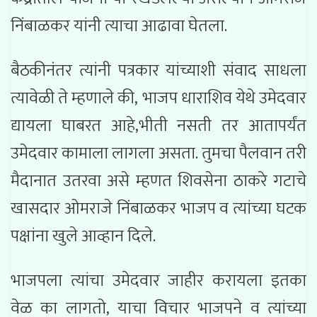
निंबाळकर यांनी त्याचा आढावा घेतला.
बैठकीनंतर त्यांनी पत्रकार यांच्याशी संवाद साधला
त्यावेळी ते म्हणाले की, भाजप धाराशिव येथे उमेदवार
द्यायला घाबरत आहे,भीती नसती तर आतापर्यंत
उमेदवार कामाला लागला असता. तुमचा पैलवान तरी
मैदानात उतरवा असे म्हणत शिवसेना ठाकरे गटाचे
खासदार ओमराजे निंबाळकर भाजप व त्यांच्या घटक
पक्षांना खुले आव्हान दिले.
भाजपला त्यांचा उमेदवार जाहीर करायला इतका
वेळ का लागतो, याचा विचार भाजपने व त्यांच्या