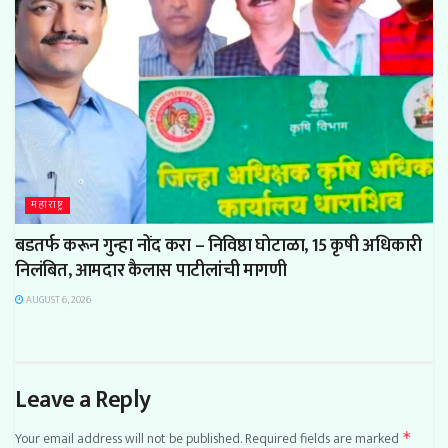
महाराष्ट्र
बडतर्फ करून गुन्हा नोंद करा – निविष्ठा घोटाळा, 15 कृषी अधिकारी
निलंबित, आमदार कैलास पाटीलांची मागणी
AUGUST 6, 2026
Leave a Reply
Your email address will not be published.
Required fields are marked
*