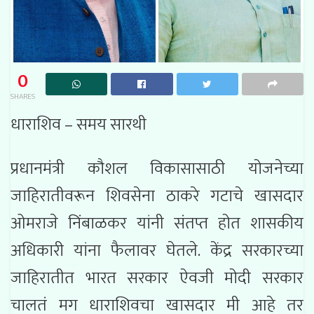
0
SHARES
धाराशिव – समय सारथी
प्रधानमंत्री कौशल विकासासाठी योजनेच्या
जाहिरातीवरून शिवसेना ठाकरे गटाचे खासदार
ओमराजे निंबाळकर यांनी संतप्त होत शासकीय
अधिकारी यांना फैलावर घेतले. केंद्र सरकारच्या
जाहिरातीत भारत सरकार ऐवजी मोदी सरकार
चालतं मग धाराशिवचा खासदार मी आहे तर