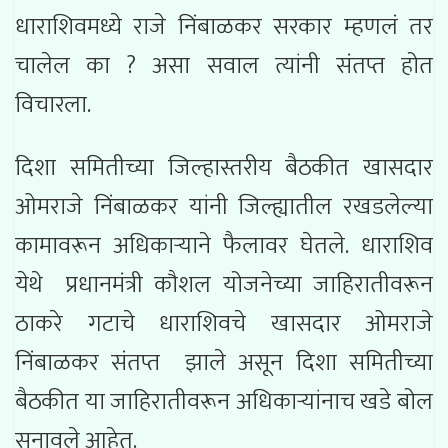
धाराशिवमध्ये राजे निंबाळकर सरकार म्हणलं तर
चालेल का ? असा सवाल त्यांनी संतप्त होत
विचारला.
दिशा समितीच्या जिल्हास्तरीय बैठकीत खासदार
ओमराजे निंबाळकर यांनी जिल्ह्यातील रखडलेल्या
कामावरून अधिकाऱ्याने फैलावर घेतले. धाराशिव
येथे प्रधानमंत्री कौशल योजनेच्या जाहिरातीवरून
ठाकरे गटाचे धाराशिवचे खासदार ओमराजे
निंबाळकर संतप्त झाले असून दिशा समितीच्या
बैठकीत या जाहिरातीवरून अधिकाऱ्यांनाच खडे बोल
सुनावले आहेत.