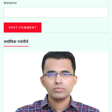
Website
सर्वाधिक पसंतीचे