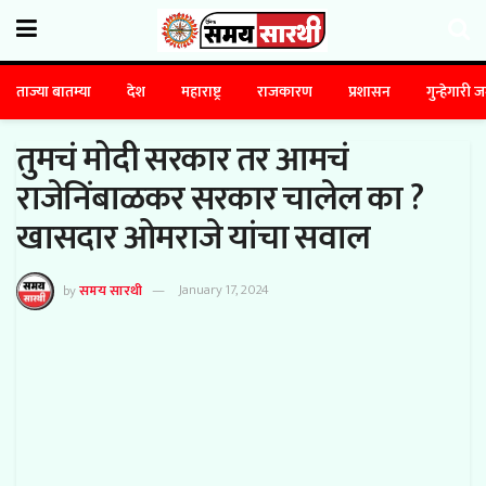
ताज्या बातम्या
देश
महाराष्ट्र
राजकारण
प्रशासन
गुन्हेगारी 
तुमचं मोदी सरकार तर आमचं
राजेनिंबाळकर सरकार चालेल का ?
खासदार ओमराजे यांचा सवाल
by
समय सारथी
January 17, 2024