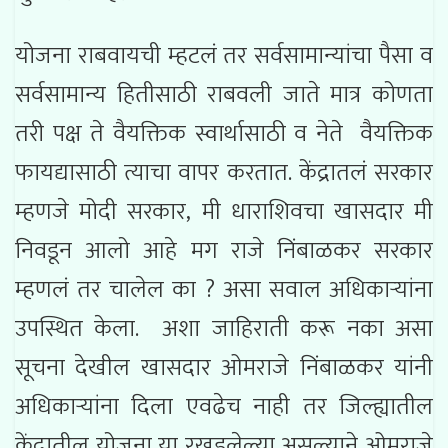
योजना राबवायची म्हटलं तर सर्वसामान्यांचा पैसा व
सर्वसामान्य हितीसाठी राबवली जाते मात्र कोणता
तरी पक्ष ते वैयक्तिक स्वार्थासाठी व नेते वैयक्तिक
फायद्यासाठी त्याचा वापर करतात. केंद्रातलं सरकार
म्हणजे मोदी सरकार, मी धाराशिवचा खासदार मी
निवडून आलो आहे मग राजे निंबाळकर सरकार
म्हणलं तर चालेल का ? असा सवाल अधिकाऱ्यांना
उपस्थित केला. अशा जाहिराती करू नका असा
सूचना देखील खासदार ओमराजे निंबाळकर यांनी
अधिकाऱ्यांना दिला एवढेच नाही तर जिल्ह्यातील
केंद्रातील योजना या रखडलेल्या असल्याने ओमराजे