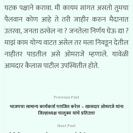
घटक पक्षाने करावा. मी कायम सांगत असतो तुमचा
पैलवान कोण आहे ते तरी जाहीर करुन मैदानात
उतरवा, जनता ठरवेल ना ? जनतेला निर्णय घेऊ द्या ?
माझं काम योग्य वाटत असेल तर मला निवडून देतील
नाहीतर पाडतील असे ओमराजे म्हणाले. यावेळी
आमदार कैलास पाटील उपस्थितीत होते.
Previous Post
भाजपचा सामान्य कार्यकर्ता पराजित करेल – खासदार ओमराजे यांना
जिल्हाध्यक्ष चालुक्य यांचे प्रतिउत्तर
Next Post