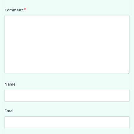
Comment
*
Name
Email