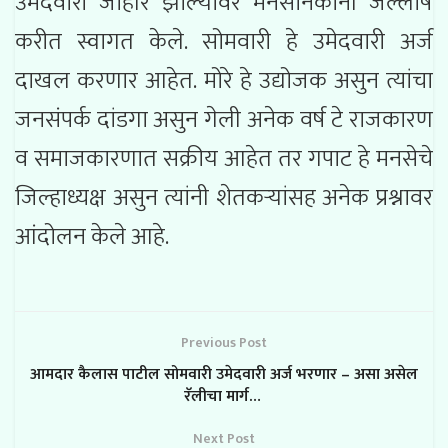
उमेदवारी जाहीर झाल्यावर मनसैनिकांनी जल्लोष
करीत स्वागत केले. सोमवारी हे उमेदवारी अर्ज
दाखल करणार आहेत. मोरे हे उद्योजक असुन त्यांचा
जनसंपर्क दांडगा असुन गेली अनेक वर्ष टे राजकारण
व समाजकारणात सक्रीय आहेत तर गपाट हे मनसेचे
जिल्हाध्यक्ष असुन त्यांनी शेतकऱ्यांसह अनेक प्रश्नावर
आंदोलन केले आहे.
Previous Post
आमदार कैलास पाटील सोमवारी उमेदवारी अर्ज भरणार – असा असेल
रॅलीचा मार्ग…
Next Post