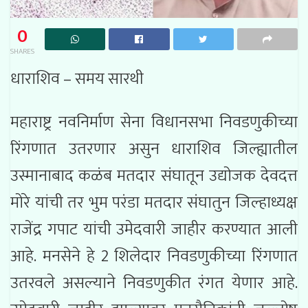
0
SHARES
धाराशिव – समय सारथी
महाराष्ट्र नवनिर्माण सेना विधानसभा निवडणुकीच्या
रिंगणात उतरणार असुन धाराशिव जिल्ह्यातील
उस्मानाबाद कळंब मतदार संघातून उद्योजक देवदत्त
मोरे यांची तर भुम परंडा मतदार संघातुन जिल्हाध्यक्ष
राजेंद्र गपाट यांची उमेदवारी जाहीर करण्यात आली
आहे. मनसेने हे 2 शिलेदार निवडणुकीच्या रिंगणात
उतरवले असल्याने निवडणुकीत रंगत येणार आहे.