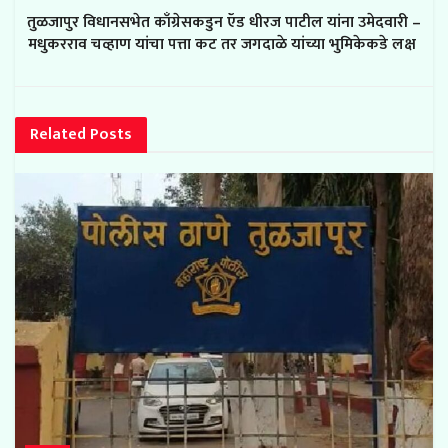
तुळजापुर विधानसभेत काँग्रेसकडुन ऍड धीरज पाटील यांना उमेदवारी –
मधुकरराव चव्हाण यांचा पत्ता कट तर जगदाळे यांच्या भुमिकेकडे लक्ष
Related
Posts