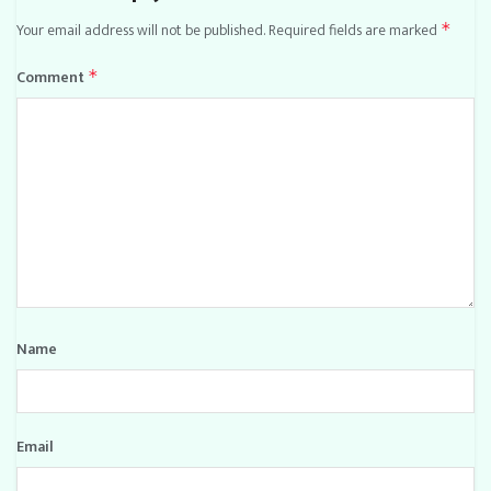
Your email address will not be published.
Required fields are marked
*
Comment
*
Name
Email