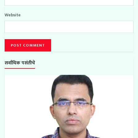
Website
सर्वाधिक पसंतीचे