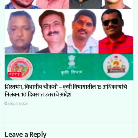
महाराष्ट्र
शिस्तभंग, विभागीय चौकशी – कृषी विभागातील 15 अधिकाऱ्यांचे
निलंबन, 10 दिवसात उत्तराचे आदेश
AUGUST 6, 2026
Leave a Reply