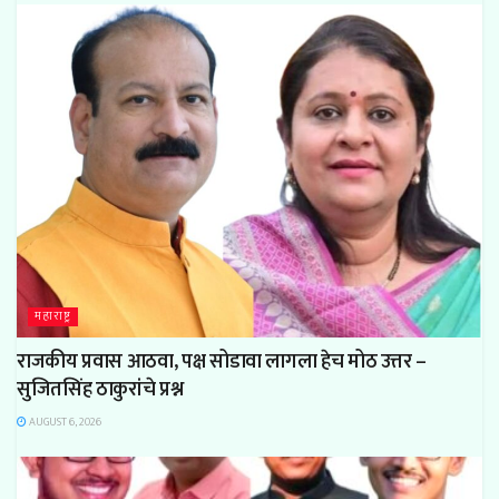
महाराष्ट्र
राजकीय प्रवास आठवा, पक्ष सोडावा लागला हेच मोठ उत्तर –
सुजितसिंह ठाकुरांचे प्रश्न
AUGUST 6, 2026