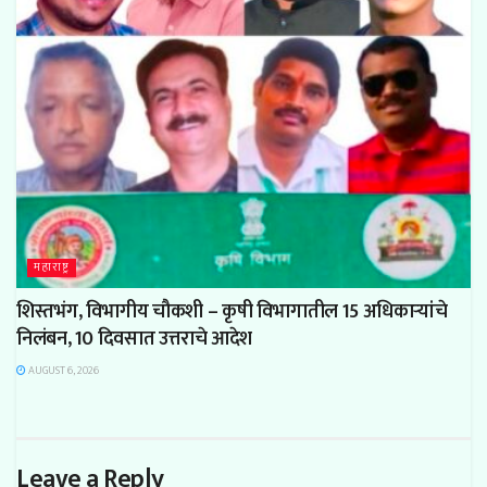
महाराष्ट्र
शिस्तभंग, विभागीय चौकशी – कृषी विभागातील 15 अधिकाऱ्यांचे
निलंबन, 10 दिवसात उत्तराचे आदेश
AUGUST 6, 2026
Leave a Reply