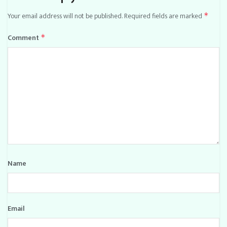
Your email address will not be published.
Required fields are marked
*
Comment
*
Name
Email