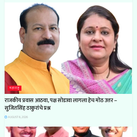
महाराष्ट्र
राजकीय प्रवास आठवा, पक्ष सोडावा लागला हेच मोठ उत्तर –
सुजितसिंह ठाकुरांचे प्रश्न
AUGUST 6, 2026