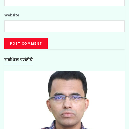
Website
सर्वाधिक पसंतीचे