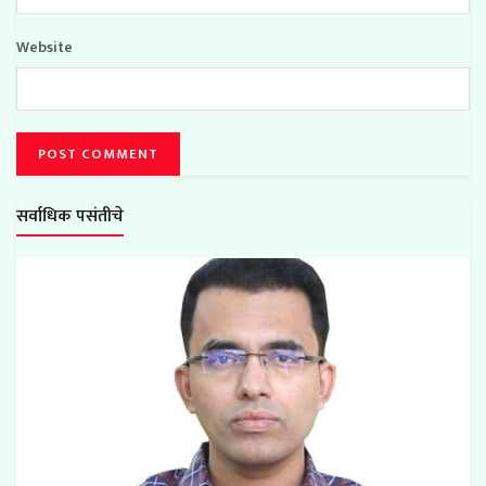
Website
सर्वाधिक पसंतीचे