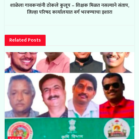
शाळेला गावकऱ्यांनी ठोकले कुलूप – शिक्षक मिळत नसल्याने संताप,
जिल्हा परिषद कार्यालयात वर्ग भरवण्याचा इशारा
Related
Posts
महाराष्ट्र