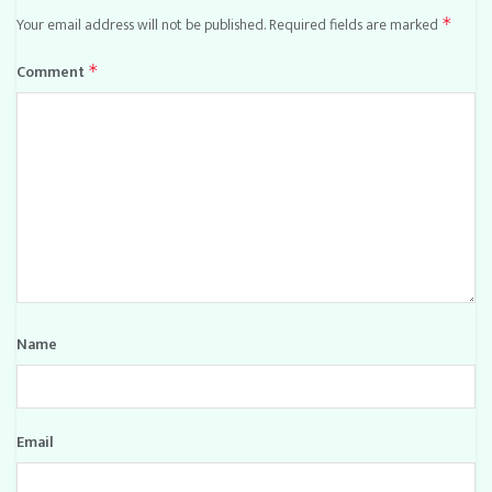
Your email address will not be published.
Required fields are marked
*
Comment
*
Name
Email