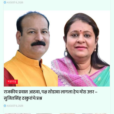
AUGUST 6, 2026
महाराष्ट्र
राजकीय प्रवास आठवा, पक्ष सोडावा लागला हेच मोठ उत्तर –
सुजितसिंह ठाकुरांचे प्रश्न
AUGUST 6, 2026