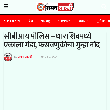
ताज्या बातम्या
देश
महाराष्ट्र
राजकारण
प्रशासन
गुन्हेगारी 
सीबीआय पोलिस – धाराशिवमध्ये
एकाला गंडा, फसवणुकीचा गुन्हा नोंद
by
समय सारथी
June 30, 2024