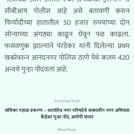
सीबीआय पोलीस आहे असे बतावणी करुन
फिर्यादीच्या हातातील 50 हजार रुपयांच्या दोन
सोन्याच्या अंगठ्या काढून घेवून पळ काढला.
फसवणुक झाल्याने पंरडेकर यांनी दिलेल्या प्रथम
खबरेवरुन आनंदनगर पोलिस ठाणे येथे कलम 420
अन्वये गुन्हा नोंदवला आहे.
Previous Post
संचिका गहाळ प्रकरण – धाराशिव नगर परिषदेचे तत्कालीन नगर अभियंता
केंद्रेवर गुन्हा नोंद, आरोपी फरार
Next Post