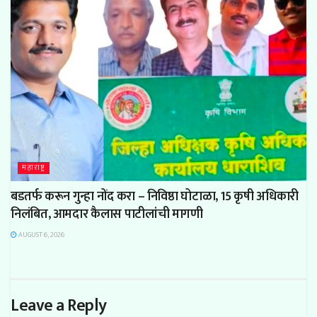
महाराष्ट्र
बडतर्फ करून गुन्हा नोंद करा – निविष्ठा घोटाळा, 15 कृषी अधिकारी
निलंबित, आमदार कैलास पाटीलांची मागणी
AUGUST 6, 2026
Leave a Reply