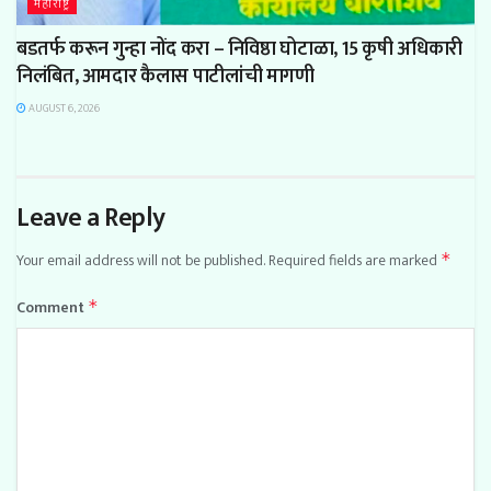
महाराष्ट्र
बडतर्फ करून गुन्हा नोंद करा – निविष्ठा घोटाळा, 15 कृषी अधिकारी
निलंबित, आमदार कैलास पाटीलांची मागणी
AUGUST 6, 2026
Leave a Reply
Your email address will not be published.
Required fields are marked
*
Comment
*