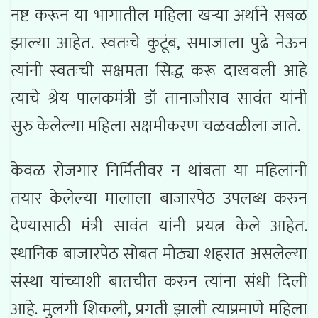
नष्ट करून या भागातील महिला खऱ्या अर्थाने सबळ
झाल्या आहेत. स्वतःचे कुटूंब, समाजाला पुढे नेऊन
त्यांनी स्वतःची सक्षमता सिद्ध करू दाखवली आहे
त्याचे श्रेय पालकमंत्री डॉ तानाजीराव सावंत यांनी
सुरु केलेल्या महिला सक्षमीकरण चळवळीला जाते.
केवळ रोजगार निर्मितीवर न थांबता या महिलांनी
तयार केलेल्या मालाला बाजारपेठ उपलब्ध करुन
देण्यासाठी मंत्री सावंत यांनी प्रयत्न केले आहेत.
स्थानिक बाजारपेठ सोबत मोठ्या शहरात असलेल्या
संस्था यांच्याशी बातचीत करुन त्यांना संधी दिली
आहे. मुलगी शिकली, प्रगती झाली त्याप्रमाणे महिला