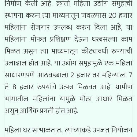
निर्माण केली आहे. क्रांती महिला उद्योग समुहाची
स्थापना करुन त्या माध्यमातून जवळपास 20 हजार
महिलांना रोजगार उपलब्ध करुन दिला आहे, या
महिलांना मोफत प्रशिक्षण देऊन घरबसल्या काम
मिळत असुन त्या माध्यमातून कोट्यावधी रुपयाची
उलाढाल होत आहे. या उद्योग समूहामुळे एक महिला
साधारणपणे आठवड्याला 2 हजार तर महिन्याला 7
ते 8 हजार रुपयांचे उत्पन्न मिळवत आहे. ग्रामीण
भागातील महिलांना यामुळे मोठा आधार मिळत
असुन आर्थिक प्रगती होत आहे.
महिला घर सांभाळतात, त्यांच्याकडे उपजत नियोजन