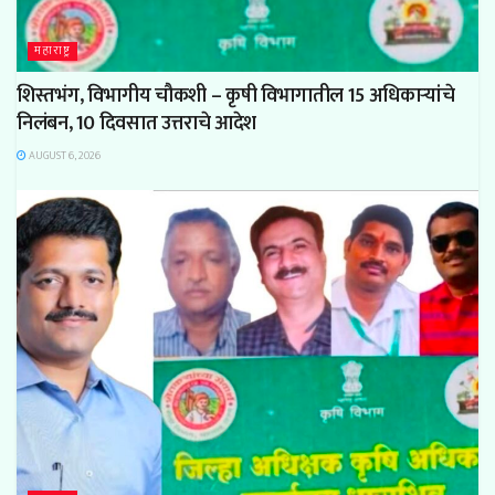
महाराष्ट्र
शिस्तभंग, विभागीय चौकशी – कृषी विभागातील 15 अधिकाऱ्यांचे
निलंबन, 10 दिवसात उत्तराचे आदेश
AUGUST 6, 2026