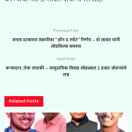
Previous Post
जनता दरबारात तक्रारीवर “ऑन द स्पॉट” निर्णय – डॉ सावंत यांनी
सोडविल्या समस्या
Next Post
कन्यादान, लेक लाडकी – सामुदायिक विवाह सोहळ्यात 2 हजार जोडप्यांचे
लग्न
Related
Posts