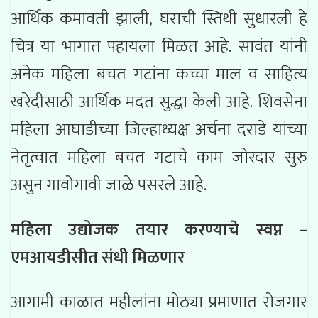
आर्थिक कमावती झाली, घराची स्तिथी सुधारली हे
चित्र या भागात पहायला मिळत आहे. सावंत यांनी
अनेक महिला बचत गटांना कच्चा माल व साहित्य
खरेदीसाठी आर्थिक मदत सुद्धा केली आहे. शिवसेना
महिला आघाडीच्या जिल्हाध्यक्ष अर्चना दराडे यांच्या
नेतृत्वात महिला बचत गटाचे काम जोरदार सुरु
असुन गावोगावी जाळे पसरले आहे.
महिला उद्योजक तयार करण्याचे स्वप्न –
एमआयडीसीत संधी मिळणार
आगामी काळात महीलांना मोठ्या प्रमाणात रोजगार