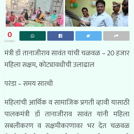
0
SHARES
मंत्री डॉ तानाजीराव सावंत यांची चळवळ – 20 हजार
महिला सक्षम, कोट्यावधीची उलाढाल
परंडा – समय सारथी
महिलांची आर्थिक व सामाजिक प्रगती व्हावी यासाठी
पालकमंत्री डॉ तानाजीराव सावंत यांनी महिला
सबलीकरण व सक्षमीकरणावर भर देत चळवळ