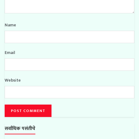
Name
Email
Website
सर्वाधिक पसंतीचे