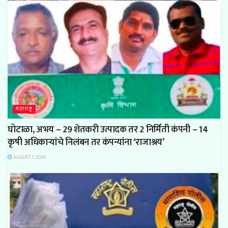
महाराष्ट्र
घोटाळा, अभय – 29 शेतकरी उत्पादक तर 2 निर्मिती कंपनी – 14
कृषी अधिकाऱ्यांचे निलंबन तर कंपन्यांना ‘राजाश्रय’
AUGUST 7, 2026