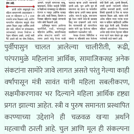
पुर्वीपासुन चालत आलेल्या चालीरीती, रूढी,
परंपरामुळे महिलांना आर्थिक, सामाजिकसह अनेक
संकटांना सामोरे जावे लागत असते परंतु गेल्या काही
वर्षांपासून मंत्री सावंत यांनी महिला सबलीकरण,
सक्षमीकरणावर भर दिल्याने महिला आर्थिक दृष्ट्या
प्रगत झाल्या आहेत. स्त्री व पुरुष समानता प्रस्थापित
करण्याच्या उद्देशाने ही चळवळ खऱ्या अर्थाने
महत्वाची ठरली आहे. चुल आणि मूल ही संकल्पना