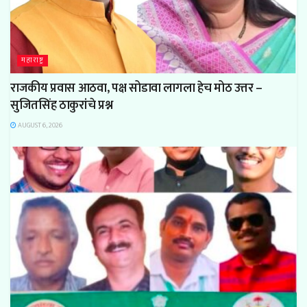
महाराष्ट्र
राजकीय प्रवास आठवा, पक्ष सोडावा लागला हेच मोठ उत्तर –
सुजितसिंह ठाकुरांचे प्रश्न
AUGUST 6, 2026