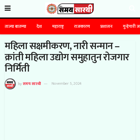
ताज्या बातम्या
देश
महाराष्ट्र
राजकारण
प्रशासन
गुन्हेगारी 
महिला सक्षमीकरण, नारी सन्मान –
क्रांती महिला उद्योग समुहातुन रोजगार
निर्मिती
by
समय सारथी
November 5, 2024