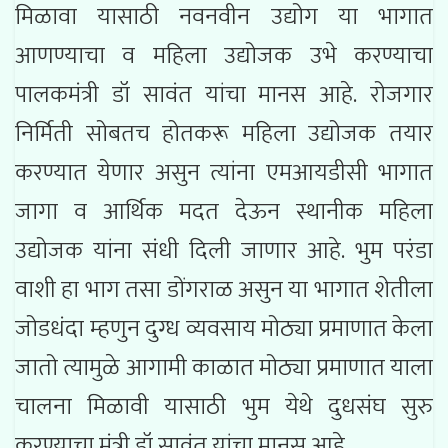
मिळावा यासाठी नवनवीन उद्योग या भागात
आणण्याचा व महिला उद्योजक उभे करण्याचा
पालकमंत्री डॉ सावंत यांचा मानस आहे. रोजगार
निर्मिती सोबतच होतकरू महिला उद्योजक तयार
करण्यात येणार असुन त्यांना एमआयडीसी भागात
जागा व आर्थिक मदत देऊन स्थानीक महिला
उद्योजक यांना संधी दिली जाणार आहे. भुम परंडा
वाशी हा भाग तसा डोंगराळ असुन या भागात शेतीला
जोडधंदा म्हणुन दुग्ध व्यवसाय मोठ्या प्रमाणात केला
जातो त्यामुळे आगामी काळात मोठ्या प्रमाणात याला
चालना मिळावी यासाठी भुम येथे दुधसंघ सुरु
करण्याचा मंत्री डॉ सावंत यांचा मानस आहे.