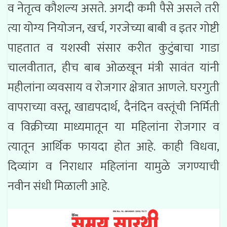
व नेतृत्व कौशल्य असते. अगदी कमी पैसे असले तरी
त्या योग्य नियोजन, खर्च, गरजेच्या बाबी व इतर गोष्टी
पाहतात व यशस्वी संसार करीत कुटुंबाचा गाडा
चालवीतात, हीच बाब ओळखून मंत्री सावंत यांनी
महीलांना व्यवसाय व रोजगार क्षेत्रात आणले. घरगुती
वापराच्या वस्तू, खाद्यपदार्थ, दैनंदिन वस्तूंची निर्मिती
व विक्रीच्या माध्यमातून या महिलांना रोजगार व
त्यातून आर्थिक फायदा होत आहे. काही विधवा,
दिव्यांग व निराधार महिलांना यामुळे जगण्याची
नवीन संधी मिळाली आहे.