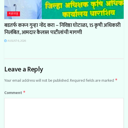
महाराष्ट्र
बडतर्फ करून गुन्हा नोंद करा – निविष्ठा घोटाळा, 15 कृषी अधिकारी
निलंबित, आमदार कैलास पाटीलांची मागणी
AUGUST 6, 2026
Leave a Reply
Your email address will not be published.
Required fields are marked
*
Comment
*