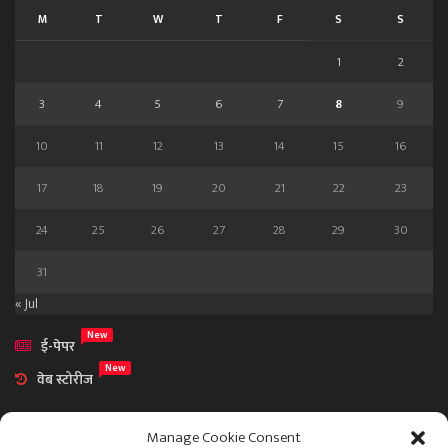
M
T
W
T
F
S
S
1
2
3
4
5
6
7
8
9
10
11
12
13
14
15
16
17
18
19
20
21
22
23
24
25
26
27
28
29
30
31
« Jul
New
ई-पेपर
New
वेब स्टोरीज
Manage Cookie Consent