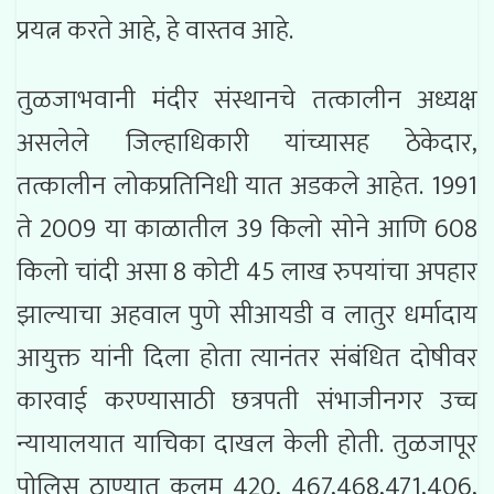
प्रयत्न करते आहे, हे वास्तव आहे.
तुळजाभवानी मंदीर संस्थानचे तत्कालीन अध्यक्ष
असलेले जिल्हाधिकारी यांच्यासह ठेकेदार,
तत्कालीन लोकप्रतिनिधी यात अडकले आहेत. 1991
ते 2009 या काळातील 39 किलो सोने आणि 608
किलो चांदी असा 8 कोटी 45 लाख रुपयांचा अपहार
झाल्याचा अहवाल पुणे सीआयडी व लातुर धर्मादाय
आयुक्त यांनी दिला होता त्यानंतर संबंधित दोषीवर
कारवाई करण्यासाठी छत्रपती संभाजीनगर उच्च
न्यायालयात याचिका दाखल केली होती. तुळजापूर
पोलिस ठाण्यात कलम 420, 467,468,471,406,