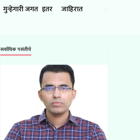
गुन्हेगारी जगत
इतर
जाहिरात
सर्वाधिक पसंतीचे