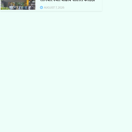
AUGUST 7, 2026