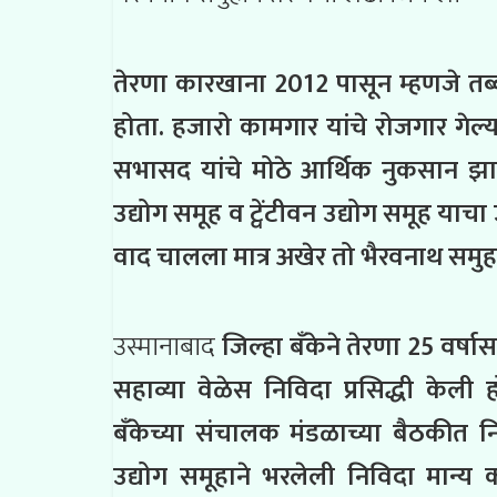
तेरणा कारखाना 2012 पासून म्हणजे तब्ब
होता. हजारो कामगार यांचे रोजगार गेल्
सभासद यांचे मोठे आर्थिक नुकसान झाले
उद्योग समूह व ट्वेंटीवन उद्योग समूह य
वाद चालला मात्र अखेर तो भैरवनाथ समु
उस्मानाबाद
जिल्हा बँकेने तेरणा 25 वर्षा
सहाव्या वेळेस निविदा प्रसिद्धी केली 
बँकेच्या संचालक मंडळाच्या बैठकीत 
उद्योग समूहाने भरलेली निविदा मान्य