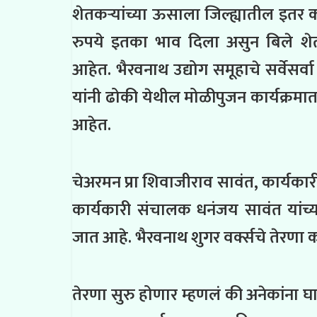
शेतकऱ्यांच्या ऊसाला जिल्ह्यातील इतर 
रुपये इतका भाव दिला असुन बिले शेत
आहेत. भैरवनाथ उद्योग समूहाचे सर्वेसर्व
यांनी ढोकी येथील मोळीपुजन कार्यक्रमात
आहेत.
चेअरमन प्रा शिवाजीराव सावंत, कार्यका
कार्यकारी संचालक धनंजय सावंत यांच्य
जात आहे. भैरवनाथ शुगर वर्क्सचे तेरणा 
तेरणा सुरु होणार म्हणलं की अनेकांना 