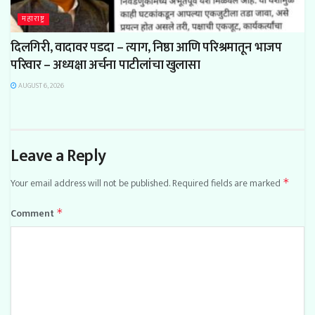
महाराष्ट्र
दिलगिरी, वादावर पडदा – त्याग, निष्ठा आणि परिश्रमातून भाजप
परिवार – अध्यक्षा अर्चना पाटीलांचा खुलासा
AUGUST 6, 2026
Leave a Reply
Your email address will not be published.
Required fields are marked
*
Comment
*