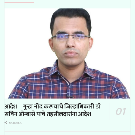
आदेश – गुन्हा नोंद करण्याचे जिल्हाधिकारी डॉ
सचिन ओम्बासे यांचे तहसीलदारांना आदेश
0 SHARES