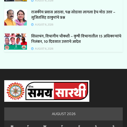
AUGUST 6, 2026
राजकीय प्रवास आठवा, पक्ष सोडावा लागला हेच मोठ उत्तर –
सुजितसिंह ठाकुरांचे प्रश्न
AUGUST 6, 2026
शिस्तभंग, विभागीय चौकशी – कृषी विभागातील 15 अधिकाऱ्यांचे
निलंबन, 10 दिवसात उत्तराचे आदेश
AUGUST 6, 2026
AUGUST 2026
M
T
W
T
F
S
S