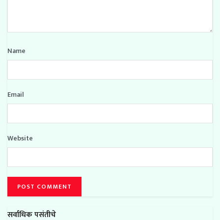
Name
Email
Website
सर्वाधिक पसंतीचे