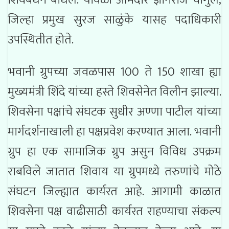
जिल्हा प्रमुख सुरज साळुंके यासह पदाधिकारी
उपस्थितीत होते.
भवानी ग्रुपच्या जवळपास 100 ते 150 शाखा ह्या
मुख्यमंत्री शिंदे यांच्या हस्ते शिवसेनेत विलीन झाल्या.
शिवसेना पक्षांचे संघटक सुधीर अण्णा पाटील यांच्या
मार्गदर्शनाखाली हा पक्षप्रवेश करण्यात आला. भवानी
ग्रुप हा एक सामाजिक ग्रुप असुन विविध उपक्रम
राबविले जातात शिवाय या ग्रुपमध्ये तरुणांचे मोठे
संघटन जिल्ह्यात कार्यरत आहे. आगामी काळात
शिवसेना पक्ष वाढीसाठी कार्यरत राहण्याचा संकल्प