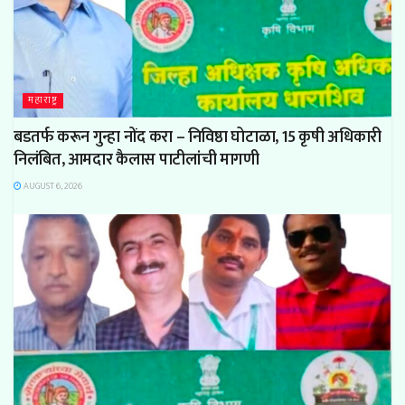
महाराष्ट्र
बडतर्फ करून गुन्हा नोंद करा – निविष्ठा घोटाळा, 15 कृषी अधिकारी
निलंबित, आमदार कैलास पाटीलांची मागणी
AUGUST 6, 2026