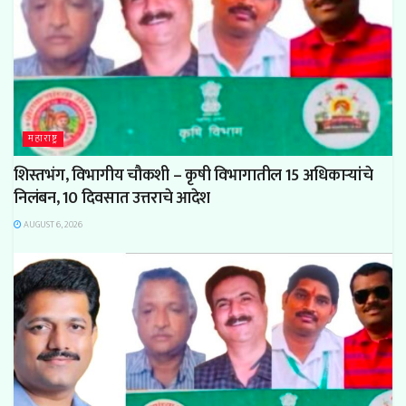
महाराष्ट्र
शिस्तभंग, विभागीय चौकशी – कृषी विभागातील 15 अधिकाऱ्यांचे
निलंबन, 10 दिवसात उत्तराचे आदेश
AUGUST 6, 2026