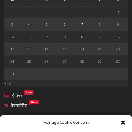
1
2
3
4
5
6
7
8
9
10
11
12
13
14
15
16
17
18
19
20
21
22
23
24
25
26
27
28
29
30
31
« Jul
New
ई-पेपर
New
वेब स्टोरीज
Manage Cookie Consent