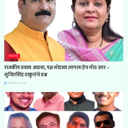
महाराष्ट्र
राजकीय प्रवास आठवा, पक्ष सोडावा लागला हेच मोठ उत्तर –
सुजितसिंह ठाकुरांचे प्रश्न
AUGUST 6, 2026