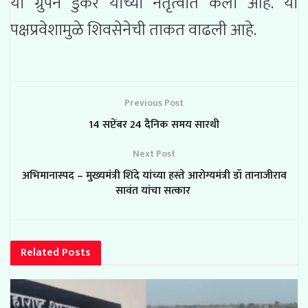
या ग्रुपने डुकरे यांच्या नेतृत्वात केला आहे. या
पक्षप्रवेशामुळे शिवसेनेची ताकत वाढली आहे.
Previous Post
14 सप्टेंबर 24 दैनिक समय सारथी
Next Post
अभिमानास्पद – मुख्यमंत्री शिंदे यांच्या हस्ते आरोग्यमंत्री डॉ तानाजीराव
सावंत यांचा सत्कार
Related
Posts