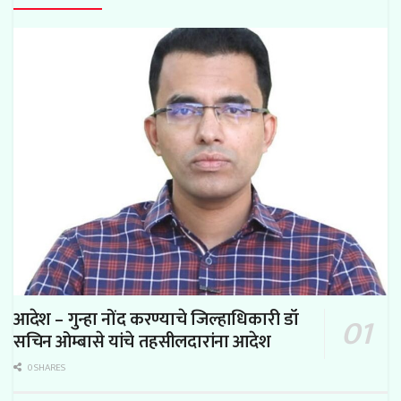
आदेश – गुन्हा नोंद करण्याचे जिल्हाधिकारी डॉ
सचिन ओम्बासे यांचे तहसीलदारांना आदेश
0 SHARES