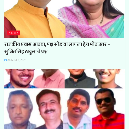
महाराष्ट्र
राजकीय प्रवास आठवा, पक्ष सोडावा लागला हेच मोठ उत्तर –
सुजितसिंह ठाकुरांचे प्रश्न
AUGUST 6, 2026