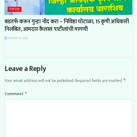
महाराष्ट्र
बडतर्फ करून गुन्हा नोंद करा – निविष्ठा घोटाळा, 15 कृषी अधिकारी
निलंबित, आमदार कैलास पाटीलांची मागणी
AUGUST 6, 2026
Leave a Reply
Your email address will not be published.
Required fields are marked
*
Comment
*