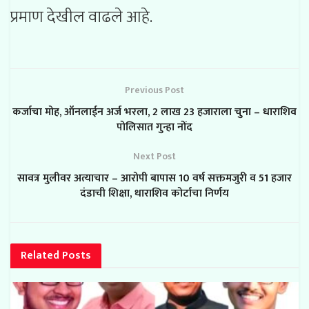
प्रमाण देखील वाढले आहे.
Previous Post
कर्जाचा मोह, ऑनलाईन अर्ज भरला, 2 लाख 23 हजाराला चुना – धाराशिव
पोलिसात गुन्हा नोंद
Next Post
सावत्र मुलीवर अत्याचार – आरोपी बापास 10 वर्ष सक्तमजुरी व 51 हजार
दंडाची शिक्षा, धाराशिव कोर्टाचा निर्णय
Related
Posts