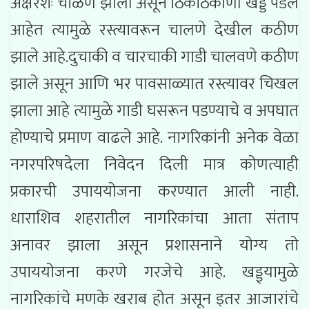
अक्षरशः चाळण झाली असून ठिकठिकाणी खड्डे पडले
आहेत त्यामुळे रस्त्यावरून चालणे देखील कठीण
झाले आहे.दुचाकी व चारचाकी गाडी चालवणे कठीण
झाले असून आणि भर पावसाळ्यात रस्त्यावर चिखल
झाला आहे त्यामुळे गाडी घसरून पडण्याचे व अपघात
होण्याचे प्रमाण वाढले आहे. नागरिकांनी अनेक वेळा
नगरपरिषदेला निवेदन दिली मात्र कोणत्याही
प्रकारची उपाययोजना करण्यात आली नाही.
धाराशिव शहरातील नागरिकांचा आता संताप
अनावर झाला असून प्रशासनाने योग्य तो
उपाययोजना करणे गरजेचे आहे. खड्ड्यामुळे
नागरिकांचे मणके खराब होत असून इतर आजारांचे