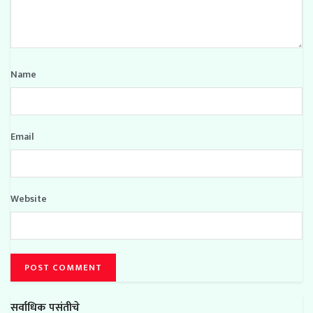
Name
Email
Website
सर्वाधिक पसंतीचे