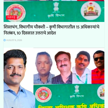
महाराष्ट्र
शिस्तभंग, विभागीय चौकशी – कृषी विभागातील 15 अधिकाऱ्यांचे
निलंबन, 10 दिवसात उत्तराचे आदेश
AUGUST 6, 2026