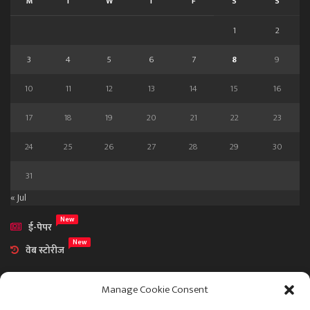
M
T
W
T
F
S
S
1
2
3
4
5
6
7
8
9
10
11
12
13
14
15
16
17
18
19
20
21
22
23
24
25
26
27
28
29
30
31
« Jul
New
ई-पेपर
New
वेब स्टोरीज
Manage Cookie Consent