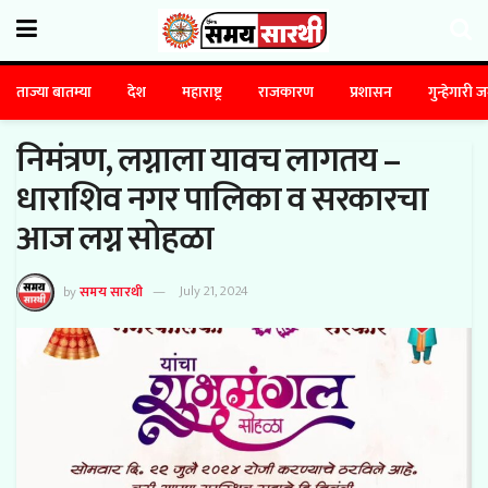
ताज्या बातम्या
देश
महाराष्ट्र
राजकारण
प्रशासन
गुन्हेगारी 
निमंत्रण, लग्नाला यावच लागतय –
धाराशिव नगर पालिका व सरकारचा
आज लग्न सोहळा
by
समय सारथी
July 21, 2024