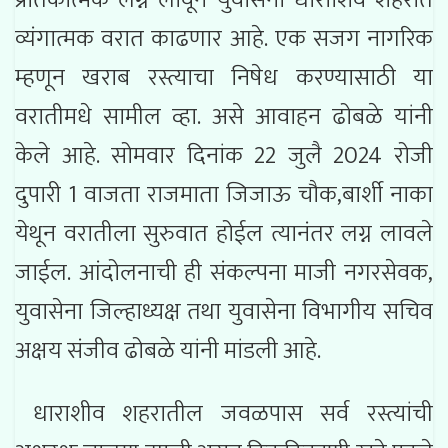
व्यंगात्मक वरात काढणार आहे. एक सजग नागरिक
म्हणून खराब रस्त्याचा निषेध करण्यासाठी या
वरातीमधे सामील व्हा. असे आवाहन ढोबळे यांनी
केले आहे. सोमवार दिनांक 22 जुलै 2024 रोजी
दुपारी 1 वाजता राजमाता जिजाऊ चौक,बार्शी नाका
येथून वरातीला सुरुवात होईल त्यानंतर लग्न लावले
जाईल. आंदोलनाची ही संकल्पना माजी नगरसेवक,
युवासेना जिल्हाध्यक्ष तथा युवासेना विभागीय सचिव
अक्षय संजीव ढोबळे यांनी मांडली आहे.
धाराशीव शहरातील जवळपास सर्व रस्त्यांची