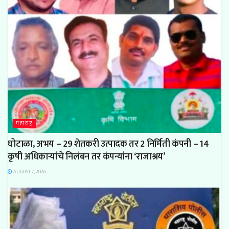
महाराष्ट्र
घोटाळा, अभय – 29 शेतकरी उत्पादक तर 2 निर्मिती कंपनी – 14
कृषी अधिकाऱ्यांचे निलंबन तर कंपन्यांना ‘राजाश्रय’
AUGUST 7, 2026