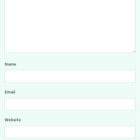
Name
Email
Website