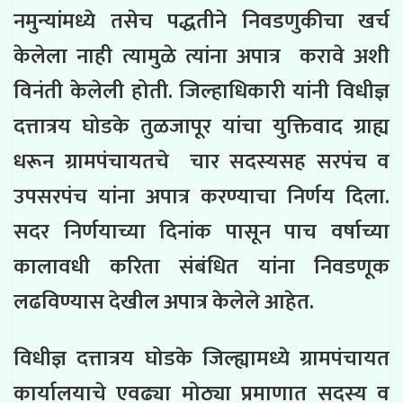
नमुन्यांमध्ये तसेच पद्धतीने निवडणुकीचा खर्च
केलेला नाही त्यामुळे त्यांना अपात्र करावे अशी
विनंती केलेली होती. जिल्हाधिकारी यांनी विधीज्ञ
दत्तात्रय घोडके तुळजापूर यांचा युक्तिवाद ग्राह्य
धरून ग्रामपंचायतचे चार सदस्यसह सरपंच व
उपसरपंच यांना अपात्र करण्याचा निर्णय दिला.
सदर निर्णयाच्या दिनांक पासून पाच वर्षाच्या
कालावधी करिता संबंधित यांना निवडणूक
लढविण्यास देखील अपात्र केलेले आहेत.
विधीज्ञ दत्तात्रय घोडके जिल्ह्यामध्ये ग्रामपंचायत
कार्यालयाचे एवढ्या मोठ्या प्रमाणात सदस्य व