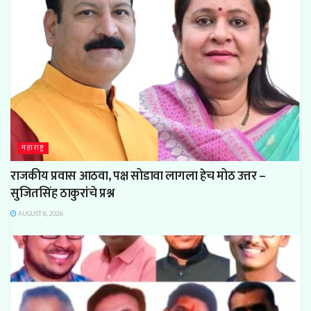
महाराष्ट्र
राजकीय प्रवास आठवा, पक्ष सोडावा लागला हेच मोठ उत्तर –
सुजितसिंह ठाकुरांचे प्रश्न
AUGUST 6, 2026