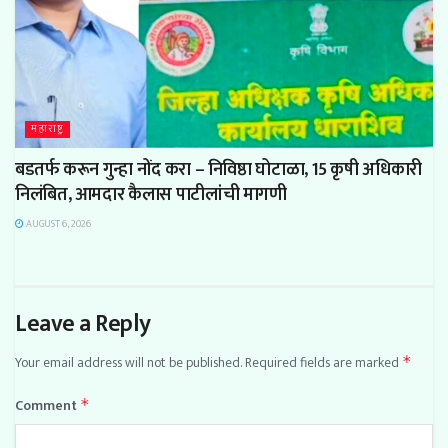
महाराष्ट्र
बडतर्फ करून गुन्हा नोंद करा – निविष्ठा घोटाळा, 15 कृषी अधिकारी
निलंबित, आमदार कैलास पाटीलांची मागणी
AUGUST 6, 2026
Leave a Reply
Your email address will not be published.
Required fields are marked
*
Comment
*