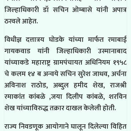
जिल्हाधिकारी डॉ सचिन ओम्बासे यांनी अपात्र
ठरवले आहेत.
विधीज्ञ दत्तात्रय घोडके यांच्या मार्फत रमाबाई
गायकवाड यांनी जिल्हाधिकारी उस्मानाबाद
यांच्याकडे महाराष्ट्र ग्रामपंचायत अधिनियम १९५८
चे कलम १४ ब अन्वये सचिन सुरेश जाधव, अर्चना
अविनाश राठोड, अब्दुल हमीद शेख, राजश्री
रमाकांत कांबळे ,जया दिलीप कांबळे, शरविन
शेख यांच्याविरुद्ध तक्रार दाखल केलेली होती.
राज्य निवडणूक आयोगाने घालून दिलेल्या विहित