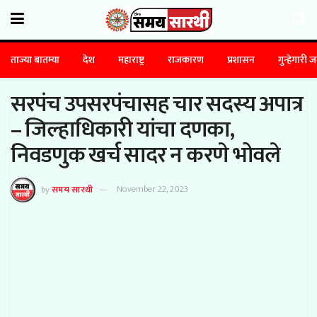
ताज्या बातम्या
देश
महाराष्ट्र
राजकारण
प्रशासन
गुन्हेगारी 
सरपंच उपसरपंचासह चार सदस्य अपात्र
– जिल्हाधिकारी यांचा दणका,
निवडणुक खर्च सादर न करणे भोवले
by
समय सारथी
November 22, 2023