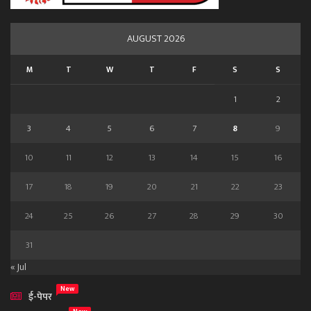
AUGUST 2026
M
T
W
T
F
S
S
1
2
3
4
5
6
7
8
9
10
11
12
13
14
15
16
17
18
19
20
21
22
23
24
25
26
27
28
29
30
31
« Jul
New
ई-पेपर