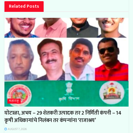
Related
Posts
महाराष्ट्र
घोटाळा, अभय – 29 शेतकरी उत्पादक तर 2 निर्मिती कंपनी – 14
कृषी अधिकाऱ्यांचे निलंबन तर कंपन्यांना ‘राजाश्रय’
AUGUST 7, 2026