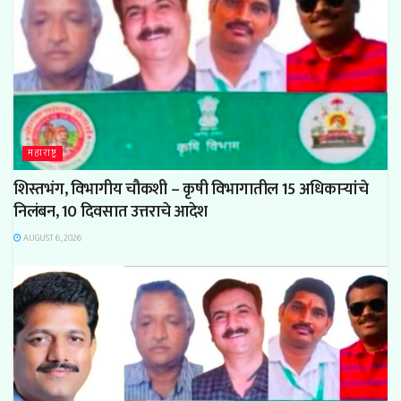
महाराष्ट्र
शिस्तभंग, विभागीय चौकशी – कृषी विभागातील 15 अधिकाऱ्यांचे
निलंबन, 10 दिवसात उत्तराचे आदेश
AUGUST 6, 2026