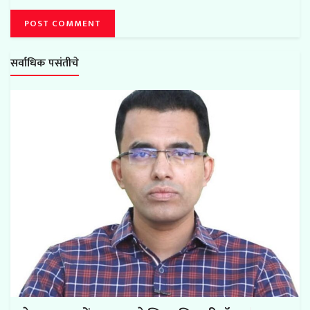
सर्वाधिक पसंतीचे