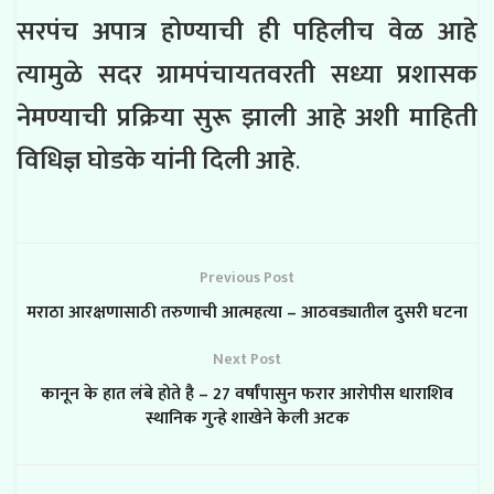
सरपंच अपात्र होण्याची ही पहिलीच वेळ आहे
त्यामुळे सदर ग्रामपंचायतवरती सध्या प्रशासक
नेमण्याची प्रक्रिया सुरू झाली आहे अशी माहिती
विधिज्ञ घोडके यांनी दिली आहे
.
Previous Post
मराठा आरक्षणासाठी तरुणाची आत्महत्या – आठवड्यातील दुसरी घटना
Next Post
कानून के हात लंबे होते है – 27 वर्षांपासुन फरार आरोपीस धाराशिव
स्थानिक गुन्हे शाखेने केली अटक