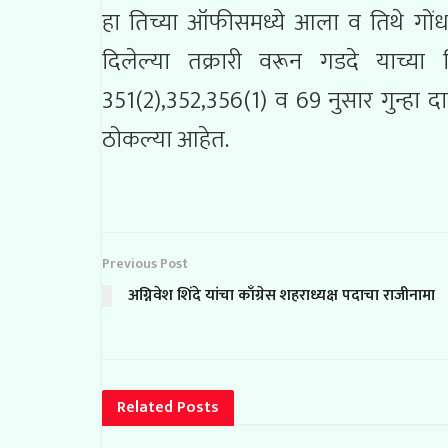
हा तिच्या ऑफीसमध्ये आला व तिथे गों
दिलेल्या तक्रारी वरून गडदे याच्या
351(2),352,356(1) व 69 नुसार गुन्हा 
ठोकल्या आहेत.
Previous Post
अग्निवेश शिंदे यांचा काँग्रेस शहराध्यक्ष पदाचा राजीनामा
Related
Posts