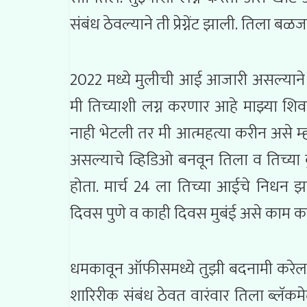
संबंध ठेवल्याने ती प्रेग्नेंट झाली. तिल
2022 मध्ये मुलीची आई आजारी असल्याने 
मी तिच्याशी लग्न करणार आहे माझ्या शिव
नाही भेटली तर मी आत्महत्या करीन असे म
असल्याचे व्हिडिओ बनवून तिला व तिच्या क
होता. मार्च 24 ला तिच्या आईचे निधन 
दिवस पुणे व काही दिवस मुबंई असे काम क
धमकावून ऑफीसमध्ये तुझी बदनामी करेल
शारिरीक संबंध ठेवत वारंवार तिला ब्लॅकम