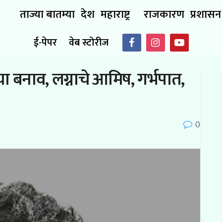
ताज्या बातम्या
देश
महाराष्ट्र
राजकारण
प्रशासन
ई-पेपर
वेब स्टोरीज
ा बनाव, लग्नाचे आमिष, गर्भपात,
0