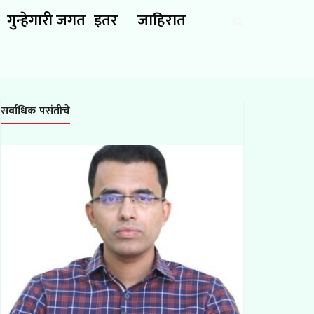
गुन्हेगारी जगत
इतर
जाहिरात
सर्वाधिक पसंतीचे