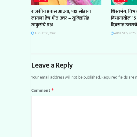
राजकीय प्रवास आठवा, पक्ष सोडावा
शिस्तभंग, विभ
लागला हेच मोठ उत्तर – सुजितसिंह
विभागातील 15 
ठाकुरांचे प्रश्न
दिवसात उत्तरा
AUGUST 6, 2026
AUGUST 6, 2026
Leave a Reply
Your email address will not be published.
Required fields are
Comment
*