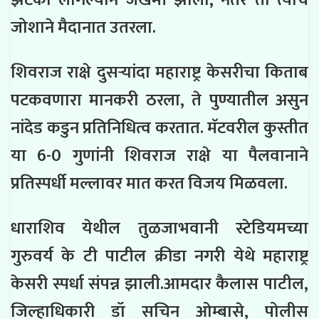
जोशाने मैदानात उतरला.
शिवराज राक्षे दुसऱ्यांदा महाराष्ट्र केसरीचा किताब
पटकवणारा मानकरी ठरला, ते पुण्यातील असुन
नांदेड कडुन प्रतिनिधित्व करतात. मॅटवरील कुस्तीत
या 6-0 गुणांनी शिवराज राक्षे या पैलवानाने
प्रतिस्पर्धी मल्लावर मात करत विजय मिळवला.
धाराशिव येथील तुळजाभवानी स्टेडियमच्या
गुरुवर्य के टी पाटील क्रीडा नगरी येथे महाराष्ट्र
केसरी स्पर्धा संपन्न झाली.आमदार कैलास पाटील,
जिल्हाधिकारी डॉ सचिन ओम्बासे, पोलीस