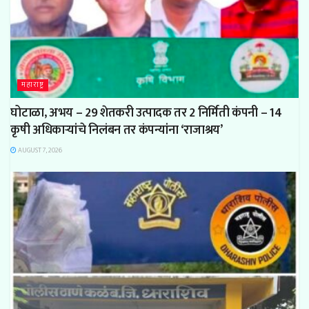
महाराष्ट्र
घोटाळा, अभय – 29 शेतकरी उत्पादक तर 2 निर्मिती कंपनी – 14
कृषी अधिकाऱ्यांचे निलंबन तर कंपन्यांना ‘राजाश्रय’
AUGUST 7, 2026