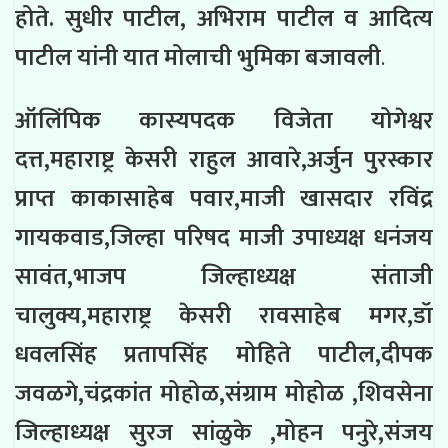
होते. सुधीर पाटील, अभिराम पाटील व आदित्य
पाटील यांनी यात मोलाची भुमिका बजावली
.
ऑलिंपिक कास्यपदक विजेता योगेश्वर
दत्त,महाराष्ट्र केसरी राहुल आवारे,अर्जुन पुरस्कार
प्राप्त काकासाहेब पवार,माजी खासदार रविंद्र
गायकवाड,जिल्हा परिषद माजी उपाध्यक्ष धनंजय
सावंत,भाजप जिल्हाध्यक्ष संताजी
चालुक्य,महाराष्ट्र केसरी रावसाहेब मगर,डॉ
धवलसिंह प्रतापसिंह मोहिते पाटील,दीपक
जवळगे,चंद्रकांत मोहोळ,संग्राम मोहोळ ,शिवसेना
जिल्हाध्यक्ष सुरज सांळुके ,मोहन पनुरे,संजय