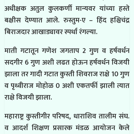
अधीक्षक अतुल कुलकर्णी मान्यवर यांच्या हस्ते
बक्षीस देण्यात आले. रुस्तुम-ए – हिंद हश्चिचंद्र
बिराजदार आखाड्यावर स्पर्धा रंगल्या.
माती गटातून गणेश जगताप 2 गुण व हर्षवर्धन
सदगीर 6 गुण अशी लढत होऊन हर्षवर्धन विजयी
झाला तर गादी गटात कुस्ती शिवराज राक्षे 10 गुण
व पृथ्वीराज मोहोळ 0 अशी एकतर्फी झाली त्यात
राक्षे विजयी झाला.
महाराष्ट्र कुस्तीगीर परिषद, धाराशिव तालीम संघ.
व आदर्श शिक्षण प्रसारक मंडळ आयोजन केले