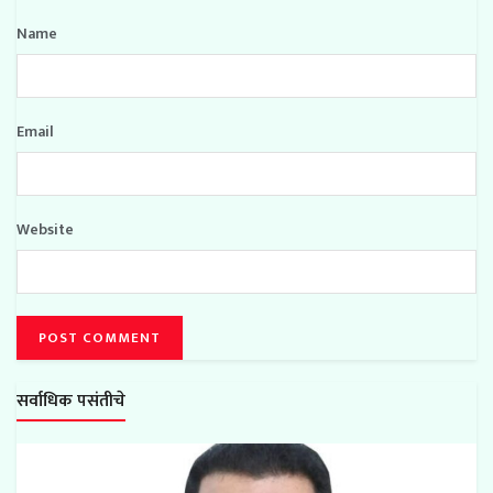
Name
Email
Website
सर्वाधिक पसंतीचे