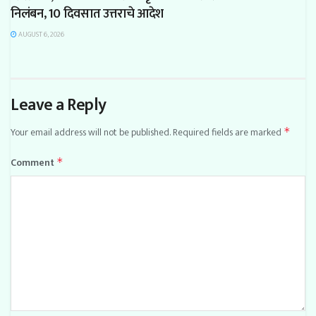
निलंबन, 10 दिवसात उत्तराचे आदेश
AUGUST 6, 2026
Leave a Reply
Your email address will not be published.
Required fields are marked
*
Comment
*