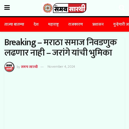
ताज्या बातम्या
देश
महाराष्ट्र
राजकारण
प्रशासन
गुन्हेगारी 
Breaking – मराठा समाज निवडणुक
लढणार नाही – जरांगे यांची भुमिका
by
समय सारथी
November 4, 2024