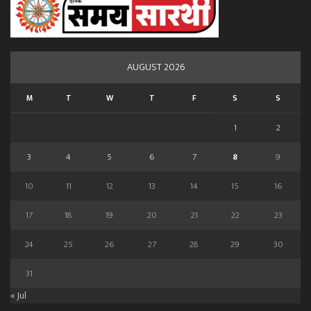
AUGUST 2026
M
T
W
T
F
S
S
1
2
3
4
5
6
7
8
9
10
11
12
13
14
15
16
17
18
19
20
21
22
23
24
25
26
27
28
29
30
31
« Jul