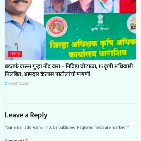
महाराष्ट्र
बडतर्फ करून गुन्हा नोंद करा – निविष्ठा घोटाळा, 15 कृषी अधिकारी
निलंबित, आमदार कैलास पाटीलांची मागणी
AUGUST 6, 2026
Leave a Reply
Your email address will not be published.
Required fields are marked
*
Comment
*