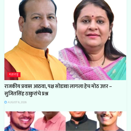
महाराष्ट्र
राजकीय प्रवास आठवा, पक्ष सोडावा लागला हेच मोठ उत्तर –
सुजितसिंह ठाकुरांचे प्रश्न
AUGUST 6, 2026