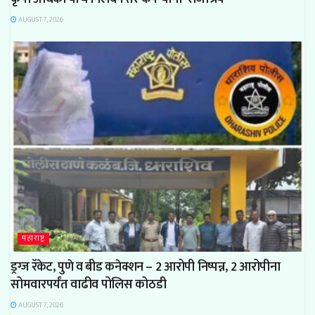
AUGUST 7, 2026
महाराष्ट्र
ड्रग्ज रॅकेट, पुणे व बीड कनेक्शन – 2 आरोपी निष्पन्न, 2 आरोपीना
सोमवारपर्यंत वाढीव पोलिस कोठडी
AUGUST 7, 2026