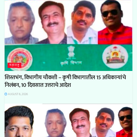
महाराष्ट्र
शिस्तभंग, विभागीय चौकशी – कृषी विभागातील 15 अधिकाऱ्यांचे
निलंबन, 10 दिवसात उत्तराचे आदेश
AUGUST 6, 2026