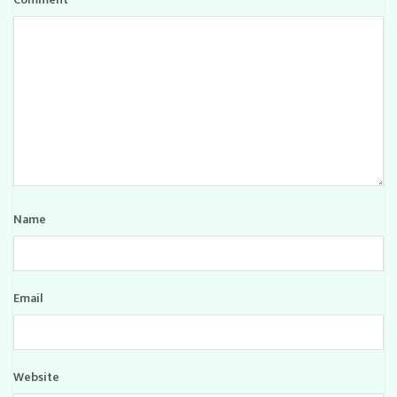
Name
Email
Website