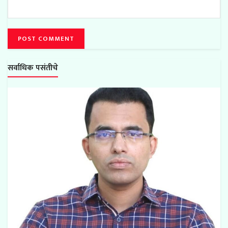
सर्वाधिक पसंतीचे