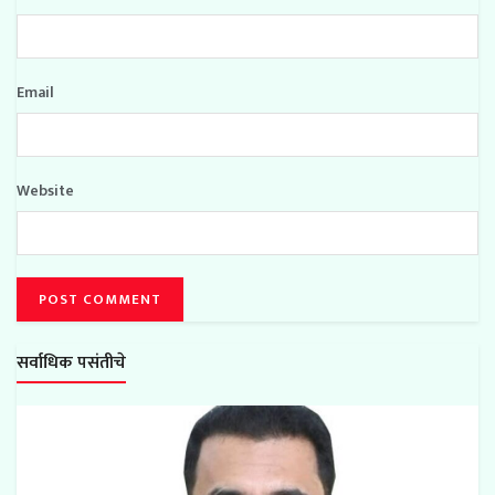
Email
Website
सर्वाधिक पसंतीचे