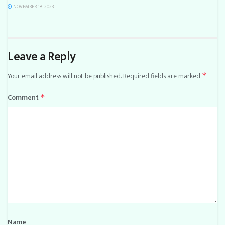
NOVEMBER 18, 2023
Leave a Reply
Your email address will not be published.
Required fields are marked
*
Comment
*
Name