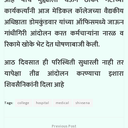
कार्यकर्त्यांनी आज मेडिकल कॉलेजच्या वैद्यकीय
अधिष्ठाता डोमकुंडवार यांच्या ऑफिसमध्ये जाऊन
गांधीगिरी आंदोलन करत कर्मचाऱ्यांना नारळ व
रिकामे खोके भेट देत घोषणाबाजी केली.
आठ दिवसात ही परिस्थिती सुधारली नाही तर
यापेक्षा तीव्र आंदोलन करण्याचा इशारा
शिवसैनिकांनी दिला आहे
Tags:
college
hospital
medical
shivsena
Previous Post