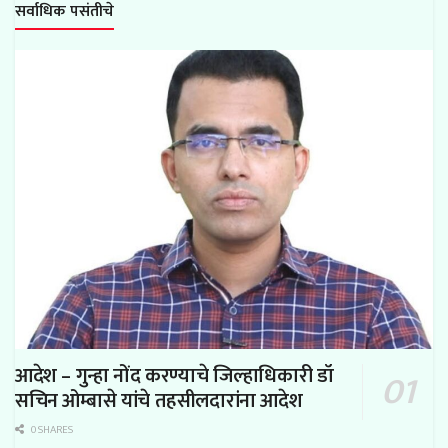
सर्वाधिक पसंतीचे
आदेश – गुन्हा नोंद करण्याचे जिल्हाधिकारी डॉ
सचिन ओम्बासे यांचे तहसीलदारांना आदेश
0 SHARES