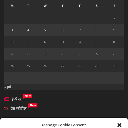
M
T
W
T
F
S
S
1
2
3
4
5
6
7
8
9
10
11
12
13
14
15
16
17
18
19
20
21
22
23
24
25
26
27
28
29
30
31
« Jul
New
ई-पेपर
New
वेब स्टोरीज
Manage Cookie Consent