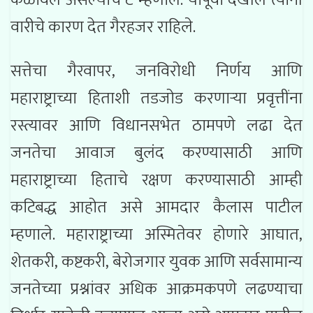
वारीचे कारण देत गैरहजर राहिले.
सत्तेचा गैरवापर, जनविरोधी निर्णय आणि
महाराष्ट्राच्या हिताशी तडजोड करणाऱ्या प्रवृत्तींना
रस्त्यावर आणि विधानसभेत ठामपणे लढा देत
जनतेचा आवाज बुलंद करण्यासाठी आणि
महाराष्ट्राच्या हिताचे रक्षण करण्यासाठी आम्ही
कटिबद्ध आहोत असे आमदार कैलास पाटील
म्हणाले. महाराष्ट्राच्या अस्मितेवर होणारे आघात,
शेतकरी, कष्टकरी, बेरोजगार युवक आणि सर्वसामान्य
जनतेच्या प्रश्नांवर अधिक आक्रमकपणे लढण्याचा