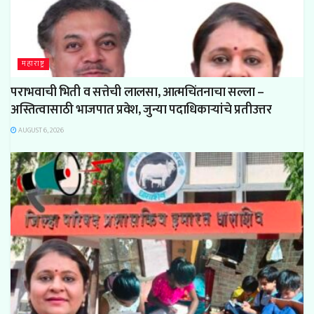
महाराष्ट्र
पराभवाची भिती व सत्तेची लालसा, आत्मचिंतनाचा सल्ला –
अस्तित्वासाठी भाजपात प्रवेश, जुन्या पदाधिकाऱ्यांचे प्रतीउत्तर
AUGUST 6, 2026