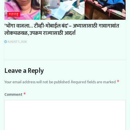
महाराष्ट्र
‘भोंगा वाजला… टीव्ही-मोबाईल बंद’ – अभ्यासासाठी गावागावांत
लोकचळवळ, उपक्रम राज्यासाठी आदर्श
AUGUST 5, 2026
Leave a Reply
Your email address will not be published.
Required fields are marked
*
Comment
*