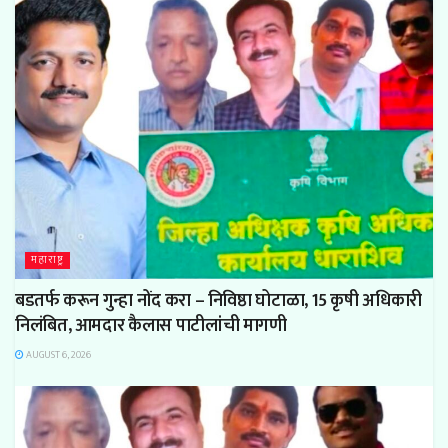
महाराष्ट्र
बडतर्फ करून गुन्हा नोंद करा – निविष्ठा घोटाळा, 15 कृषी अधिकारी
निलंबित, आमदार कैलास पाटीलांची मागणी
AUGUST 6, 2026