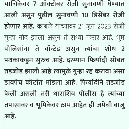
याचिकेवर 7 ऑक्टोबर रोजी सुनावणी घेण्यात
आली असुन पुढील सुनावणी 10 डिसेंबर रोजी
होणार आहे.
कांबळे यांच्यावर 21 जुन 2023 रोजी
गुन्हा नोंद झाला असुन ते सध्या फरार आहे. भु
म
पोलिसांना ते वॉन्टेड असुन त्यांचा शोध 2
पथकाकडुन सुरुच आहे.
दरम्यान फिर्यादी सोबत
तडजोड झाली आहे त्यामुळे गुन्हा रद्द करावा असा
डावपेच कोर्टात मांडला आहे. फिर्यादीने तडजोड
केली असली तरी धाराशिव पोलीस हे त्यांच्या
तपासावर व भूमिकेवर ठाम आहेत ही जमेची बाजु
आहे.