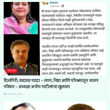
महाराष्ट्र
दिलगिरी, वादावर पडदा – त्याग, निष्ठा आणि परिश्रमातून भाजप
परिवार – अध्यक्षा अर्चना पाटीलांचा खुलासा
AUGUST 6, 2026