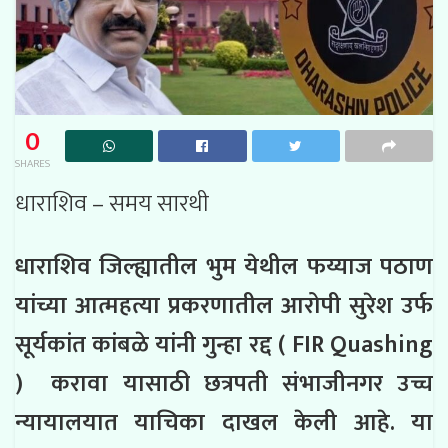
0
SHARES
धाराशिव – समय सारथी
धाराशिव जिल्ह्यातील भुम येथील फय्याज पठाण
यांच्या आत्महत्या प्रकरणातील आरोपी सुरेश उर्फ
सूर्यकांत कांबळे यांनी गुन्हा रद्द ( FIR Quashing
) करावा यासाठी
छत्रपती संभाजीनगर उच्च
न्यायालयात याचिका दाखल केली आहे. या