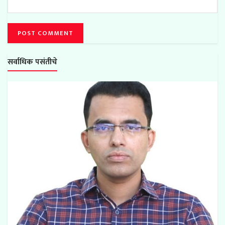
सर्वाधिक पसंतीचे