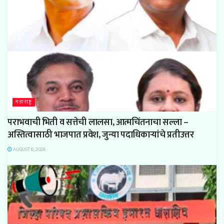
महाराष्ट्र
पराभवाची भिती व सत्तेची लालसा, आत्मचिंतनाचा सल्ला –
अस्तित्वासाठी भाजपात प्रवेश, जुन्या पदाधिकाऱ्यांचे प्रतीउत्तर
AUGUST 6, 2026