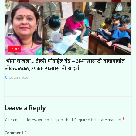
महाराष्ट्र
‘भोंगा वाजला… टीव्ही-मोबाईल बंद’ – अभ्यासासाठी गावागावांत
लोकचळवळ, उपक्रम राज्यासाठी आदर्श
AUGUST 5, 2026
Leave a Reply
Your email address will not be published.
Required fields are marked
*
Comment
*