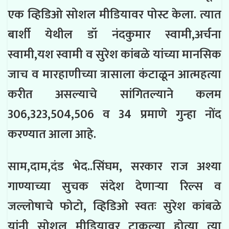
एक व्हिडिओ सोशल मीडियावर पोस्ट केला. त्यात
बार्शी येथील डॉ नंदकुमार स्वामी,अर्चना
स्वामी,यश स्वामी व सुरेश कांबळे यांच्या मानसिक
जाच व मारहाणीच्या त्रासाला कंटाळून आत्महत्या
करीत असल्याचे सांगितल्याने कलम
306,323,504,506 व 34 प्रमाणे गुन्हा नोंद
करण्यात आला आहे.
साम,दाम,दंड भेद..सिंघम, सरकार राज अश्या
गाण्याच्या सुचक संदेश देणाऱ्या रिल्स व
जल्लोषाचे फोटो, व्हिडिओ स्वतः सुरेश कांबळे
यांनी सोशल मीडियावर टाकल्या होत्या त्या