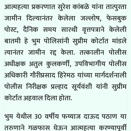
आत्महत्या प्रकरणात सुरेश कांबळे यांना तात्पुरता
जामीन दिल्यानंतर केलेला जल्लोष, फेसबुक
पोस्ट,
दैनिक समय सारथी वृत्तपत्राने केलेली
बातमी हे भुम पोलिसांनी सुप्रीम कोर्टात मांडले
त्यानंतर जामीन रद्द केला. तत्कालीन
पोलीस
अधीक्षक अतुल कुलकर्णी, उपविभागीय पोलीस
अधिकारी गौरीप्रसाद हिरेमठ यांच्या मार्गदर्शनाली
पोलीस निरीक्षक प्रल्हाद सूर्यवंशी यांनी सुप्रीम
कोर्टात अहवाल दिला होता.
भुम येथील 30 वर्षीय फय्याज दाऊद पठाण या
तरुणाने गळफास घेऊन आत्महत्या करण्यापूर्वी