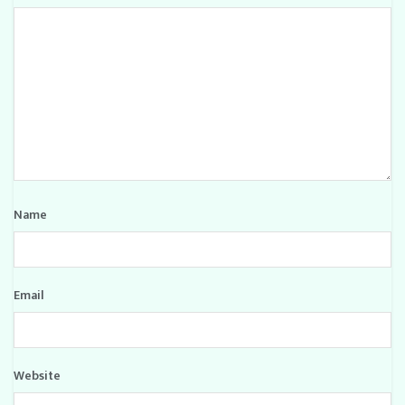
Name
Email
Website