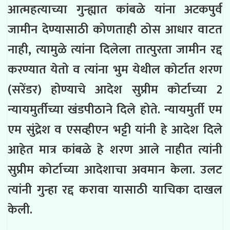
आत्महत्याच्या गुन्ह्यात कांबळे यांना अटकपुर्व
जामीन देण्यासाठी कोणताही ठोस आधार वाटत
नाही, त्यामुळे त्यांना दिलेला तात्पुरता जामीन रद्द
करण्यात येतो व त्यांना भुम येथील कोर्टात शरण
(सरेंडर) होण्याचे आदेश सुप्रीम कोर्टाच्या 2
न्यायमुर्तीच्या खंडपीठाने दिले होते. न्यायमुर्ती एम
एम सुंद्रेश व एसव्हीएन भट्टी यांनी हे आदेश दिले
आहेत मात्र कांबळे हे शरण आले नाहीत त्यांनी
सुप्रीम कोर्टाच्या आदेशाचा अवमान केला. उलट
त्यांनी गुन्हा रद्द करावा यासाठी याचिका दाखल
केली.