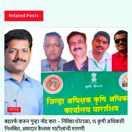
Related
Posts
महाराष्ट्र
बडतर्फ करून गुन्हा नोंद करा – निविष्ठा घोटाळा, 15 कृषी अधिकारी
निलंबित, आमदार कैलास पाटीलांची मागणी