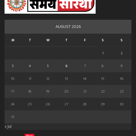
AUGUST 2026
M
T
W
T
F
S
S
1
2
3
4
5
6
7
8
9
10
11
12
13
14
15
16
17
18
19
20
21
22
23
24
25
26
27
28
29
30
31
« Jul