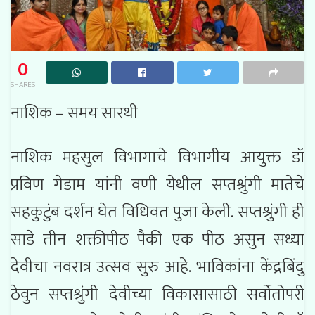
0
SHARES
नाशिक – समय सारथी
नाशिक महसुल विभागाचे विभागीय आयुक्त डॉ
प्रविण गेडाम यांनी वणी येथील सप्तश्रुंगी मातेचे
सहकुटुंब दर्शन घेत विधिवत पुजा केली. सप्तश्रुंगी ही
साडे तीन शक्तीपीठ पैकी एक पीठ असुन सध्या
देवीचा नवरात्र उत्सव सुरु आहे. भाविकांना केंद्रबिंदु
ठेवुन सप्तश्रुंगी देवीच्या विकासासाठी सर्वोतोपरी