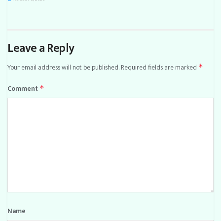
Leave a Reply
Your email address will not be published.
Required fields are marked
*
Comment
*
Name