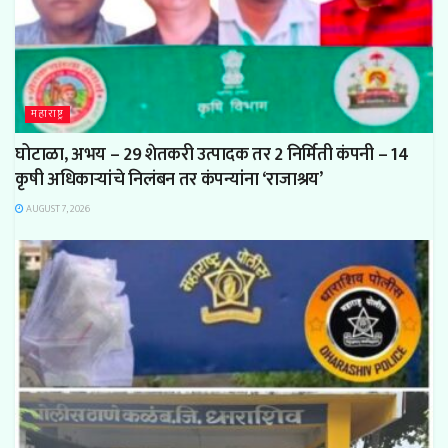
महाराष्ट्र
घोटाळा, अभय – 29 शेतकरी उत्पादक तर 2 निर्मिती कंपनी – 14
कृषी अधिकाऱ्यांचे निलंबन तर कंपन्यांना ‘राजाश्रय’
AUGUST 7, 2026