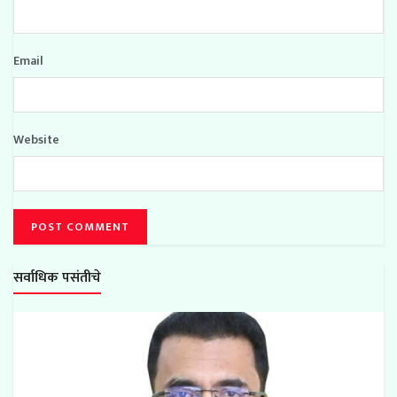
Email
Website
सर्वाधिक पसंतीचे