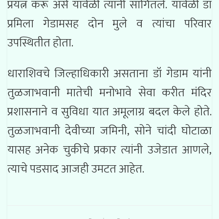
प्रयत्न करू असे यावेळी त्यांनी सांगितले. यावेळी डॉ
प्रमिला गेडामसह दोन मुले व त्यांचा परिवार
उपस्थितीत होता.
धाराशिवचे जिल्हाधिकारी असताना डॉ गेडाम यांनी
तुळजाभवानी मातेची मनोभावे सेवा करीत मंदिर
प्रशासनाने व सुविधा यात अमूलाग्र बदल केले होते.
तुळजाभवानी देवीच्या जमिनी, सोने चांदी घोटाळा
यासह अनेक चुकीचे प्रकार त्यांनी उजेडात आणले,
त्याचे पडसाद आजही उमटत आहेत.