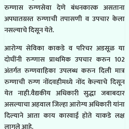
रुग्णास रुग्णसेवा देणे बंधनकारक असताना
अपघातग्रस्त रुग्णाची तपासणी व उपचार केला
नसल्याचे दिसून येते.
आरोग्य सेविका काकडे व परिचर अडसूळ या
दोघींनी रुग्णास प्राथमिक उपचार करुन 102
अंतर्गत रुग्णवाहिका उपलब्ध करुन दिली मात्र
रुग्णाची रुग्ण नोंदवहीमध्ये नोंद केल्याचे दिसून
येत नाही.वैद्यकीय अधिकारी सुद्धा जबाबदार
असल्याचा अहवाल जिल्हा आरोग्य अधिकारी यांना
दिल्याने आता काय कारवाई होते याकडे लक्ष
लागले आहे.