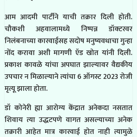
आम आदमी पार्टीने याची तक्रार दिली होती.
चौकशी अहवालामध्ये निष्पन्न डॉक्टरवर
निलंबनाच्या कारवाईसह सदोष मनुष्यवधाचा गुन्हा
नोंद करावा अशी मागणी ऍड खोत यांनी दिली.
प्रकाश कावळे यांचा अपघात झाल्यावर वैद्यकीय
उपचार न मिळाल्याने त्यांचा 6 ऑगस्ट 2023 रोजी
मृत्यू झाला होता.
डॉ कोनेरी ह्या आरोग्य केंद्रात अनेकदा नसतात
शिवाय त्या उद्धटपणे वागत असल्याच्या अनेक
तक्रारी आहेत मात्र कारवाई होत नाही त्यामुळे