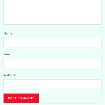
Name
Email
Website