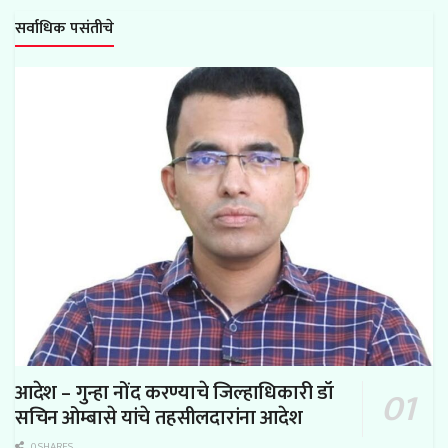
सर्वाधिक पसंतीचे
आदेश – गुन्हा नोंद करण्याचे जिल्हाधिकारी डॉ
सचिन ओम्बासे यांचे तहसीलदारांना आदेश
0 SHARES