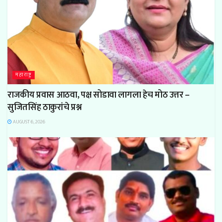
महाराष्ट्र
राजकीय प्रवास आठवा, पक्ष सोडावा लागला हेच मोठ उत्तर –
सुजितसिंह ठाकुरांचे प्रश्न
AUGUST 6, 2026