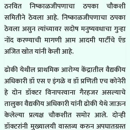
ठरवित निष्काळजीपणाचा ठपका चौकशी
समितीने ठेवला आहे. निष्काळजीपणाचा ठपका
ठेवला असुन त्यांच्यावर सदोष मनुष्यवधाचा गुन्हा
नोंद करण्याची मागणी आम आदमी पार्टीचे ऍड
अजित खोत यांनी केली आहे.
ढोकी येथील प्राथमिक आरोग्य केंद्रातील वैद्यकीय
अधिकारी डॉ एस ए इंगळे व डॉ प्रणिती एच कोनेरी
हे दोन डॉक्टर विनापरवाना गैरहजर असल्याचे
तालुका वैद्यकीय अधिकारी यांनी ढोकी येथे जाऊन
केलेल्या प्रत्यक्ष चौकशीत समोर आले. दोन्ही
डॉक्टरांनी मुख्यालयी वास्तव्य करुन अपघातग्रस्त