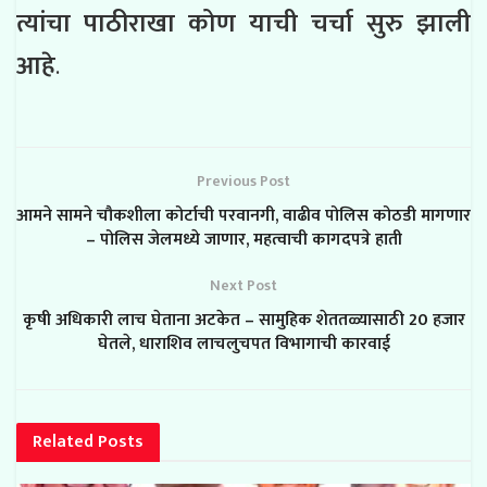
त्यांचा पाठीराखा कोण याची चर्चा सुरु झाली
आहे
.
Previous Post
आमने सामने चौकशीला कोर्टाची परवानगी, वाढीव पोलिस कोठडी मागणार
– पोलिस जेलमध्ये जाणार, महत्वाची कागदपत्रे हाती
Next Post
कृषी अधिकारी लाच घेताना अटकेत – सामुहिक शेततळ्यासाठी 20 हजार
घेतले, धाराशिव लाचलुचपत विभागाची कारवाई
Related
Posts