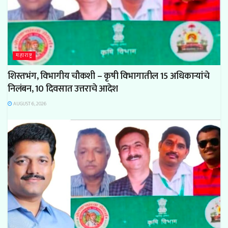
महाराष्ट्र
शिस्तभंग, विभागीय चौकशी – कृषी विभागातील 15 अधिकाऱ्यांचे
निलंबन, 10 दिवसात उत्तराचे आदेश
AUGUST 6, 2026