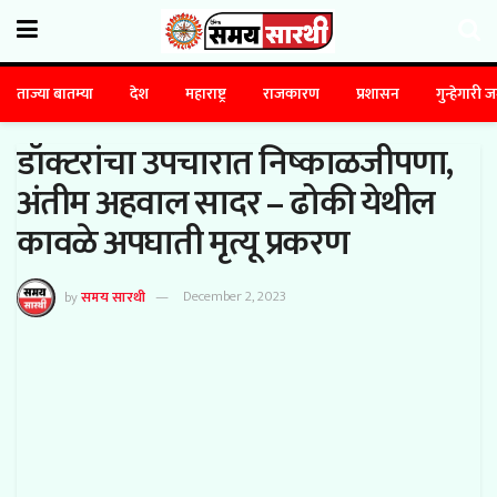
ताज्या बातम्या
देश
महाराष्ट्र
राजकारण
प्रशासन
गुन्हेगारी 
डॉक्टरांचा उपचारात निष्काळजीपणा,
अंतीम अहवाल सादर –
ढोकी येथील
कावळे अपघाती मृत्यू प्रकरण
by
समय सारथी
December 2, 2023