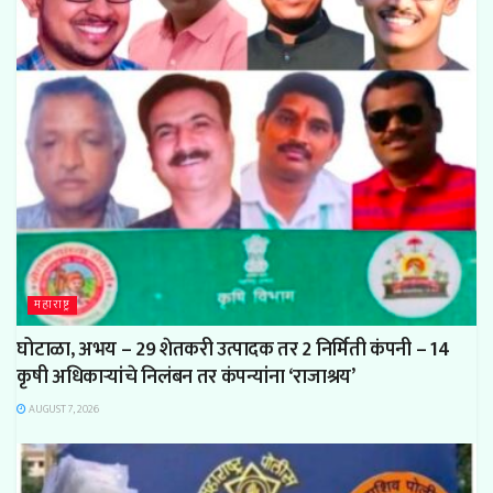
महाराष्ट्र
घोटाळा, अभय – 29 शेतकरी उत्पादक तर 2 निर्मिती कंपनी – 14
कृषी अधिकाऱ्यांचे निलंबन तर कंपन्यांना ‘राजाश्रय’
AUGUST 7, 2026