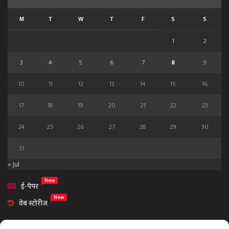
M
T
W
T
F
S
S
1
2
3
4
5
6
7
8
9
10
11
12
13
14
15
16
17
18
19
20
21
22
23
24
25
26
27
28
29
30
31
« Jul
New
ई-पेपर
New
वेब स्टोरीज