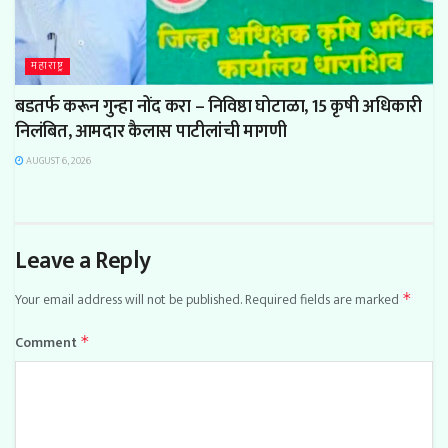
महाराष्ट्र
बडतर्फ करून गुन्हा नोंद करा – निविष्ठा घोटाळा, 15 कृषी अधिकारी
निलंबित, आमदार कैलास पाटीलांची मागणी
AUGUST 6, 2026
Leave a Reply
Your email address will not be published.
Required fields are marked
*
Comment
*