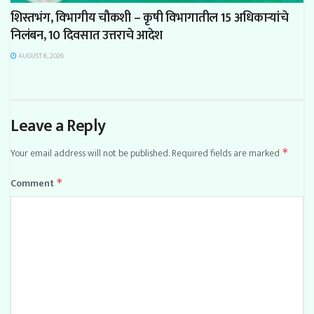
शिस्तभंग, विभागीय चौकशी – कृषी विभागातील 15 अधिकाऱ्यांचे
निलंबन, 10 दिवसात उत्तराचे आदेश
AUGUST 6, 2026
Leave a Reply
Your email address will not be published.
Required fields are marked
*
Comment
*