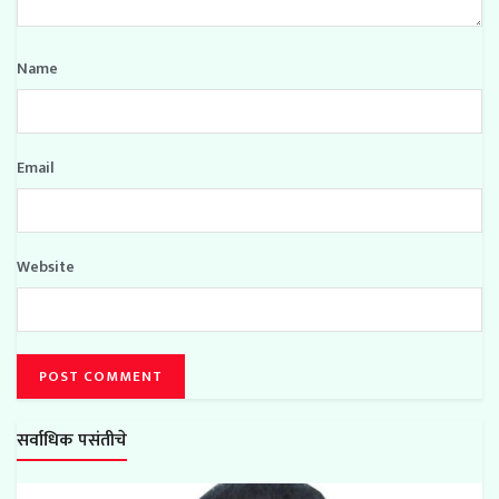
Name
Email
Website
सर्वाधिक पसंतीचे