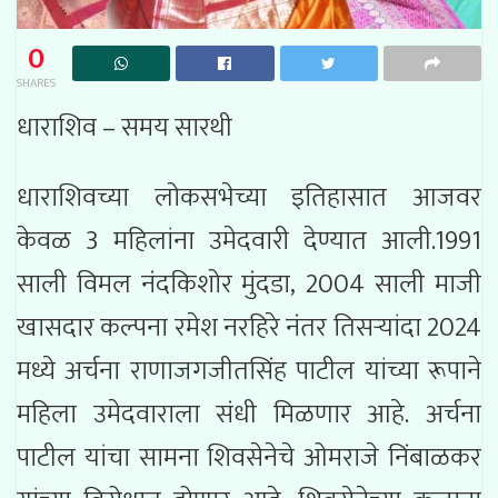
0
SHARES
धाराशिव – समय सारथी
धाराशिवच्या लोकसभेच्या इतिहासात आजवर
केवळ 3 महिलांना उमेदवारी देण्यात आली.1991
साली विमल नंदकिशोर मुंदडा, 2004 साली माजी
खासदार कल्पना रमेश नरहिरे नंतर तिसऱ्यांदा 2024
मध्ये अर्चना राणाजगजीतसिंह पाटील यांच्या रूपाने
महिला उमेदवाराला संधी मिळणार आहे. अर्चना
पाटील यांचा सामना शिवसेनेचे ओमराजे निंबाळकर