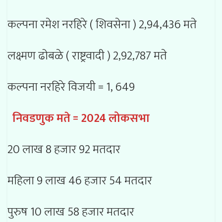
कल्पना रमेश नरहिरे ( शिवसेना ) 2,94,436 मते
लक्ष्मण ढोबळे ( राष्ट्रवादी ) 2,92,787 मते
कल्पना नरहिरे विजयी = 1, 649
निवडणुक मते = 2024 लोकसभा
20 लाख 8 हजार 92 मतदार
महिला 9 लाख 46 हजार 54 मतदार
पुरुष 10 लाख 58 हजार मतदार