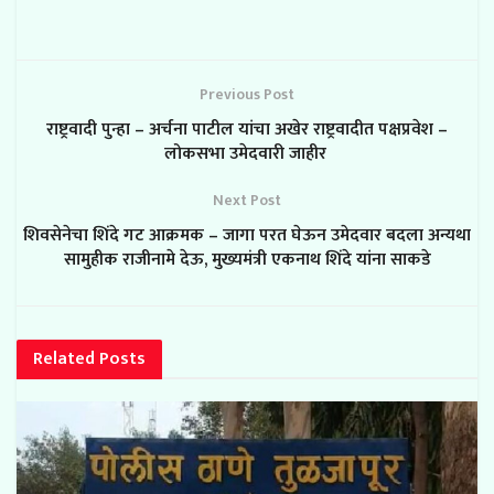
Previous Post
राष्ट्रवादी पुन्हा – अर्चना पाटील यांचा अखेर राष्ट्रवादीत पक्षप्रवेश –
लोकसभा उमेदवारी जाहीर
Next Post
शिवसेनेचा शिंदे गट आक्रमक – जागा परत घेऊन उमेदवार बदला अन्यथा
सामुहीक राजीनामे देऊ, मुख्यमंत्री एकनाथ शिंदे यांना साकडे
Related
Posts