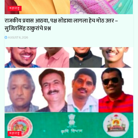
महाराष्ट्र
राजकीय प्रवास आठवा, पक्ष सोडावा लागला हेच मोठ उत्तर –
सुजितसिंह ठाकुरांचे प्रश्न
AUGUST 6, 2026
महाराष्ट्र