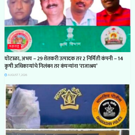
महाराष्ट्र
घोटाळा, अभय – 29 शेतकरी उत्पादक तर 2 निर्मिती कंपनी – 14
कृषी अधिकाऱ्यांचे निलंबन तर कंपन्यांना ‘राजाश्रय’
AUGUST 7, 2026