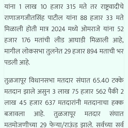
यांना 1 लाख 10 हजार 315 मते तर राष्ट्रवादीचे
राणाजगजीतसिंह पाटील यांना 88 हजार 33 मते
मिळाली होती मात्र 2024 मध्ये ओमराजे यांना 52
हजार 176 मतांची लीड आघाडी मिळाली आहे,
मागील लोकसभा तुलनेत 29 हजार 894 मताची भर
पडली आहे.
तुळजापूर विधानसभा मतदार संघात 65.40 टक्के
मतदान झाले असुन 3 लाख 75 हजार 562 पैकी 2
लाख 45 हजार 637 मतदारांनी मतदानाचा हक्क
बजावला आहे. तुळजापूर मतदार संघात
मतमोजणीच्या 29 फेऱ्या/राऊंड झाले. सर्वच्या सर्व