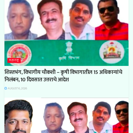
महाराष्ट्र
शिस्तभंग, विभागीय चौकशी – कृषी विभागातील 15 अधिकाऱ्यांचे
निलंबन, 10 दिवसात उत्तराचे आदेश
AUGUST 6, 2026