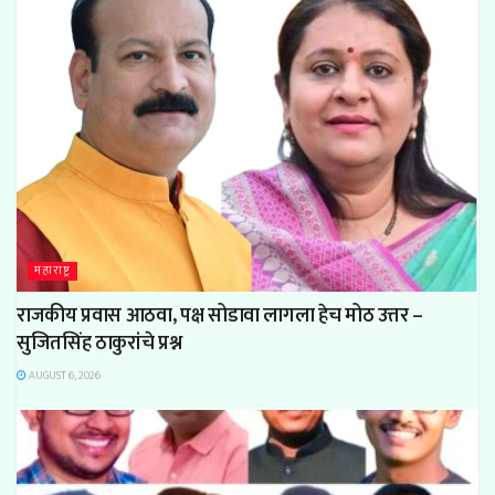
महाराष्ट्र
राजकीय प्रवास आठवा, पक्ष सोडावा लागला हेच मोठ उत्तर –
सुजितसिंह ठाकुरांचे प्रश्न
AUGUST 6, 2026