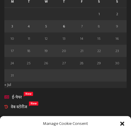
M
T
W
T
F
S
S
1
2
3
4
5
6
7
8
9
10
11
12
13
14
15
16
17
18
19
20
21
22
23
24
25
26
27
28
29
30
31
« Jul
New
ई-पेपर
New
वेब स्टोरीज
Manage Cookie Consent