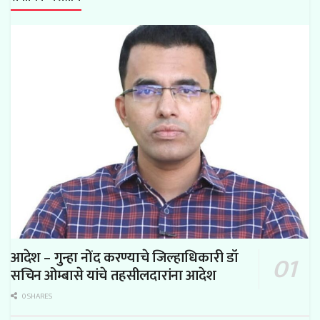
आदेश – गुन्हा नोंद करण्याचे जिल्हाधिकारी डॉ
सचिन ओम्बासे यांचे तहसीलदारांना आदेश
0 SHARES