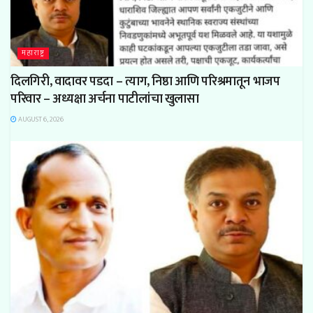
महाराष्ट्र
दिलगिरी, वादावर पडदा – त्याग, निष्ठा आणि परिश्रमातून भाजप
परिवार – अध्यक्षा अर्चना पाटीलांचा खुलासा
AUGUST 6, 2026