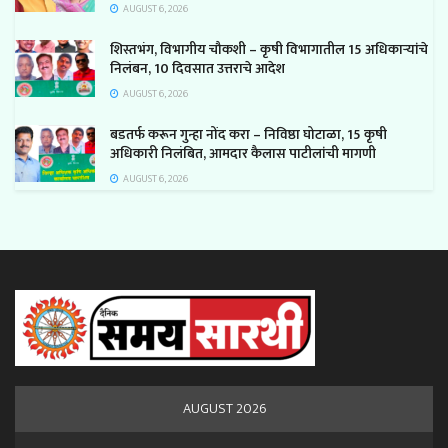
AUGUST 6, 2026
शिस्तभंग, विभागीय चौकशी – कृषी विभागातील 15 अधिकाऱ्यांचे
निलंबन, 10 दिवसात उत्तराचे आदेश
AUGUST 6, 2026
बडतर्फ करून गुन्हा नोंद करा – निविष्ठा घोटाळा, 15 कृषी
अधिकारी निलंबित, आमदार कैलास पाटीलांची मागणी
AUGUST 6, 2026
AUGUST 2026