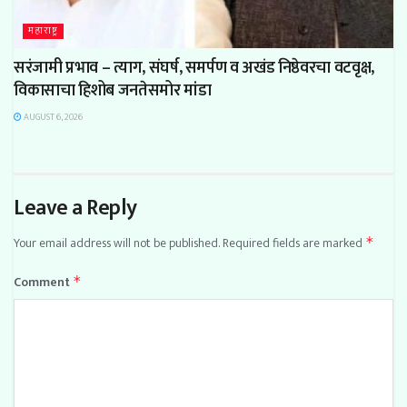
महाराष्ट्र
सरंजामी प्रभाव – त्याग, संघर्ष, समर्पण व अखंड निष्ठेवरचा वटवृक्ष,
विकासाचा हिशोब जनतेसमोर मांडा
AUGUST 6, 2026
Leave a Reply
Your email address will not be published.
Required fields are marked
*
Comment
*