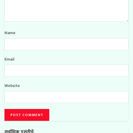
Name
Email
Website
सर्वाधिक पसंतीचे