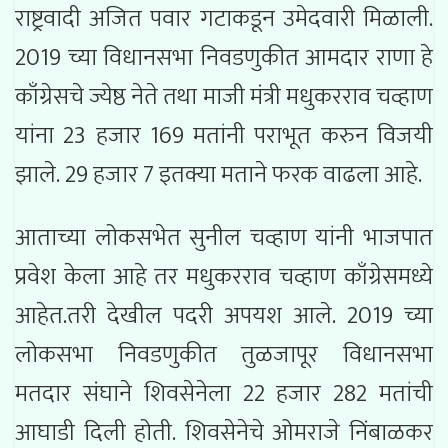
राष्ट्रवादी अजित पवार गटाकडून उमेदवारी मिळाली.
2019 च्या विधानसभा निवडणुकीत आमदार राणा हे
काँग्रेसचे ज्येष्ठ नेते तथा माजी मंत्री मधुकरराव चव्हाण
यांना 23 हजार 169 मतांनी पराभूत करुन विजयी
झाले. 29 हजार 7 इतक्या मताने फरक वाढला आहे.
आताच्या लोकसभेत सुनील चव्हाण यांनी भाजपात
प्रवेश केला आहे तर मधुकरराव चव्हाण काँग्रेसमध्ये
आहेत.तरी देखील पदरी अपयश आले. 2019 च्या
लोकसभा निवडणुकीत तुळजापूर विधानसभा
मतदार संघाने शिवसेनेला 22 हजार 282 मतांची
आघाडी दिली होती. शिवसेनेचे ओमराजे निंबाळकर