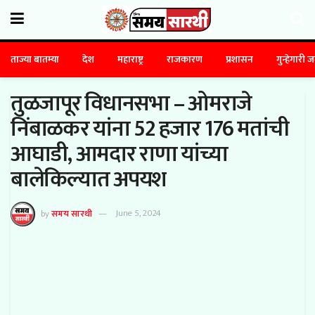
ताज्या बातम्या
देश
महाराष्ट्र
राजकारण
प्रशासन
गुन्हेगारी 
तुळजापूर विधानसभा – ओमराजे
निंबाळकर यांना 52 हजार 176 मतांची
आघाडी, आमदार राणा यांच्या
बालेकिल्यात अपयश
by
समय सारथी
June 5, 2024