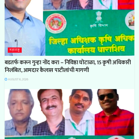
महाराष्ट्र
बडतर्फ करून गुन्हा नोंद करा – निविष्ठा घोटाळा, 15 कृषी अधिकारी
निलंबित, आमदार कैलास पाटीलांची मागणी
AUGUST 6, 2026