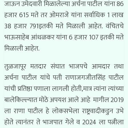
जाऊन उमेदवारी मिळालेल्या अर्चना पाटील यांना 86
हजार 615 मते तर ओमराजे यांना सर्वाधिक 1 लाख
38 हजार 791इतकी मते मिळाली आहेत. वंचितचे
भाऊसाहेब आंधळकर यांना 6 हजार 107 इतकी मते
मिळाली आहेत.
तुळजापूर मतदार संघात भाजपचे आमदार तथा
अर्चना पाटील यांचे पती राणाजगजीतसिंह पाटील
यांची प्रतिष्ठा पणाला लागली होती,मात्र त्यांना त्यांच्या
बालेकिल्ल्यात मोठे अपयश आले आहे मागील 2019
ला राणा पाटील हे लोकसभेला राष्ट्रवादीकडुन उभे
होते त्यानंतर ते भाजपात गेले व 2024 ला पत्नीला