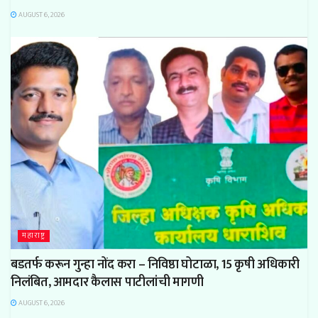
AUGUST 6, 2026
महाराष्ट्र
बडतर्फ करून गुन्हा नोंद करा – निविष्ठा घोटाळा, 15 कृषी अधिकारी
निलंबित, आमदार कैलास पाटीलांची मागणी
AUGUST 6, 2026