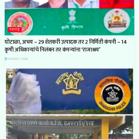
महाराष्ट्र
घोटाळा, अभय – 29 शेतकरी उत्पादक तर 2 निर्मिती कंपनी – 14
कृषी अधिकाऱ्यांचे निलंबन तर कंपन्यांना ‘राजाश्रय’
AUGUST 7, 2026