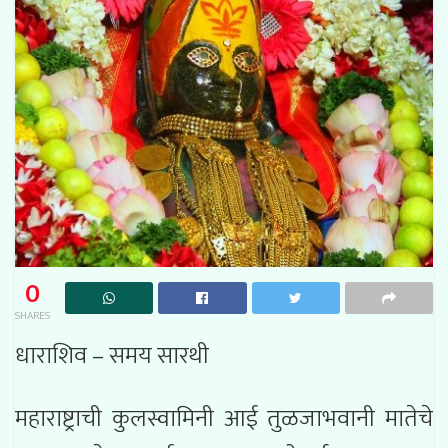
0
SHARES
धाराशिव – समय सारथी
महाराष्ट्राची कुलस्वामिनी आई तुळजाभवानी मातेचे