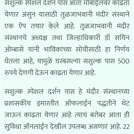
सशुल्क स्पेशल दर्शन पास आता मोबाईलवर काढता
येणार असुन यासाठी तुळजाभवानी मंदीर संस्थाने
एक ऍप तयार केले आहे. तुळजाभवानी मंदीर
संस्थानचे अध्यक्ष तथा जिल्हाधिकारी डॉ सचिन
ओम्बासे यांनी भाविकांच्या सोयीसाठी हा निर्णय
घेतला आहे, यामुळे घरबसल्या सशुल्क पास 500
रुपये देणगी देऊन काढता येणार आहे.
सशुल्क स्पेशल दर्शन पास हे मंदीर संस्थानच्या
प्रशासकीय इमारतीत ऑफलाईन पद्धतीने थेट
जाऊन काढता येणार आहे त्याचं बरोबर आता ही
सुविधा ऑनलाईन देखील उपलब्ध असणार आहे. 22