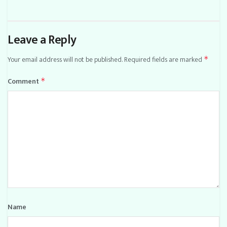
Leave a Reply
Your email address will not be published.
Required fields are marked
*
Comment
*
Name