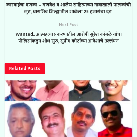
कारवाईचा दणका – गणवेश व शालेय साहित्याच्या नावाखाली पालकांची
लुट, धाराशिव जिल्ह्यातील शाळेला 25 हजारांचा दंड
Next Post
Wanted.. आत्महत्या प्रकरणातील आरोपी सुरेश कांबळे यांचा
पोलिसांकडुन शोध सुरु, सुप्रीम कोर्टाच्या आदेशाचे उल्लंघन
Related
Posts