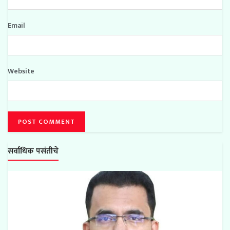
Email
Website
सर्वाधिक पसंतीचे