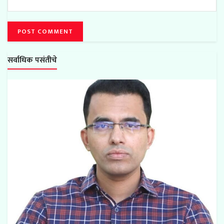
सर्वाधिक पसंतीचे