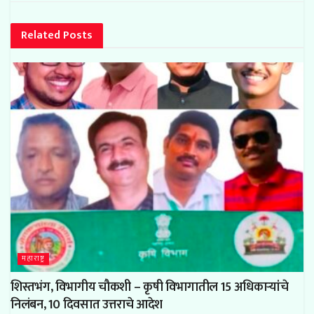
Related
Posts
महाराष्ट्र
शिस्तभंग, विभागीय चौकशी – कृषी विभागातील 15 अधिकाऱ्यांचे
निलंबन, 10 दिवसात उत्तराचे आदेश