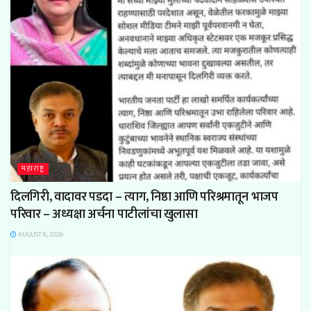
महाराष्ट्र
दिलगिरी, वादावर पडदा – त्याग, निष्ठा आणि परिश्रमातून भाजप
परिवार – अध्यक्षा अर्चना पाटीलांचा खुलासा
AUGUST 6, 2026