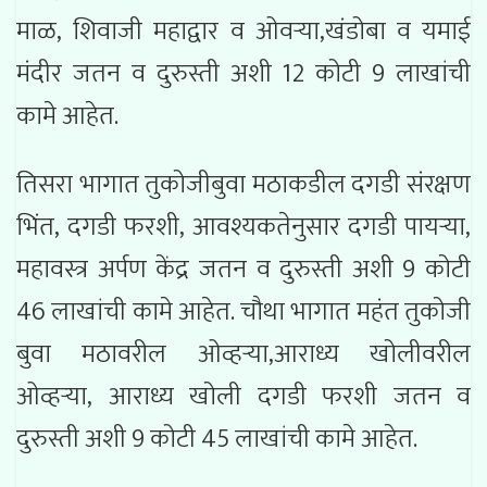
माळ, शिवाजी महाद्वार व ओवऱ्या,खंडोबा व यमाई
मंदीर जतन व दुरुस्ती अशी 12 कोटी 9 लाखांची
कामे आहेत.
तिसरा भागात तुकोजीबुवा मठाकडील दगडी संरक्षण
भिंत, दगडी फरशी, आवश्यकतेनुसार दगडी पायऱ्या,
महावस्त्र अर्पण केंद्र जतन व दुरुस्ती अशी 9 कोटी
46 लाखांची कामे आहेत. चौथा भागात महंत तुकोजी
बुवा मठावरील ओव्हऱ्या,आराध्य खोलीवरील
ओव्हऱ्या, आराध्य खोली दगडी फरशी जतन व
दुरुस्ती अशी 9 कोटी 45 लाखांची कामे आहेत.