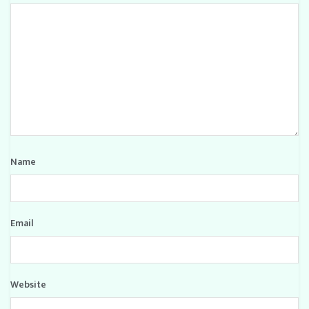
Name
Email
Website