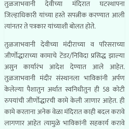
तुळजाभवानी देवीच्या मंदिरात घटस्थापना
जिल्हाधिकारी यांच्या हस्ते सपत्नीक करण्यात आली
त्यांनतर ते पत्रकार यांच्याशी बोलत होते.
तुळजाभवानी देवीच्या मंदीराच्या व परिसराच्या
जीर्णोद्धाराच्या कामाचे टेंडर/निविदा प्रसिद्ध झाल्या
असुन कार्यारंभ आदेश देण्यात आले आहेत.
तुळजाभवानी मंदीर संस्थानला भाविकांनी अर्पण
केलेल्या पैशातुन अर्थात स्वनिधीतुन ही 58 कोटी
रुपयांची जीर्णोद्धारची कामे केली जाणार आहेत. ही
कामे करताना अनेक वेळा मंदिरात काही बदल करावे
लागणार आहेत त्यामुळे भाविकांनी सहकार्य करावे