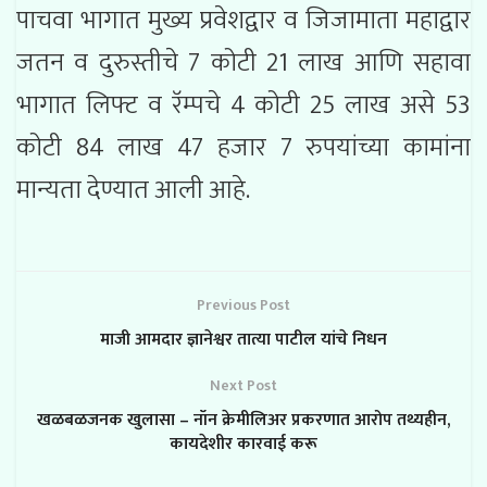
पाचवा भागात मुख्य प्रवेशद्वार व जिजामाता महाद्वार
जतन व दुरुस्तीचे 7 कोटी 21 लाख आणि सहावा
भागात लिफ्ट व रॅम्पचे 4 कोटी 25 लाख असे 53
कोटी 84 लाख 47 हजार 7 रुपयांच्या कामांना
मान्यता देण्यात आली आहे.
Previous Post
माजी आमदार ज्ञानेश्वर तात्या पाटील यांचे निधन
Next Post
खळबळजनक खुलासा – नॉन क्रेमीलिअर प्रकरणात आरोप तथ्यहीन,
कायदेशीर कारवाई करू