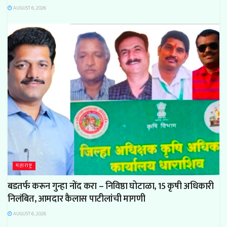
AUGUST 6, 2026
महाराष्ट्र
बडतर्फ करून गुन्हा नोंद करा – निविष्ठा घोटाळा, 15 कृषी अधिकारी
निलंबित, आमदार कैलास पाटीलांची मागणी
AUGUST 6, 2026