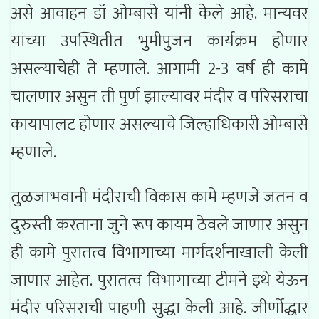
असे आवाहन डॉ ओम्बासे यांनी केले आहे. मान्यवर
यांच्या उपस्थितीत भुमीपुजन कार्यक्रम होणार
असल्याचेही ते म्हणाले. आगामी 2-3 वर्ष ही कामे
चालणार असुन ती पुर्ण झाल्यावर मंदीर व परिसराचा
कायापालट होणार असल्याचे जिल्हाधिकारी ओम्बासे
म्हणाले.
तुळजाभवानी मंदीराची विकास कामे म्हणजे जतन व
दुरुस्ती करताना जुने रूप कायम ठेवले जाणार असुन
ही कामे पुरातत्व विभागाच्या मार्गदर्शनाखाली केली
जाणार आहेत. पुरातत्व विभागाच्या टीमने इथे येऊन
मंदीर परिसराची पाहणी सुद्धा केली आहे. जीर्णोद्धार