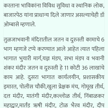
करताना भाविकांना विविध सुविधा व स्थानिक लोक,
बाजारपेठ यांना प्राधान्य दिले जाणार असल्याचेही डॉ
ओम्बासे म्हणाले.
तुळजाभवानी मंदिरातील जतन व दुरुस्ती कामाचे 6
भाग म्हणजे टप्पे करण्यात आले आहेत त्यात पहिला
भागात भुयारी मार्ग,यज्ञ मंडप, सभा मंडप व भवानी
शंकर मंदीर जतन व दुरुस्ती हे 11 कोटी 36 लाखांचे
काम आहे. दुसरा भागात कार्यलयीन, प्रशासकीय
इमारत, पोलीस चौकी,खुला प्रेक्षक मंच, गोमूख तीर्थ,
दत्त मंदीर, मातंगी मंदीर,कल्लोळ तीर्थ, निंबाळकर
महाद्वार,मार्तंड ऋषी मंदीर, टोळ भैरव मंदीर, दीप