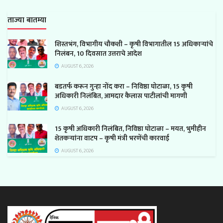
ताज्या बातम्या
शिस्तभंग, विभागीय चौकशी – कृषी विभागातील 15 अधिकाऱ्यांचे
निलंबन, 10 दिवसात उत्तराचे आदेश
AUGUST 6, 2026
बडतर्फ करून गुन्हा नोंद करा – निविष्ठा घोटाळा, 15 कृषी
अधिकारी निलंबित, आमदार कैलास पाटीलांची मागणी
AUGUST 6, 2026
15 कृषी अधिकारी निलंबित, निविष्ठा घोटाळा – मयत, भुमीहीन
शेतकऱ्यांना वाटप – कृषी मंत्री भरणेंची कारवाई
AUGUST 6, 2026