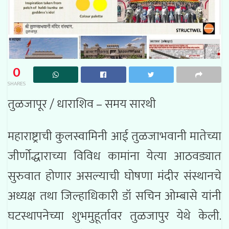
0
SHARES
तुळजापूर / धाराशिव – समय सारथी
महाराष्ट्राची कुलस्वामिनी आई तुळजाभवानी मातेच्या
जीर्णोद्धाराच्या विविध कामांना येत्या आठवड्यात
सुरुवात होणार असल्याची घोषणा मंदीर संस्थानचे
अध्यक्ष तथा जिल्हाधिकारी डॉ सचिन ओम्बासे यांनी
घटस्थापनेच्या शुभमुहूर्तावर तुळजापुर येथे केली.