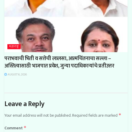
महाराष्ट्र
पराभवाची भिती व सत्तेची लालसा, आत्मचिंतनाचा सल्ला –
अस्तित्वासाठी भाजपात प्रवेश, जुन्या पदाधिकाऱ्यांचे प्रतीउत्तर
AUGUST 6, 2026
Leave a Reply
Your email address will not be published.
Required fields are marked
*
Comment
*