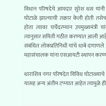
विधान परिषदेचे आमदार सुरेश धस यांन
घोटाळे झाल्याची तक्रार केली होती तसेच
होता त्यावर चर्चेदरम्यान उपमुख्यमंत्र
त्यानुसार समिती गठीत करण्यात आली आहे.
संबंधित लोकप्रतिनिधी यांचे धाबे दणाणले 
महासंचालक यांना एसआयटी स्थापन करण्या
धाराशिव नगर परिषदेत विविध घोटाळ्याचे 7-8
यासह अन्य अंतीम टप्प्यात आहेत त्यामुळे 