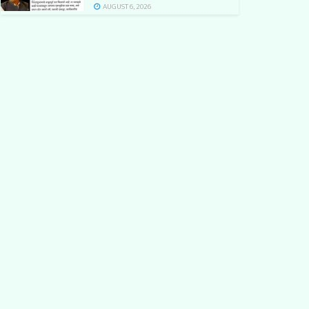
AUGUST 6, 2026