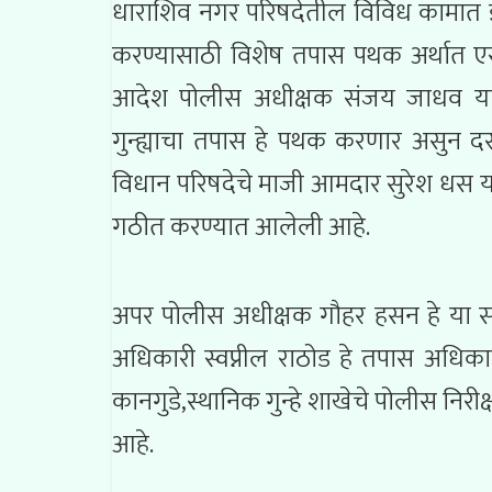
धाराशिव नगर परिषदेतील विविध कामात झा
करण्यासाठी विशेष तपास पथक अर्थात 
आदेश पोलीस अधीक्षक संजय जाधव यां
गुन्ह्याचा तपास हे पथक करणार असुन द
विधान परिषदेचे माजी आमदार सुरेश धस या
गठीत करण्यात आलेली आहे.
अपर पोलीस अधीक्षक गौहर हसन हे या स
अधिकारी स्वप्नील राठोड हे तपास अधिकारी
कानगुडे,स्थानिक गुन्हे शाखेचे पोलीस निर
आहे.