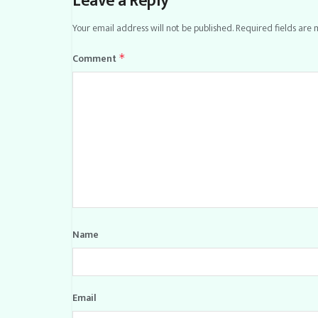
Leave a Reply
Your email address will not be published.
Required fields are
Comment
*
Name
Email