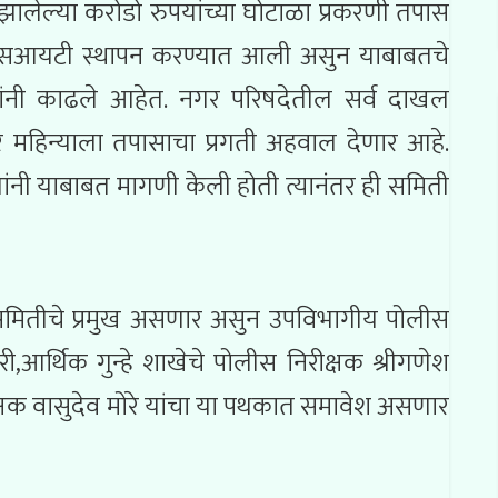
लेल्या करोडो रुपयांच्या घोटाळा प्रकरणी तपास
एसआयटी स्थापन करण्यात आली असुन याबाबतचे
नी काढले आहेत. नगर परिषदेतील सर्व दाखल
र महिन्याला तपासाचा प्रगती अहवाल देणार आहे.
ंनी याबाबत मागणी केली होती त्यानंतर ही समिती
मितीचे प्रमुख असणार असुन उपविभागीय पोलीस
,आर्थिक गुन्हे शाखेचे पोलीस निरीक्षक श्रीगणेश
ीक्षक वासुदेव मोरे यांचा या पथकात समावेश असणार