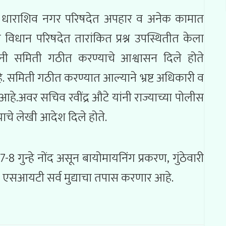
ी धाराशिव नगर परिषदेत अपहार व अनेक कामात
 विधान परिषदेत तारांकित प्रश्न उपस्थितीत केला
ी यांनी समिती गठीत करण्याचे आश्वासन दिले होते
 समिती गठीत करण्यात आल्याने भ्रष्ट अधिकारी व
आहे.अवर सचिव रवींद्र औटे यांनी राज्याच्या पोलीस
चे लेखी आदेश दिले होते.
 गुन्हे नोंद असून बायोमायनिंग प्रकरण, गुंठेवारी
ही एसआयटी सर्व मुद्याचा तपास करणार आहे.