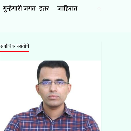
गुन्हेगारी जगत
इतर
जाहिरात
सर्वाधिक पसंतीचे