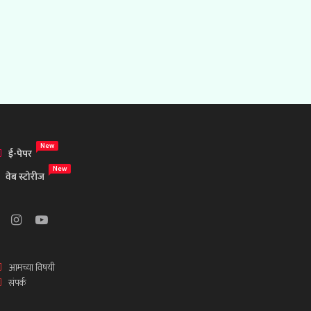
New
ई-पेपर
New
वेब स्टोरीज
आमच्या विषयी
संपर्क