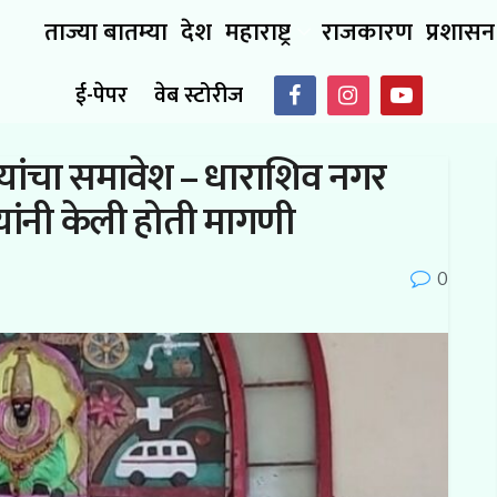
ताज्या बातम्या
देश
महाराष्ट्र
राजकारण
प्रशासन
ई-पेपर
वेब स्टोरीज
यांचा समावेश – धाराशिव नगर
ांनी केली होती मागणी
0