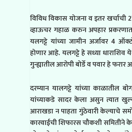
विविध विकास योजना व इतर खर्चाची
2
व्हाऊचर गहाळ करुन अपहार प्रकरणात 
यलगट्टे यांच्या जामीन अर्जावर 4 ऑक्
होणार आहे. यलगट्टे हे सध्या धाराशिव
गुन्ह्यातील आरोपी बोर्डे व पवार हे फरार 
दरम्यान यालगट्टे यांच्या काळातील बो
यांच्याकडे सादर केला असुन त्यात खु
आराखडा न पाहता गुंठेवारी केल्याचे स
कारवाईची शिफारस चौकशी समितीने केली 