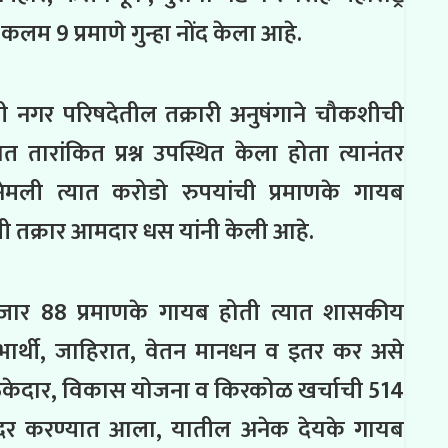
 9 प्रमाणे गुन्हा नोंद केला आहे.
ी नगर परिषदेतील तक्रारी अनुषंगाने चौकशीची
ारांकित प्रश्न उपस्थित केला होता त्यानंतर
ेमली त्यात करोडो रुपयांची प्रमाणके गायब
ची तक्रार आमदार धस यांनी केली आहे.
जार 88 प्रमाणके गायब होती त्यात शासकीय
ाभार्थी, जाहिरात, वेतन मानधन व इतर कर असे
ेकेदार, विकास योजना व किरकोळ खर्चाची 514
ादर करण्यात आला, यातील अनेक देयके गायब