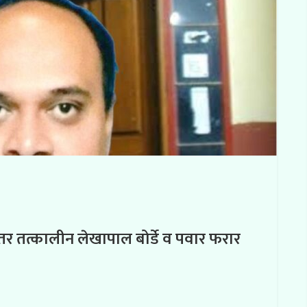
त तर तत्कालीन लेखापाल बोर्डे व पवार फरार