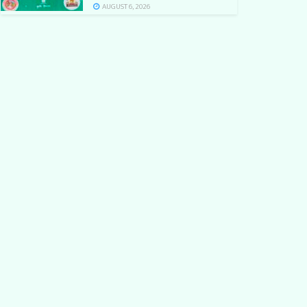
AUGUST 6, 2026