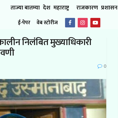
ताज्या बातम्या
देश
महाराष्ट्र
राजकारण
प्रशासन
ई-पेपर
वेब स्टोरीज
्कालीन निलंबित मुख्याधिकारी
नावणी
0