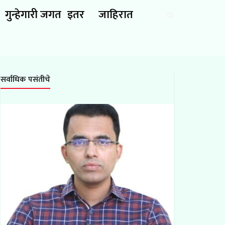
गुन्हेगारी जगत
इतर
जाहिरात
सर्वाधिक पसंतीचे