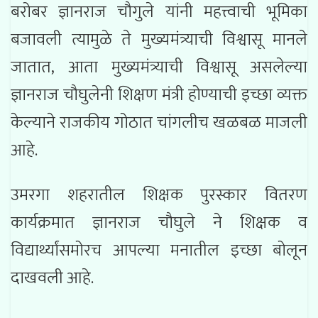
बरोबर ज्ञानराज चौगुले यांनी महत्त्वाची भूमिका
बजावली त्यामुळे ते मुख्यमंत्र्याची विश्वासू मानले
जातात, आता मुख्यमंत्र्याची विश्वासू असलेल्या
ज्ञानराज चौघुलेनी शिक्षण मंत्री होण्याची इच्छा व्यक्त
केल्याने राजकीय गोठात चांगलीच खळबळ माजली
आहे.
उमरगा शहरातील शिक्षक पुरस्कार वितरण
कार्यक्रमात ज्ञानराज चौघुले ने शिक्षक व
विद्यार्थ्यांसमोरच आपल्या मनातील इच्छा बोलून
दाखवली आहे.