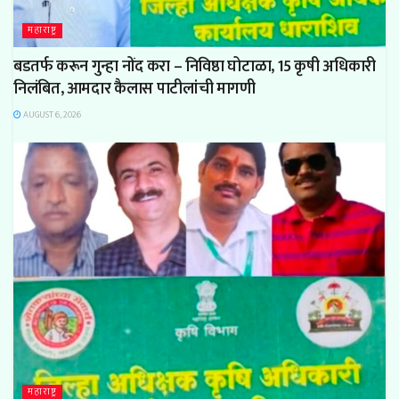
महाराष्ट्र
बडतर्फ करून गुन्हा नोंद करा – निविष्ठा घोटाळा, 15 कृषी अधिकारी
निलंबित, आमदार कैलास पाटीलांची मागणी
AUGUST 6, 2026
महाराष्ट्र