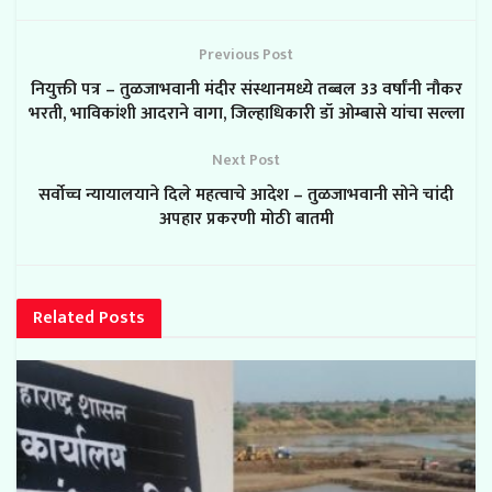
Previous Post
नियुक्ती पत्र – तुळजाभवानी मंदीर संस्थानमध्ये तब्बल 33 वर्षांनी नौकर
भरती, भाविकांशी आदराने वागा, जिल्हाधिकारी डॉ ओम्बासे यांचा सल्ला
Next Post
सर्वोच्च न्यायालयाने दिले महत्वाचे आदेश – तुळजाभवानी सोने चांदी
अपहार प्रकरणी मोठी बातमी
Related
Posts