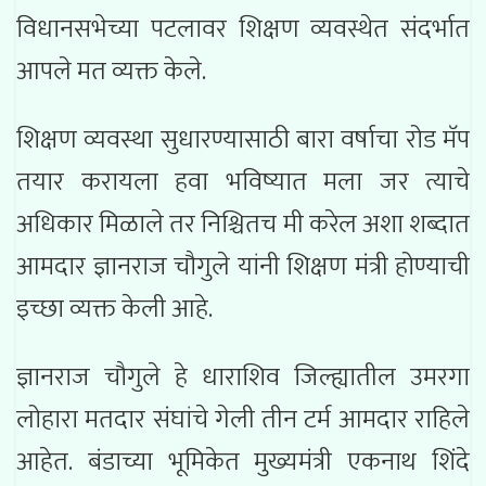
विधानसभेच्या पटलावर शिक्षण व्यवस्थेत संदर्भात
आपले मत व्यक्त केले.
शिक्षण व्यवस्था सुधारण्यासाठी बारा वर्षाचा रोड मॅप
तयार करायला हवा भविष्यात मला जर त्याचे
अधिकार मिळाले तर निश्चितच मी करेल अशा शब्दात
आमदार ज्ञानराज चौगुले यांनी शिक्षण मंत्री होण्याची
इच्छा व्यक्त केली आहे.
ज्ञानराज चौगुले हे धाराशिव जिल्ह्यातील उमरगा
लोहारा मतदार संघांचे गेली तीन टर्म आमदार राहिले
आहेत. बंडाच्या भूमिकेत मुख्यमंत्री एकनाथ शिंदे