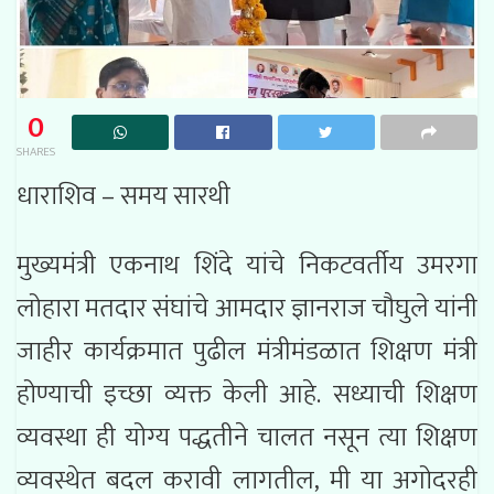
0
SHARES
धाराशिव – समय सारथी
मुख्यमंत्री एकनाथ शिंदे यांचे निकटवर्तीय उमरगा
लोहारा मतदार संघांचे आमदार ज्ञानराज चौघुले यांनी
जाहीर कार्यक्रमात पुढील मंत्रीमंडळात शिक्षण मंत्री
होण्याची इच्छा व्यक्त केली आहे. सध्याची शिक्षण
व्यवस्था ही योग्य पद्धतीने चालत नसून त्या शिक्षण
व्यवस्थेत बदल करावी लागतील, मी या अगोदरही