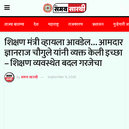
ताज्या बातम्या
देश
महाराष्ट्र
राजकारण
प्रशासन
गुन्हेगारी 
शिक्षण मंत्री व्हायला आवडेल… आमदार
ज्ञानराज चौगुले यांनी व्यक्त केली इच्छा
– शिक्षण व्यवस्थेत बदल गरजेचा
by
समय सारथी
September 9, 2024