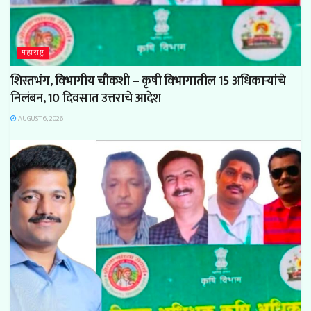
महाराष्ट्र
शिस्तभंग, विभागीय चौकशी – कृषी विभागातील 15 अधिकाऱ्यांचे
निलंबन, 10 दिवसात उत्तराचे आदेश
AUGUST 6, 2026