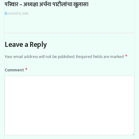
परिवार – अध्यक्षा अर्चना पाटीलांचा खुलासा
AUGUST 6, 2026
Leave a Reply
Your email address will not be published.
Required fields are marked
*
Comment
*