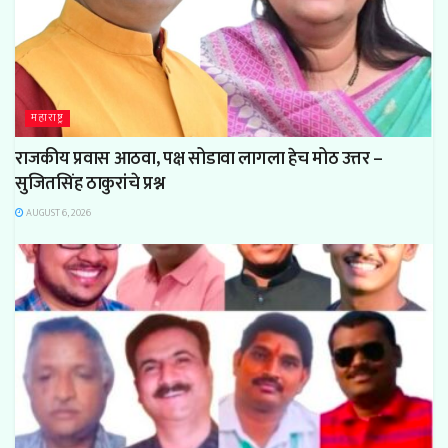
महाराष्ट्र
राजकीय प्रवास आठवा, पक्ष सोडावा लागला हेच मोठ उत्तर –
सुजितसिंह ठाकुरांचे प्रश्न
AUGUST 6, 2026