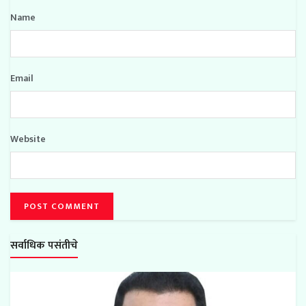
Name
Email
Website
सर्वाधिक पसंतीचे