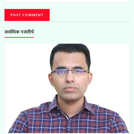
सर्वाधिक पसंतीचे