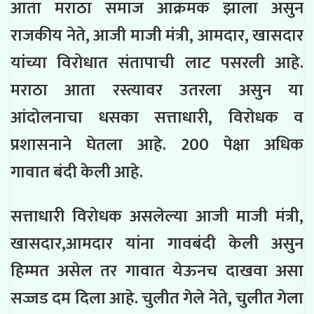
आता मराठा समाज आक्रमक झाला असुन
राजकीय नेते, आजी माजी मंत्री, आमदार, खासदार
यांच्या विरोधात संतापाची लाट पसरली आहे.
मराठा आता रस्त्यावर उतरला असुन या
आंदोलनाचा धसका सत्ताधारी, विरोधक व
प्रशासनाने घेतला आहे. 200 पेक्षा अधिक
गावात बंदी केली आहे.
सत्ताधारी विरोधक असलेल्या आजी माजी मंत्री,
खासदार,आमदार यांना गावबंदी केली असुन
हिम्मत असेल तर गावात येऊनच दाखवा असा
सज्जड दम दिला आहे. चुलीत गेले नेते, चुलीत गेला