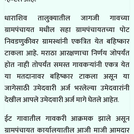
धाराशिव तालुक्यातील जागजी गावच्या
ग्रामपंचायत मधील सहा ग्रामपंचायतच्या पोट
निवडणुकीवर ग्रामस्थांनी एकत्रित येत बहिष्कार
टाकला आहे. मराठा आरक्षणाचा निर्णय जोपर्यंत
होत नाही तोपर्यंत समस्त गावकऱ्यांनी एकत्र येत
या मतदानावर बहिष्कार टाकला असून या
जागेसाठी उमेदवारी अर्ज भरलेल्या उमेदवारांनी
देखील आपले उमेदवारी अर्ज मागे घेतले आहेत
.
ईट गावातील गावकरी आक्रमक झाले असून
ग्रामपंचायत कार्यालयातील आजी माजी आमदार