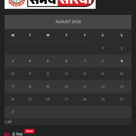
AUGUST 2026
M
T
W
T
F
S
S
1
2
3
4
5
6
7
8
9
10
11
12
13
14
15
16
17
18
19
20
21
22
23
24
25
26
27
28
29
30
31
« Jul
New
ई-पेपर