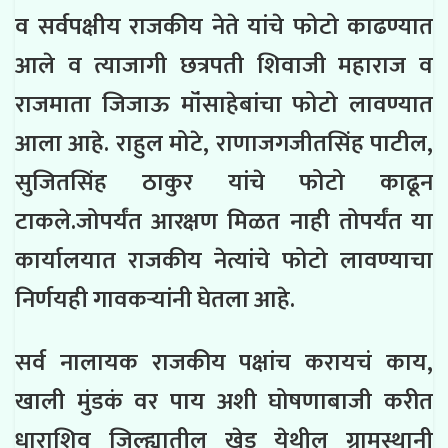
व सर्वपक्षीय राजकीय नेते यांचे फोटो काढण्यात
आले व त्याजागी छत्रपती शिवाजी महाराज व
राजमाता जिजाऊ मॉंसाहेबांचा फोटो लावण्यात
आला आहे. राहुल मोटे, राणाजगजीतसिंह पाटील,
सुजितसिंह ठाकुर यांचे फोटो काढून
टाकले.जोपर्यंत आरक्षण मिळत नाही तोपर्यंत या
कार्यालयात राजकीय नेत्यांचे फोटो लावण्याचा
निर्णयही गावकऱ्यांनी घेतला आहे.
सर्व नालायक राजकीय पक्षांच करायचं काय,
खाली मुंडकं वर पाय अशी घोषणाबाजी करीत
धाराशिव जिल्ह्यातील खेड येथील ग्रामस्थानी