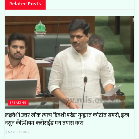
Related
Posts
BREAKING
लक्षवेधी उत्तर लीक त्याच दिवशी परंडा गुन्ह्यात कोर्टात समरी, ड्रग्ज
नसुन कॅल्शियम क्लोराईड मग तपास करा
MARCH 28, 2025