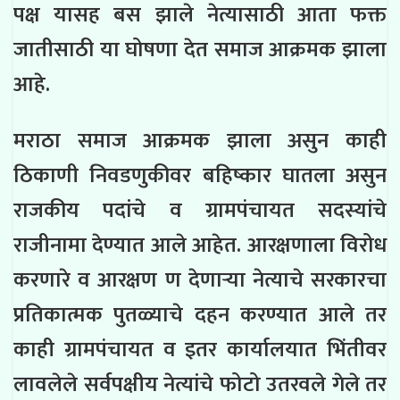
पक्ष यासह बस झाले नेत्यासाठी आता फक्त
जातीसाठी या घोषणा देत समाज आक्रमक झाला
आहे.
मराठा समाज आक्रमक झाला असुन काही
ठिकाणी निवडणुकीवर बहिष्कार घातला असुन
राजकीय पदांचे व ग्रामपंचायत सदस्यांचे
राजीनामा देण्यात आले आहेत. आरक्षणाला विरोध
करणारे व आरक्षण ण देणाऱ्या नेत्याचे सरकारचा
प्रतिकात्मक पुतळ्याचे दहन करण्यात आले तर
काही ग्रामपंचायत व इतर कार्यालयात भिंतीवर
लावलेले सर्वपक्षीय नेत्यांचे फोटो उतरवले गेले तर