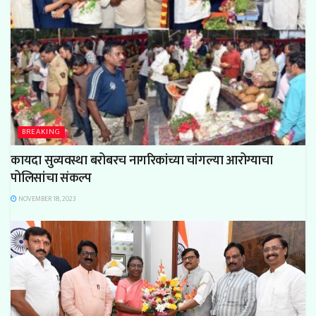
BREAKING
कायदा सुव्यवस्था बरोबरच नागरिकांच्या चांगल्या आरोग्याचा
पोलिसांचा संकल्प
NOVEMBER 18, 2023