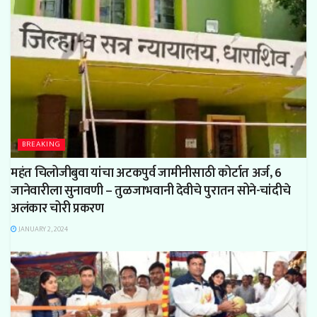
BREAKING
महंत चिलोजीबुवा यांचा अटकपुर्व जामीनीसाठी कोर्टात अर्ज, 6
जानेवारीला सुनावणी – तुळजाभवानी देवीचे पुरातन सोने-चांदीचे
अलंकार चोरी प्रकरण
JANUARY 2, 2024