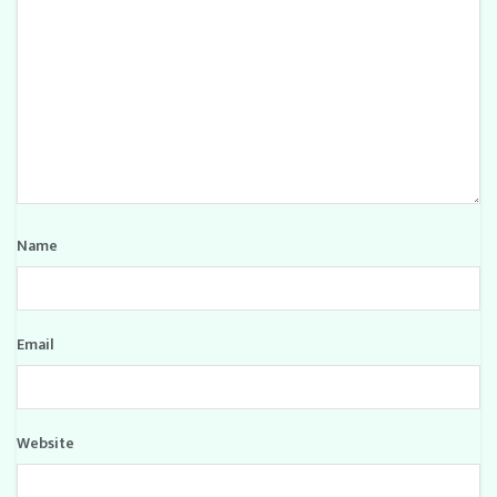
Name
Email
Website