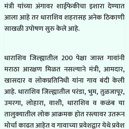
मंत्री यांच्या अंगावर शाईफेकीचा इशारा देण्यात
आला आहे तर धाराशिव शहरासह अनेक ठिकाणी
साखळी उपोषण सुरु केले आहे.
धाराशिव जिल्ह्यातील 200 पेक्षा जास्त गावांनी
मराठा आरक्षण मिळत नसल्याने मंत्री, आमदार,
खासदार व लोकप्रतिनिधी यांना गाव बंदी केली
आहे. धाराशिव जिल्ह्यातील परंडा, भुम, तुळजापूर,
उमरगा, लोहारा, वाशी, धाराशिव व कळंब या
तालुक्यातील लोक आक्रमक होत रस्त्यावर उतरून
मोर्चा काढत आहेत व गावाच्या प्रवेशद्वार येथे प्रवेश