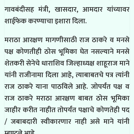
गावबंदीसह मंत्री, खासदार, आमदार यांच्यावर
शाईफेक करण्याचा इशारा दिला.
मराठा आरक्षण मागणीसाठी राज ठाकरे व मनसे
पक्ष कोणतीही ठोस भूमिका घेत नसल्याने मनसे
शेतकरी सेनेचे धाराशिव जिल्हाध्यक्ष शाहूराज माने
यांनी राजीनामा दिला आहे, त्याबाबतचे पत्र त्यांनी
राज ठाकरे याना पाठविले आहे. जोपर्यंत पक्ष व
राज ठाकरे मराठा आरक्षण बाबत ठोस भूमिका
जाहीर करीत नाहीत तोपर्यंत पक्षाचे कोणतेही पद
/ जबाबदारी स्वीकारणार नाही असे माने यांनी
म्हण्टले आहे.