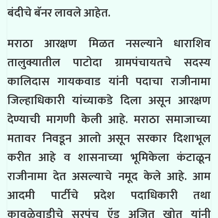
बंदीचे बॅनर लावले आहेत.
मराठा आरक्षण मिळत नसल्याने धाराशिव
तालुक्यातील पाटोदा ग्रामपंचायतचे सदस्य
कालिदास गायकवाड यांनी पदाचा राजीनामा
जिल्हाधिकारी यांच्याकडे दिला असून आरक्षण
देण्याची मागणी केली आहे. मराठा समाजाच्या
मतावर निवडून आलो असून सरकार दिशाभूल
करीत आहे व शासनाच्या भूमिकेला कंटाळून
राजीनामा देत असल्याचे नमूद केले आहे. आम
आदमी पार्टीचे प्रदेश पदाधिकारी तथा
कावळेवाडीचे सरपंच ऍड अजित खोत यांनी