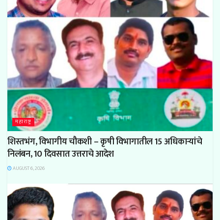
महाराष्ट्र
शिस्तभंग, विभागीय चौकशी – कृषी विभागातील 15 अधिकाऱ्यांचे
निलंबन, 10 दिवसात उत्तराचे आदेश
AUGUST 6, 2026