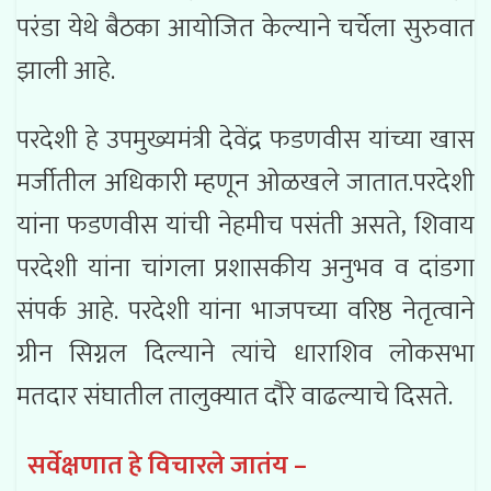
परंडा येथे बैठका आयोजित केल्याने चर्चेला सुरुवात
झाली आहे.
परदेशी हे उपमुख्यमंत्री देवेंद्र फडणवीस यांच्या खास
मर्जीतील अधिकारी म्हणून ओळखले जातात.परदेशी
यांना फडणवीस यांची नेहमीच पसंती असते, शिवाय
परदेशी यांना चांगला प्रशासकीय अनुभव व दांडगा
संपर्क आहे. परदेशी यांना भाजपच्या वरिष्ठ नेतृत्वाने
ग्रीन सिग्नल दिल्याने त्यांचे धाराशिव लोकसभा
मतदार संघातील तालुक्यात दौरे वाढल्याचे दिसते.
सर्वेक्षणात हे विचारले जातंय –