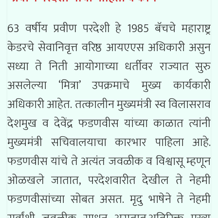
63 वर्षीय प्रवीण परदेशी हे 1985 बॅचचे महाराष्ट्र
केडरचे सेवानिवृत्त वरिष्ठ आयएएस अधिकारी असुन
सध्या ते निती आयोगाच्या धर्तीवर राज्यात सुरु
असलेल्या ‘मित्रा’ उपक्रमाचे मुख्य कार्यकारी
अधिकारी आहेत. तत्कालीन मुख्यमंत्री स्व विलासराव
देशमुख व देवेंद्र फडणवीस यांच्या काळात त्यांनी
मुख्यमंत्री सचिवालयाचा कारभार पाहिला आहे.
फडणवीस यांचे ते अत्यंत जवळीक व विश्वासू म्हणून
ओळखले जातात, परदेशवारीत देखील ते नेहमी
फडणवीसांच्या सोबत असत. मृदु भाषेने ते नेहमी