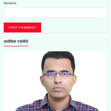
Website
सर्वाधिक पसंतीचे