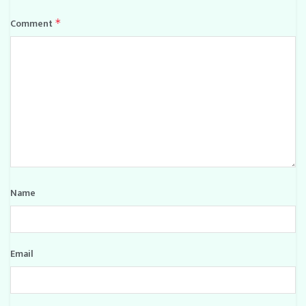
Comment
*
Name
Email