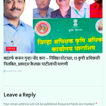
महाराष्ट्र
बडतर्फ करून गुन्हा नोंद करा – निविष्ठा घोटाळा, 15 कृषी अधिकारी
निलंबित, आमदार कैलास पाटीलांची मागणी
AUGUST 6, 2026
Leave a Reply
Your email address will not be published.
Required fields are marked
*