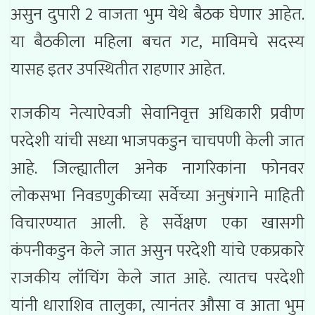
असुन दुपारी 2 वाजता भुम येथे बैठक घेणार आहेत.
या बैठकीला महिला बचत गट, माविमचे सदस्य
यासह इतर उपस्थितीत राहणार आहेत.
राजकीय नेत्याऐवजी सेवानिवृत्त अधिकारी प्रवीण
परदेशी यांची सध्या भाजपकडुन चाचपणी केली जात
आहे. जिल्ह्यातील अनेक नागरिकांना फोनवर
लोकसभा निवडणुकीच्या सर्वेच्या अनुषंगाने माहिती
विचारण्यात आली. हे सर्वेक्षण एका खासगी
कंपनीकडुन केले जात असुन परदेशी यांचे एकप्रकारे
राजकीय लॉंचिंग केले जात आहे. त्यातच परदेशी
यांनी धाराशिव तालुका, त्यानंतर औसा व आता भुम