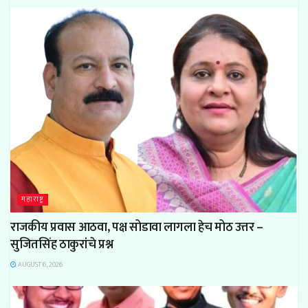
महाराष्ट्र
राजकीय प्रवास आठवा, पक्ष सोडावा लागला हेच मोठ उत्तर –
सुजितसिंह ठाकुरांचे प्रश्न
AUGUST 6, 2026