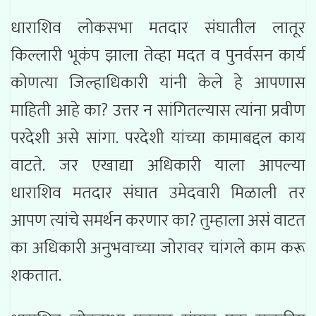
धाराशिव लोकसभा मतदार संघातील लातूर
किल्लारी भूकंप झाला तेव्हा मदत व पुनर्वसन कार्य
कोणत्या जिल्हाधिकारी यांनी केले हे आपणास
माहिती आहे का? उत्तर न सांगितल्यास त्यांना प्रवीण
परदेशी असे सांगा. परदेशी यांच्या कामाबद्दल काय
वाटते. जर एखाद्या अधिकारी याला आपल्या
धाराशिव मतदार संघात उमेदवारी मिळाली तर
आपण त्यांचे समर्थन करणार का? तुम्हाला असं वाटत
का अधिकारी अनुभवाच्या जोरावर चांगले काम करू
शकतात.