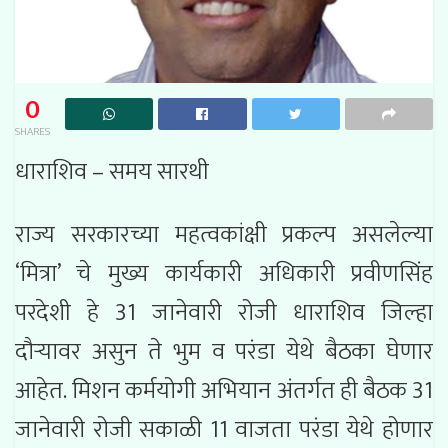
0
SHARES
धाराशिव – समय सारथी
राज्य सरकारच्या महत्वकांक्षी प्रकल्प असलेल्या
‘मित्रा’ चे मुख्य कार्यकारी अधिकारी प्रवीणसिंह
परदेशी हे 31 जानेवारी रोजी धाराशिव जिल्हा
दौऱ्यावर असुन ते भुम व परंडा येथे बैठका घेणार
आहेत. मिशन कर्मयोगी अभियान अंतर्गत ही बैठक 31
जानेवारी रोजी सकाळी 11 वाजता परंडा येथे होणार