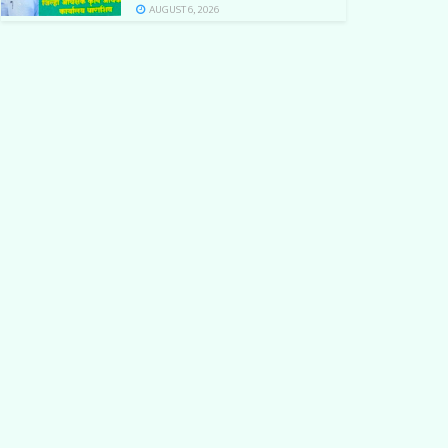
AUGUST 6, 2026