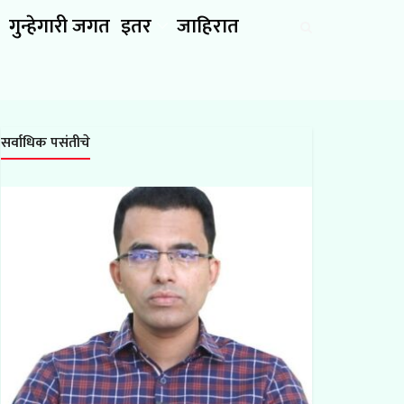
गुन्हेगारी जगत
इतर
जाहिरात
सर्वाधिक पसंतीचे