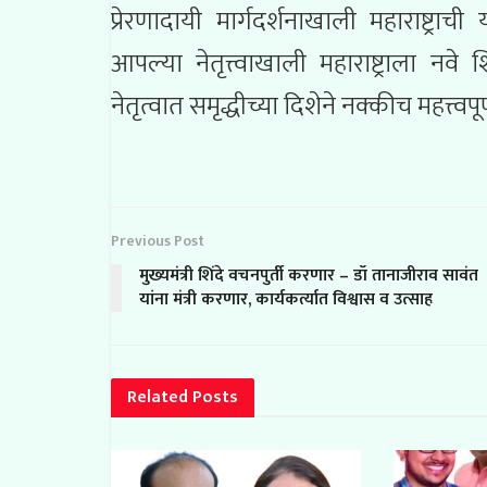
प्रेरणादायी मार्गदर्शनाखाली महाराष्ट्
आपल्या नेतृत्त्वाखाली महाराष्ट्राला नवे
नेतृत्वात समृद्धीच्या दिशेने नक्कीच महत्त्व
Previous Post
मुख्यमंत्री शिंदे वचनपुर्ती करणार – डॉ तानाजीराव सावंत
यांना मंत्री करणार, कार्यकर्त्यात विश्वास व उत्साह
Related
Posts