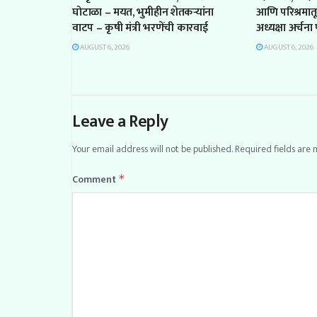
घोटाळा – मयत, भुमीहीन शेतकऱ्यांना
आणि परिश्रमात
वाटप – कृषी मंत्री भरणेंची कारवाई
अध्यक्षा अर्चन
AUGUST 6, 2026
AUGUST 6, 2026
Leave a Reply
Your email address will not be published.
Required fields are
Comment
*