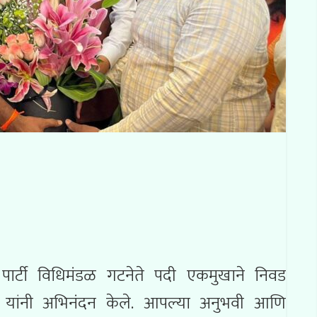
पार्टी विधिमंडळ गटनेते पदी एकमुखाने निवड
 यांनी अभिनंदन केले. आपल्या अनुभवी आणि