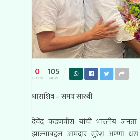
0
105
SHARES
VIEWS
धाराशिव – समय सारथी
देवेंद्र फडणवीस यांची भारतीय जनता 
झाल्याबद्दल आमदार सुरेश अण्णा धस