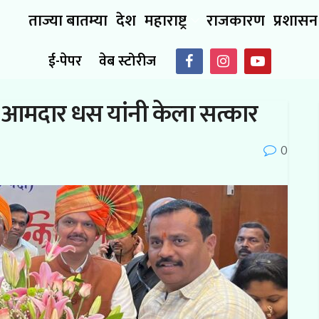
ताज्या बातम्या
देश
महाराष्ट्र
राजकारण
प्रशासन
ई-पेपर
वेब स्टोरीज
 आमदार धस यांनी केला सत्कार
0