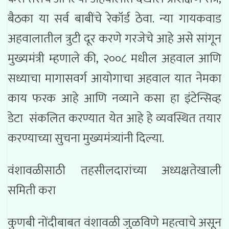
बैठका या सर्व बाबींचे रेकॉर्ड ठेवा. न्या गायकवाड
अहवालातील त्रुटी दूर करणे गरजेचे आहे असे सांगून
मुख्यमंत्री म्हणाले की, २००८ मधील अहवाल आणि
सध्याचा मागासवर्ग आयोगाचा अहवाल यात नेमका
काय फरक आहे आणि नव्याने कसा हा इंटेन्सिव्ह
डेटा संकलित करण्यात येत आहे हे व्यवस्थित तयार
करण्याच्या सुचना मुख्यमंत्र्यांनी दिल्या.
वंशावळीसाठी तहसीलदारांच्या अध्यक्षतेखाली
समिती करा
कुणबी नोंदीबाबत वंशावळी जुळविणे महत्वाचे असून