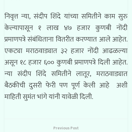
निवृत्त न्या, संदीप शिंदे यांच्या समितीने काम सुरु
केल्यापासून १ लाख ४७ हजार कुणबी नोंदी
प्रमाणपत्रे संबंधिताना वितरीत करण्यात आले आहेत.
एकट्या मराठवाड्यात ३२ हजार नोंदी आढळल्या
असून १८ हजार ६०० कुणबी प्रमाणपत्रे दिली आहेत.
न्या संदीप शिंदे समितीने लातूर, मराठवाड्यात
बैठकीची दुसरी फेरी पण पूर्ण केली आहे अशी
माहिती सुमंत भांगे यांनी यावेळी दिली.
Previous Post