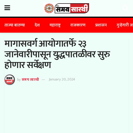
ताज्या बातम्या
देश
महाराष्ट्र
राजकारण
प्रशासन
गुन्हेगारी 
मागासवर्ग आयोगातर्फे २३
जानेवारीपासून युद्धपातळीवर सुरु
होणार सर्वेक्षण
by
समय सारथी
January 20, 2024