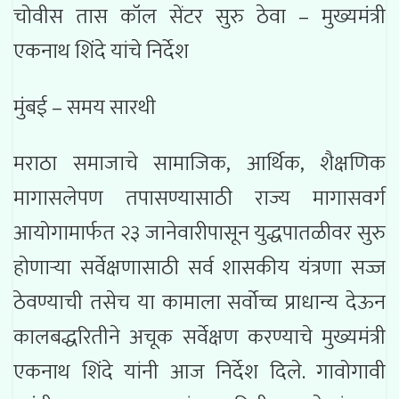
चोवीस तास कॉल सेंटर सुरु ठेवा – मुख्यमंत्री
एकनाथ शिंदे यांचे निर्देश
मुंबई – समय सारथी
मराठा समाजाचे सामाजिक, आर्थिक, शैक्षणिक
मागासलेपण तपासण्यासाठी राज्य मागासवर्ग
आयोगामार्फत २३ जानेवारीपासून युद्धपातळीवर सुरु
होणाऱ्या सर्वेक्षणासाठी सर्व शासकीय यंत्रणा सज्ज
ठेवण्याची तसेच या कामाला सर्वोच्च प्राधान्य देऊन
कालबद्धरितीने अचूक सर्वेक्षण करण्याचे मुख्यमंत्री
एकनाथ शिंदे यांनी आज निर्देश दिले. गावोगावी