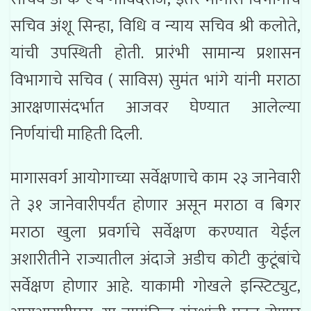
सचिव अंशू सिन्हा, विधि व न्याय सचिव श्री कलोते,
यांची उपस्थिती होती. प्रारंभी सामान्य प्रशासन
विभागाचे सचिव ( साविस) सुमंत भांगे यांनी मराठा
आरक्षणासंदर्भात आजवर घेण्यात आलेल्या
निर्णयांची माहिती दिली.
मागासवर्ग आयोगाच्या सर्वेक्षणाचे काम २३ जानेवारी
ते ३१ जानेवारीपर्यंत होणार असून मराठा व बिगर
मराठा खुला प्रवर्गाचे सर्वेक्षण करण्यात येईल
अशारीतीने राज्यातील अंदाजे अडीच कोटी कुटूंबांचे
सर्वेक्षण होणार आहे. याकामी गोखले इन्स्टिट्युट,