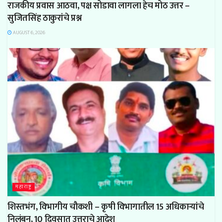
राजकीय प्रवास आठवा, पक्ष सोडावा लागला हेच मोठ उत्तर –
सुजितसिंह ठाकुरांचे प्रश्न
AUGUST 6, 2026
महाराष्ट्र
शिस्तभंग, विभागीय चौकशी – कृषी विभागातील 15 अधिकाऱ्यांचे
निलंबन, 10 दिवसात उत्तराचे आदेश