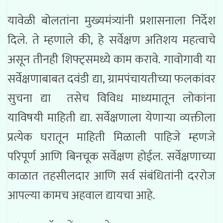
यावेळी बोलतांना मुख्यमंत्र्यांनी प्रशासनाला निर्देश
दिले. ते म्हणाले की, हे सर्वेक्षण अतिशय महत्वाचे
असून तीनही शिफ्ट्समध्ये काम करावे. गावोगावी या
सर्वेक्षणाबाबत दवंडी द्या, ग्रामपंचायतीच्या फलकांवर
सुचना द्या तसेच विविध माध्यमातून लोकांना
याविषयी माहिती द्या. सर्वेक्षणाला येणाऱ्या व्यक्तीला
प्रत्येक घरातून माहिती मिळाली पाहिजे म्हणजे
परिपूर्ण आणि बिनचूक सर्वेक्षण होईल. सर्वेक्षणाच्या
काळात तहसीलदार आणि सर्व संबंधितांनी दररोज
आपल्या कामच अहवाल द्यायचा आहे.