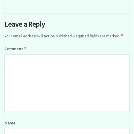
Leave a Reply
Your email address will not be published.
Required fields are marked
*
Comment
*
Name