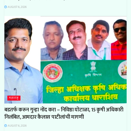
AUGUST 6, 2026
महाराष्ट्र
बडतर्फ करून गुन्हा नोंद करा – निविष्ठा घोटाळा, 15 कृषी अधिकारी
निलंबित, आमदार कैलास पाटीलांची मागणी
AUGUST 6, 2026