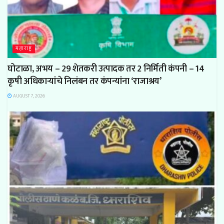
महाराष्ट्र
घोटाळा, अभय – 29 शेतकरी उत्पादक तर 2 निर्मिती कंपनी – 14
कृषी अधिकाऱ्यांचे निलंबन तर कंपन्यांना ‘राजाश्रय’
AUGUST 7, 2026