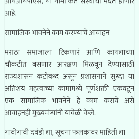
आयआयपीएस, या नामांकित संस्थांची मदत होणार
आहे.
सामाजिक भावनेने काम करण्याचे आवाहन
मराठा समाजाला टिकणारं आणि कायद्याच्या
चौकटीत बसणारं आरक्षण मिळवून देण्यासाठी
राज्यशासन कटीबध्द असून प्रशासनाने सुध्दा या
अतिशय महत्वाच्या कामामध्ये पूर्णशक्ती एकवटून
एक सामाजिक भावनेने हे काम करावे असे
आवाहनही मुख्यमंत्र्यांनी यावेळी केले.
गावोगावी दवंडी द्या, सूचना फलकांवर माहिती द्या