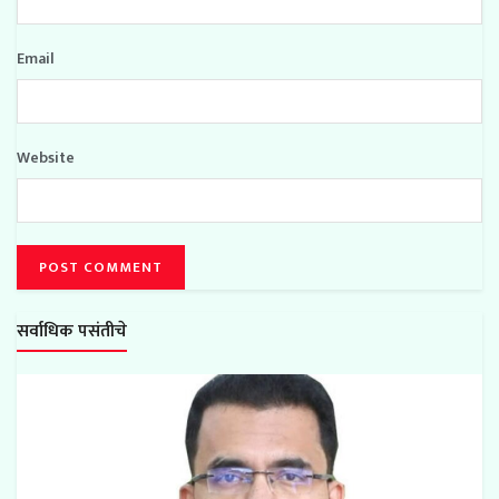
Email
Website
सर्वाधिक पसंतीचे