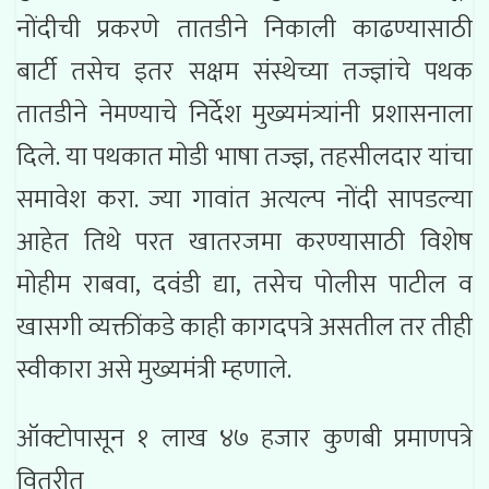
नोंदीची प्रकरणे तातडीने निकाली काढण्यासाठी
बार्टी तसेच इतर सक्षम संस्थेच्या तज्ज्ञांचे पथक
तातडीने नेमण्याचे निर्देश मुख्यमंत्र्यांनी प्रशासनाला
दिले. या पथकात मोडी भाषा तज्ज्ञ, तहसीलदार यांचा
समावेश करा. ज्या गावांत अत्यल्प नोंदी सापडल्या
आहेत तिथे परत खातरजमा करण्यासाठी विशेष
मोहीम राबवा, दवंडी द्या, तसेच पोलीस पाटील व
खासगी व्यक्तींकडे काही कागदपत्रे असतील तर तीही
स्वीकारा असे मुख्यमंत्री म्हणाले.
ऑक्टोपासून १ लाख ४७ हजार कुणबी प्रमाणपत्रे
वितरीत