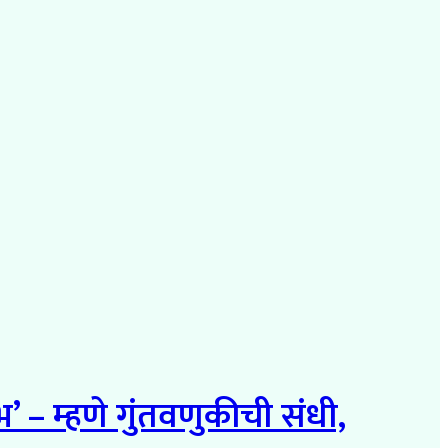
 – म्हणे गुंतवणुकीची संधी,