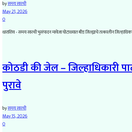
by
समय सारथी
May 21, 2026
0
धाराशिव - समय सारथी भुसंपादन मावेजा घोटाळ्यात बीड जिल्ह्याचे तत्कालीन जिल्हाधिका
कोठडी की जेल – जिल्हाधिकारी पाठ
पुरावे
by
समय सारथी
May 15, 2026
0