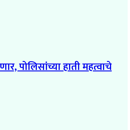
र, पोलिसांच्या हाती महत्वाचे