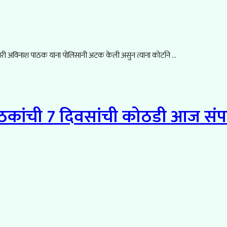
री अविनाश पाठक यांना पोलिसांनी अटक केली असुन त्यांना कोर्टाने ...
कांची 7 दिवसांची कोठडी आज संपणा