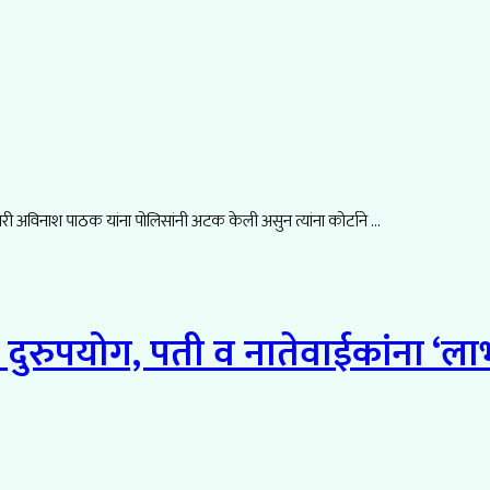
री अविनाश पाठक यांना पोलिसांनी अटक केली असुन त्यांना कोर्टाने ...
ुरुपयोग, पती व नातेवाईकांना ‘लाभ’