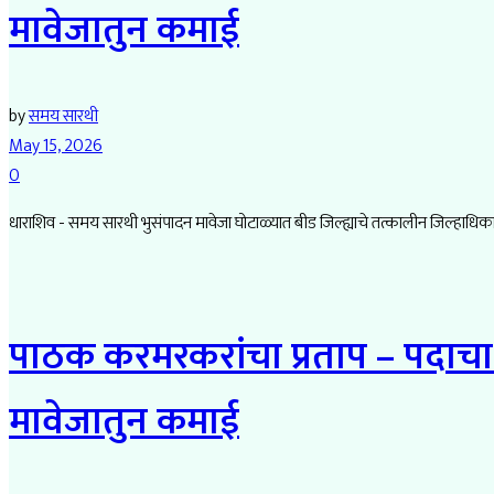
मावेजातुन कमाई
by
समय सारथी
May 15, 2026
0
धाराशिव - समय सारथी भुसंपादन मावेजा घोटाळ्यात बीड जिल्ह्याचे तत्कालीन जिल्हाधिका
पाठक करमरकरांचा प्रताप – पदाचा द
मावेजातुन कमाई