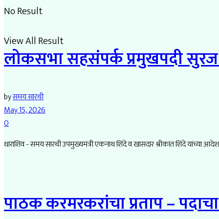
No Result
View All Result
लोकसभा सहसंपर्क प्रमुखपदी सुरज 
by
समय सारथी
May 15, 2026
0
धाराशिव - समय सारथी उपमुख्यमंत्री एकनाथ शिंदे व खासदार श्रीकांत शिंदे यांच्या आदेश
पाठक करमरकरांचा प्रताप – पदाचा द