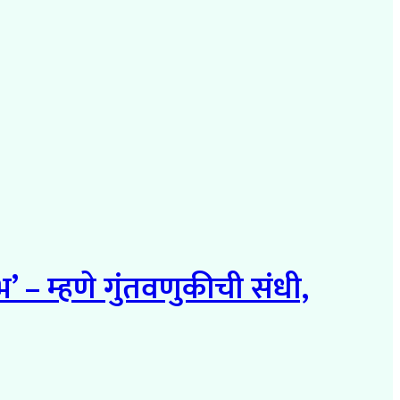
 – म्हणे गुंतवणुकीची संधी,