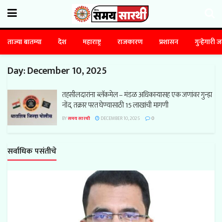
ताज्या बातम्या
देश
महाराष्ट्र
राजकारण
प्रशासन
गुन्हेगारी 
Day:
December 10, 2025
तहसीलदारांना ब्लॅकमेल – मंडळ अधिकाऱ्यासह एक जणांवर गुन्हा
नोंद, तक्रार परत घेण्यासाठी 15 लाखांची मागणी
BY
समय सारथी
DECEMBER 10, 2025
0
सर्वाधिक पसंतीचे