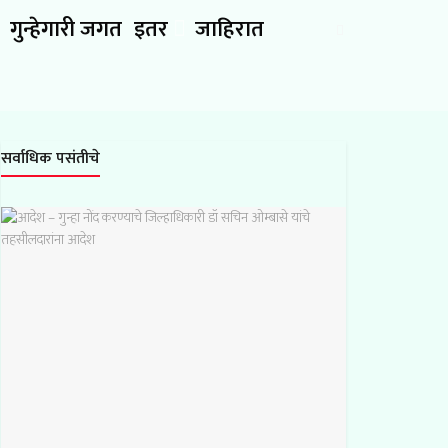
गुन्हेगारी जगत
इतर
जाहिरात
सर्वाधिक पसंतीचे