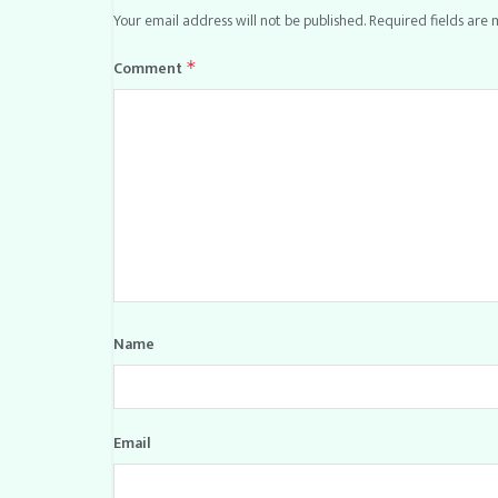
Your email address will not be published.
Required fields are
Comment
*
Name
Email