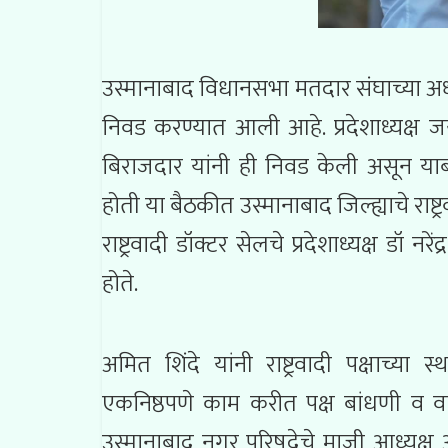
उस्मानाबाद विधानसभा मतदार संघाच्या अध्यक्ष
निवड करण्यात आली आहे. प्रदेशाध्यक्ष जय
बिराजदार यांनी ही निवड केली असून याबा
होती या बैठकीत उस्मानाबाद जिल्ह्याचे राष्ट्
राष्ट्रवादी डॉक्टर सेलचे प्रदेशाध्यक्ष डॉ
होते.
अमित शिंदे यांनी राष्ट्रवादी पक्षाच्या
एकनिष्ठपणे काम करीत पक्ष बांधणी व वाढीत
उस्मानाबाद नगर परिषदेचे माजी आध्यक्ष 