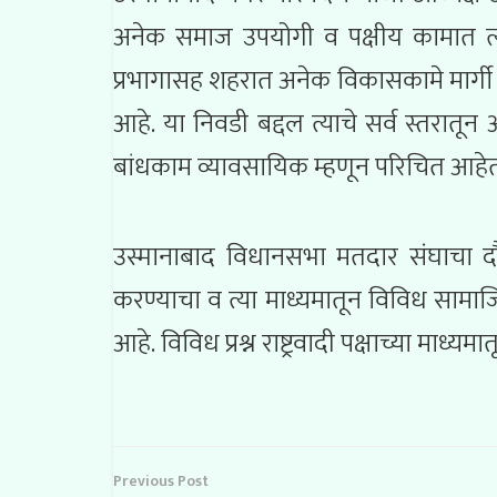
अनेक समाज उपयोगी व पक्षीय कामात त्यां
प्रभागासह शहरात अनेक विकासकामे मार्गी
आहे. या निवडी बद्दल त्याचे सर्व स्तरा
बांधकाम व्यावसायिक म्हणून परिचित आहे
उस्मानाबाद विधानसभा मतदार संघाचा दौरा
करण्याचा व त्या माध्यमातून विविध सामाजि
आहे. विविध प्रश्न राष्ट्रवादी पक्षाच्या माध
Previous Post