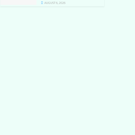
AUGUST 6, 2026