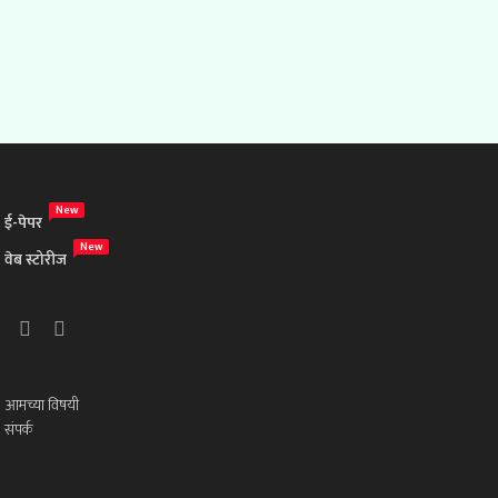
New
ई-पेपर
New
वेब स्टोरीज
आमच्या विषयी
संपर्क