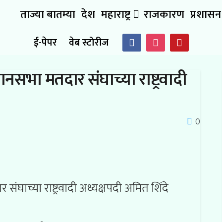
ताज्या बातम्या
देश
महाराष्ट्र
राजकारण
प्रशासन
ई-पेपर
वेब स्टोरीज
नसभा मतदार संघाच्या राष्ट्रवादी
0
ंघाच्या राष्ट्रवादी अध्यक्षपदी अमित शिंदे