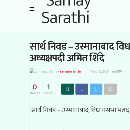
सार्थ निवड – उस्मानाबाद विधा
अध्यक्षपदी अमित शिंदे
by
samaysarthi
May 12, 2021
in
इतर
0
1
SHARES
VIEWS
सार्थ निवड – उस्मानाबाद विधानसभा मतदार स