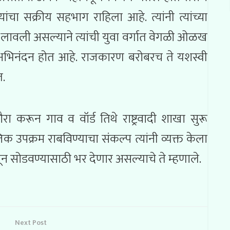
चा सक्रीय सहभाग राहिला आहे. त्यांनी त्यांच्या
 लावली असल्याने त्यांची युवा वर्गात वेगळी ओळख
तून अभिनंदन होत आहे. राजकारण बरोबरच ते यशस्वी
त.
 करून गाव व वॉर्ड तिथे राष्ट्रवादी शाखा सुरू
क उपक्रम राबविण्याचा संकल्प त्यांनी व्यक्त केला
्यमातून सोडवण्यासाठी भर देणार असल्याचे ते म्हणाले.
Next Post