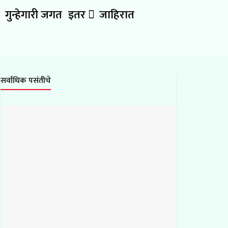
गुन्हेगारी जगत
इतर
जाहिरात
सर्वाधिक पसंतीचे