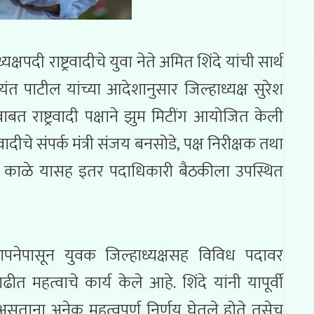
पदी राष्ट्रवादीचे युवा नेते अमित शिंदे यांची सार्थ
ंत पाटील यांच्या आदेशानुसार जिल्हाध्यक्ष सुरेश
बत राष्ट्रवादी पक्षाने झुम मिटींग आयोजित केली
रवादीचे संपर्क मंत्री संजय बनसोडे, पक्ष निरीक्षक तथा
 नरेंद्र काळे यासह इतर पदाधिकारी बैठकीला उपस्थित
 स्थापनेपासून युवक जिल्हाध्यक्षसह विविध पदावर
 महत्वाचे कार्य केले आहे. शिंदे यांनी यापूर्वी
असताना अनेक महत्वपूर्ण निर्णय घेतले होते तसेच