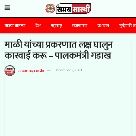
ताज्या बातम्या
देश
महाराष्ट्र
राजकारण
प्रशासन
गुन्हेगारी 
माळी यांच्या प्रकरणात लक्ष घालुन
कारवाई करू – पालकमंत्री गडाख
by
samaysarthi
December 7, 2021