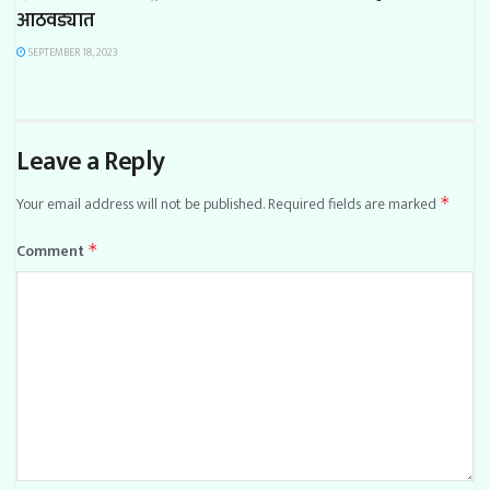
आठवड्यात
SEPTEMBER 18, 2023
Leave a Reply
Your email address will not be published.
Required fields are marked
*
Comment
*