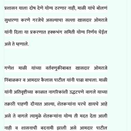
प्रशासन याला दोष देणे योग्य ठरणार नाही, माळी यांचे बोलणं
सुधारणा करणे गरजेचे असल्याचा सल्ला खासदार ओमराजे
यांनी दिला या प्रकरणात हक्कभंग समिती योग्य निर्णय घेईल
असे ते म्हणाले.
गणेश माळी यांच्या वर्तवणुकीबाबत खासदार ओमराजे
निंबाळकर व आमदार कैलास पाटील यांनी पाढा वाचला. माळी
यांनी अतिवृष्टीच्या काळात नागरिकांशी उद्धटपणे वागले याच्या
तक्रारी पाहणी दौऱ्यात आल्या, शेतकऱ्यांना घरचे द्यायचे आहे
असे ते वागले त्यामुळे शेतकऱ्यांना योग्य ती मदत देता आली
नाही व शासनाची बदनामी झाली असे आमदार पाटील