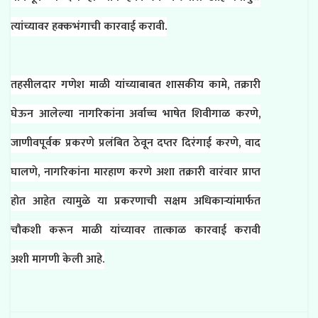
त्यांच्यावर हक्कभंगाची कारवाई करावी.
तहसीलदार गणेश माळी यांच्याबाबत शासकीय कामे, तक्रारी
घेऊन आलेल्या नागरिकांना अर्वाच्च भाषेत शिवीगाळ करणे,
जाणीवपूर्वक प्रकरणे प्रलंबित ठेवून दप्तर दिरंगाई करणे, वाद
घालणे, नागरिकांना मारहाण करणे अशा तक्रारी वारंवार प्राप्त
होत आहेत त्यामुळे या प्रकरणाची सक्षम अधिकाऱ्यांमार्फत
चौकशी करून माळी यांच्यावर तात्काळ कारवाई करावी
अशी
मागणी केली आहे.