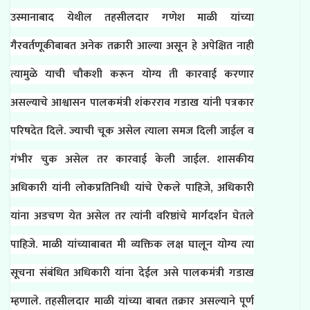
उस्मानाबाद येथील तहसीलदार गणेश माळी यांच्या
गैरवर्तणूकीबाबत अनेक तक्रारी आल्या असून हे अपेक्षित नाही
त्यामुळे याची चौकशी करून योग्य ती कारवाई करणार
असल्याचे आश्वासन पालकमंत्री शंकरराव गडाख यांनी पत्रकार
परिषदेत दिले. ज्याची चूक असेल त्याला समज दिली जाईल व
गंभीर चुक असेल तर कारवाई केली जाईल. शासकीय
अधिकारी यांनी लोकप्रतिनिधी यांचे ऐकले पाहिजे, अधिकारी
यांना अडचण येत असेल तर त्यांनी वरिष्ठांचे मार्गदर्शन घेतले
पाहिजे. माळी यांच्याबाबत मी व्यक्तिक लक्ष घालून योग्य त्या
सूचना संबंधित अधिकारी यांना देईल असे पालकमंत्री गडाख
म्हणाले. तहसीलदार माळी यांच्या बाबत तक्रार असल्याने पूर्ण