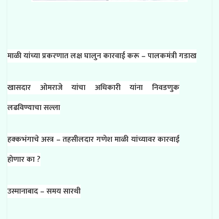
माळी यांच्या प्रकरणात लक्ष घालुन कारवाई करू – पालकमंत्री गडाख
खासदार ओमराजे यांचा अधिकारी यांना निवडणुक
लढविण्याचा सल्ला
हक्कभंगाचे अस्त्र – तहसीलदार गणेश माळी यांच्यावर कारवाई
होणार का ?
उस्मानाबाद – समय सारथी