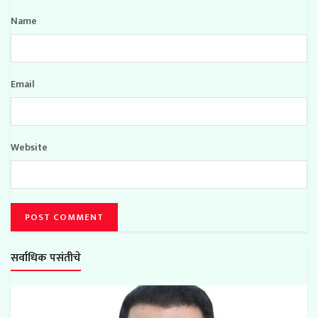
Name
Email
Website
सर्वाधिक पसंतीचे