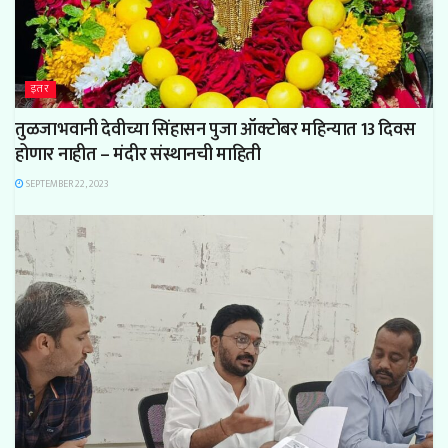
इतर
तुळजाभवानी देवीच्या सिंहासन पुजा ऑक्टोबर महिन्यात 13 दिवस
होणार नाहीत – मंदीर संस्थानची माहिती
SEPTEMBER 22, 2023