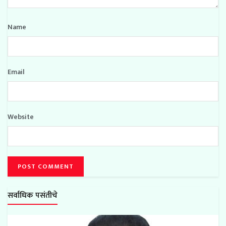
Name
Email
Website
सर्वाधिक पसंतीचे