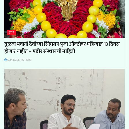
इतर
तुळजाभवानी देवीच्या सिंहासन पुजा ऑक्टोबर महिन्यात 13 दिवस
होणार नाहीत – मंदीर संस्थानची माहिती
SEPTEMBER 22, 2023