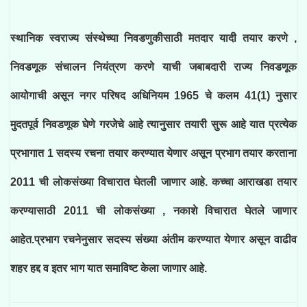
स्थानिक स्वराज्य संस्थेच्या निवडणुकीसाठी मतदार यादी तयार करणे ,
निवडणूक संचालन नियंत्रण करणे याची जबाबदारी राज्य निवडणूक
आयोगाची असून नगर परिषद अधिनियम 1965 चे कलम 41(1) नुसार
मुदतपूर्व निवडणूक घेणे गरजेचे आहे त्यानुसार तयारी सुरू आहे यात प्रत्येक
प्रभागात 1 सदस्य रचना तयार करण्यात येणार असून प्रभाग तयार करताना
2011 ची लोकसंख्या विचारात घेतली जाणार आहे. कच्चा आराखडा तयार
करण्यासाठी 2011 ची लोकसंख्या , नकाशे विचारात घेतले जाणार
आहेत.प्रभाग रचनेनुसार सदस्य संख्या अंतीम करण्यात येणार असून वाढीव
शहर हद्द व इतर भाग यात समाविष्ट केला जाणार आहे.