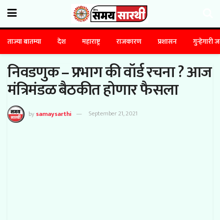
ताज्या बातम्या
देश
महाराष्ट्र
राजकारण
प्रशासन
गुन्हेगारी 
निवडणुक – प्रभाग की वॉर्ड रचना ? आज
मंत्रिमंडळ बैठकीत होणार फैसला
by
samaysarthi
September 21, 2021