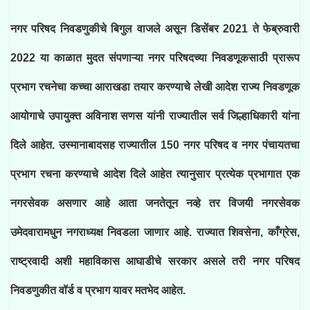
नगर परिषद निवडणुकीचे बिगुल वाजले असून डिसेंबर 2021 ते फेब्रुवारी
2022 या काळात मुदत संपणाऱ्या नगर परिषदच्या निवडणूकसाठी प्रारूप
प्रभाग रचनेचा कच्चा आराखडा तयार करण्याचे लेखी आदेश राज्य निवडणूक
आयोगाचे उपायुक्त अविनाश सणस यांनी राज्यातील सर्व जिल्हाधिकारी यांना
दिले आहेत. उस्मानाबादसह राज्यातील 150 नगर परिषद व नगर पंचायतचा
प्रभाग रचना करण्याचे आदेश दिले आहेत त्यानुसार प्रत्येक प्रभागात एक
नगरसेवक असणार आहे आता जनतेतून नव्हे तर विजयी नगरसेवक
उमेदवारामधुन नगराध्यक्ष निवडला जाणार आहे. राज्यात शिवसेना, काँग्रेस,
राष्ट्रवादी अशी महाविकास आघाडीचे सरकार असले तरी नगर परिषद
निवडणुकीत वॉर्ड व प्रभाग यावर मतभेद आहेत.