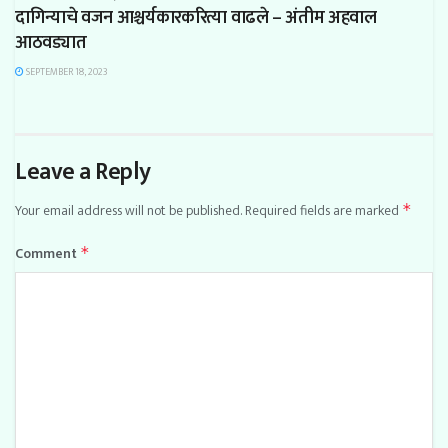
दागिन्याचे वजन आश्चर्यकारकरित्या वाढले – अंतीम अहवाल
आठवड्यात
SEPTEMBER 18, 2023
Leave a Reply
Your email address will not be published.
Required fields are marked
*
Comment
*