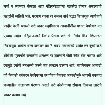
चर्चा व त्यानंतर फैसला आज मंत्रिमंडळाच्या बैठकीत होणार असल्याची
सूत्रांची माहिती आहे. प्रभाग रचना रद्द करून वॉर्ड पद्धत निवडणुक आयोगाने
जाहीर केली असली तरी यावर महाविकास आघाडीतील पक्षात वेगवेगळे मत
प्रवाह आहेत. मंत्रिमंडळाने निर्णय घेतला तरी तो निर्णय किंवा शिफारस
निवडणुक आयोग मान्य करणार का ? यावर मतमतांतरे आहेत तर दुसरीकडे
ओबीसी प्रवर्गाचे राजकीय आरक्षण रद्द झाल्याने मोठी व्होट बँक नाराज आहे
त्यामुळे त्यांची मनधरणी करणे एक आव्हान ठरणार आहे. महाविकास आघाडी
की बिघाडी बरोबरच वेगवेगळ्या स्थानिक विकास आघाडीमुळे आगामी काळात
राज्यातील वातावरण पेटणार असले तरी कोरोनाच्या संभाव्य तिसऱ्या लाटेचे
सावट कायम आहे.