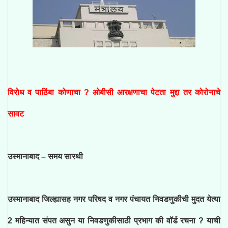
विरोध व पाठिंबा कोणाचा ? ओबीसी आरक्षणाचा पेटता मुद्दा तर कोरोनाचे
सावट
उस्मानाबाद – समय सारथी
उस्मानाबाद जिल्ह्यासह नगर परिषद व नगर पंचायत निवडणुकीची मुदत येत्या
2 महिन्यात संपत असुन या निवडणुकीसाठी प्रभाग की वॉर्ड रचना ? याची