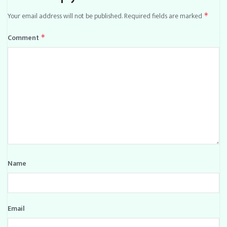
Your email address will not be published.
Required fields are marked
*
Comment
*
Name
Email