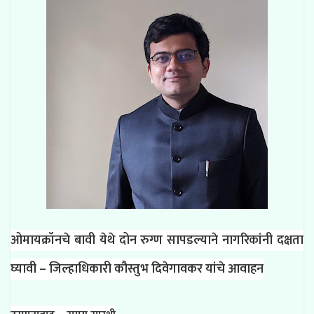
ओमायक्रॉनचे बावी येथे दोन रुग्ण सापडल्याने नागरिकांनी दक्षता
घ्यावी – जिल्हाधिकारी कौस्तुभ दिवेगावकर यांचे आवाहन