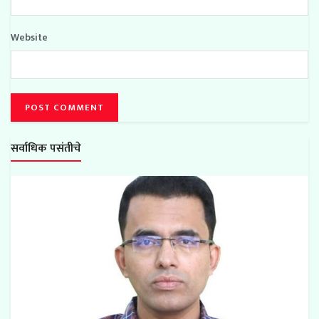
Website
सर्वाधिक पसंतीचे