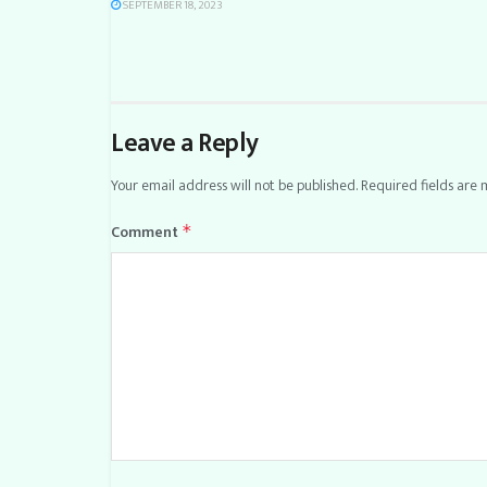
SEPTEMBER 18, 2023
Leave a Reply
Your email address will not be published.
Required fields are
Comment
*