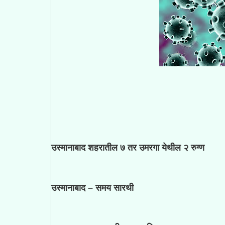
उस्मानाबाद शहरातील ७ तर उमरगा येथील २ रुग्ण
उस्मानाबाद – समय सारथी