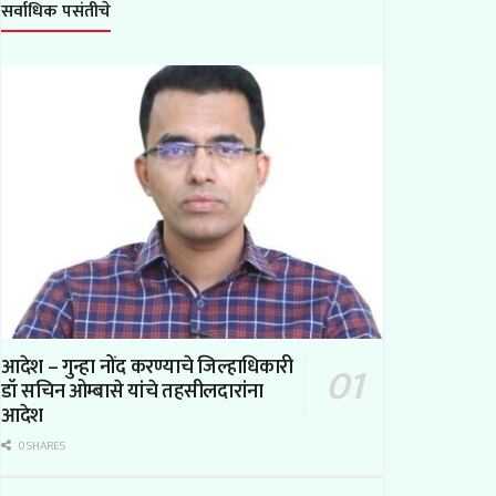
सर्वाधिक पसंतीचे
आदेश – गुन्हा नोंद करण्याचे जिल्हाधिकारी
डॉ सचिन ओम्बासे यांचे तहसीलदारांना
आदेश
0 SHARES