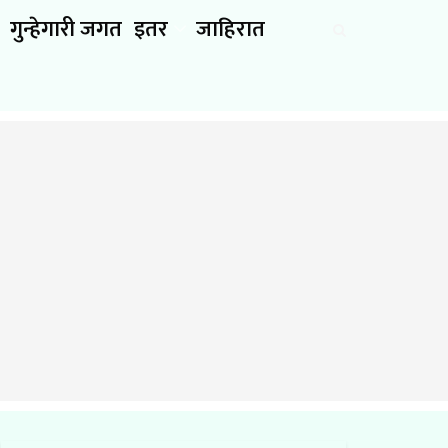
गुन्हेगारी जगत
इतर
जाहिरात