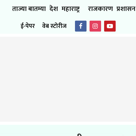
ताज्या बातम्या
देश
महाराष्ट्र
राजकारण
प्रशासन
ई-पेपर
वेब स्टोरीज