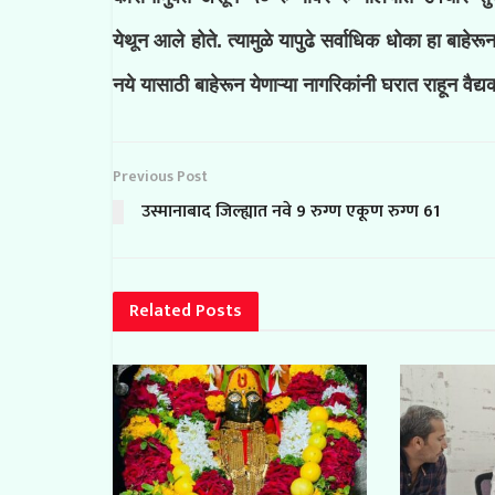
येथून आले होते. त्यामुळे यापुढे सर्वाधिक धोका हा बाहेर
नये यासाठी बाहेरून येणाऱ्या नागरिकांनी घरात राहून वैद
Previous Post
उस्मानाबाद जिल्ह्यात नवे 9 रुग्ण एकूण रुग्ण 61
Related
Posts