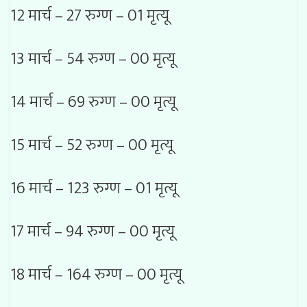
12 मार्च – 27 रुग्ण – 01 मृत्यू
13 मार्च – 54 रुग्ण – 00 मृत्यू
14 मार्च – 69 रुग्ण – 00 मृत्यू
15 मार्च – 52 रुग्ण – 00 मृत्यू
16 मार्च – 123 रुग्ण – 01 मृत्यू
17 मार्च – 94 रुग्ण – 00 मृत्यू
18 मार्च – 164 रुग्ण – 00 मृत्यू