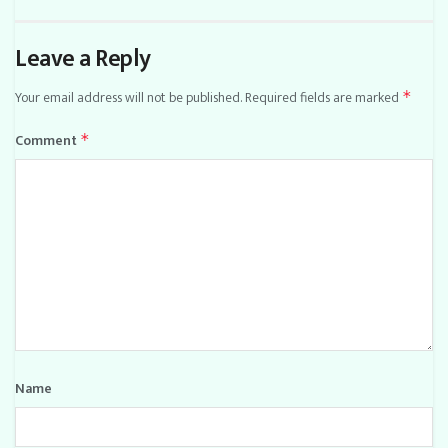
Leave a Reply
Your email address will not be published.
Required fields are marked
*
Comment
*
Name