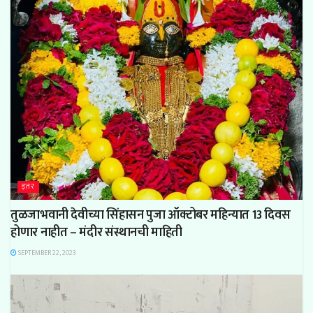
इतर
तुळजाभवानी देवीच्या सिंहासन पुजा ऑक्टोबर महिन्यात 13 दिवस
होणार नाहीत – मंदीर संस्थानची माहिती
SEPTEMBER 22, 2023