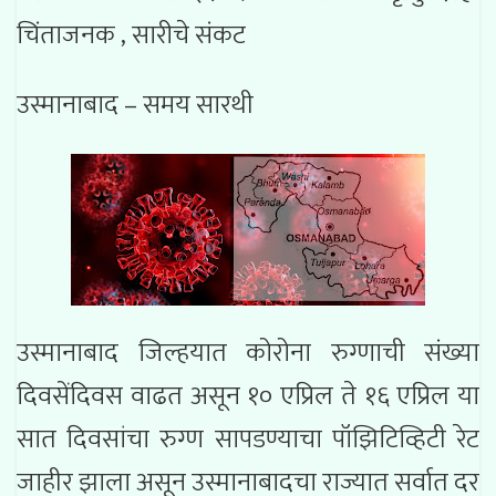
चिंताजनक , सारीचे संकट
उस्मानाबाद – समय सारथी
उस्मानाबाद जिल्हयात कोरोना रुग्णाची संख्या
दिवसेंदिवस वाढत असून १० एप्रिल ते १६ एप्रिल या
सात दिवसांचा रुग्ण सापडण्याचा पॉझिटिव्हिटी रेट
जाहीर झाला असून उस्मानाबादचा राज्यात सर्वात दर