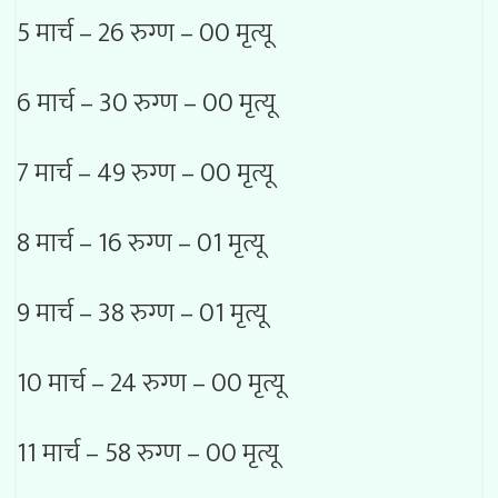
5 मार्च – 26 रुग्ण – 00 मृत्यू
6 मार्च – 30 रुग्ण – 00 मृत्यू
7 मार्च – 49 रुग्ण – 00 मृत्यू
8 मार्च – 16 रुग्ण – 01 मृत्यू
9 मार्च – 38 रुग्ण – 01 मृत्यू
10 मार्च – 24 रुग्ण – 00 मृत्यू
11 मार्च – 58 रुग्ण – 00 मृत्यू