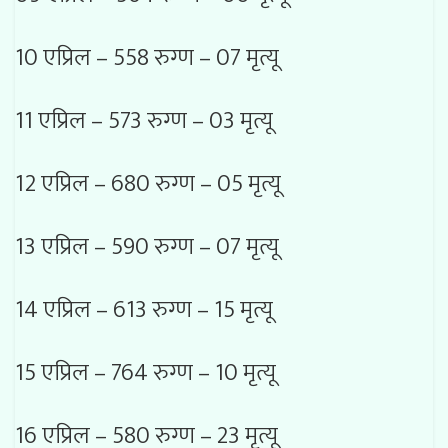
10 एप्रिल – 558 रुग्ण – 07 मृत्यू
11 एप्रिल – 573 रुग्ण – 03 मृत्यू
12 एप्रिल – 680 रुग्ण – 05 मृत्यू
13 एप्रिल – 590 रुग्ण – 07 मृत्यू
14 एप्रिल – 613 रुग्ण – 15 मृत्यू
15 एप्रिल – 764 रुग्ण – 10 मृत्यू
16 एप्रिल – 580 रुग्ण – 23 मृत्यू