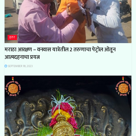
इतर
मराठा आरक्षण – वनवास यात्रेतील 2 तरुणाचा पेट्रोल ओतून
आत्मदहनाचा प्रयत्न
SEPTEMBER 18, 2023