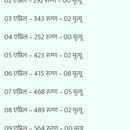
02 एप्रिल – 292 रुग्ण – 00 मृत्यू
03 एप्रिल – 343 रुग्ण – 02 मृत्यू
04 एप्रिल – 252 रुग्ण – 00 मृत्यू
05 एप्रिल – 423 रुग्ण – 02 मृत्यू
06 एप्रिल – 415 रुग्ण – 08 मृत्यू
07 एप्रिल – 468 रुग्ण – 05 मृत्यू
08 एप्रिल – 489 रुग्ण – 02 मृत्यू
09 एप्रिल – 564 रुग्ण – 00 मृत्यू