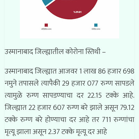
उस्मानाबाद जिल्ह्यातील कोरोना स्तिथी –
उस्मानाबाद जिल्ह्यात आजवर 1 लाख 86 हजार 698
नमुने तपासले त्यापैकी 29 हजार 077 रुग्ण सापडले
त्यामुळे रुग्ण सापडण्याचा दर 22.15 टक्के आहे.
जिल्ह्यात 22 हजार 607 रुग्ण बरे झाले असून 79.12
टक्के रुग्ण बरे होण्याचा दर आहे तर 711 रुग्णांचा
मृत्यू झाला असून 2.37 टक्के मृत्यू दर आहे