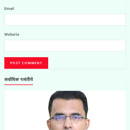
Email
Website
सर्वाधिक पसंतीचे