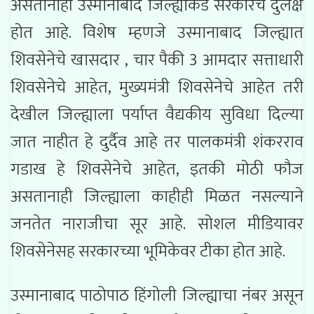
असतानाही उस्मानाबाद जिल्ह्याकडे सरकारचे दुर्लक्ष
होत आहे. विशेष म्हणजे उस्मानाबाद जिल्ह्यात
शिवसेनेचे खासदार , चार पैकी 3 आमदार सत्ताधारी
शिवसेनेचे आहेत, मुख्यमंत्री शिवसेनेचे आहेत तरी
देखील जिल्ह्याला पर्याप्त वैद्यकीय सुविधा दिल्या
जात नाहीत हे दुर्दैव आहे तर पालकमंत्री शंकरराव
गडाख हे शिवसेनेचे आहेत, इतकी मोठी फौज
असतानाही जिल्ह्याला काहीही मिळत नसल्याने
जनतेत नाराजीचा सूर आहे. सोशल मीडियावर
शिवसेनेसह सरकारच्या भूमिकेवर टीका होत आहे.
उस्मानाबाद पाठोपाठ हिंगोली जिल्ह्याचा नंबर असून