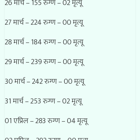
26 मार्च – 155 रुग्ण – 02 मृत्यू
27 मार्च – 224 रुग्ण – 00 मृत्यू
28 मार्च – 184 रुग्ण – 00 मृत्यू
29 मार्च – 239 रुग्ण – 00 मृत्यू
30 मार्च – 242 रुग्ण – 00 मृत्यू
31 मार्च – 253 रुग्ण – 02 मृत्यू
01 एप्रिल – 283 रुग्ण – 04 मृत्यू