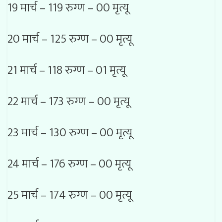
19 मार्च – 119 रुग्ण – 00 मृत्यू
20 मार्च – 125 रुग्ण – 00 मृत्यू
21 मार्च – 118 रुग्ण – 01 मृत्यू
22 मार्च – 173 रुग्ण – 00 मृत्यू
23 मार्च – 130 रुग्ण – 00 मृत्यू
24 मार्च – 176 रुग्ण – 00 मृत्यू
25 मार्च – 174 रुग्ण – 00 मृत्यू