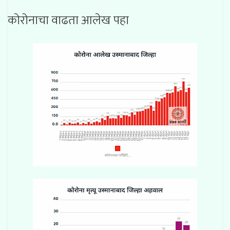
कोरोनाचा वाढता आलेख पहा