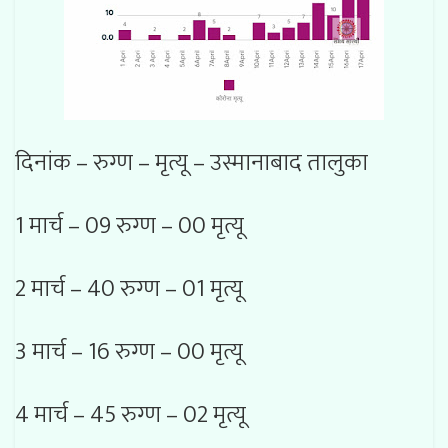
दिनांक – रुग्ण – मृत्यू – उस्मानाबाद तालुका
1 मार्च – 09 रुग्ण – 00 मृत्यू
2 मार्च – 40 रुग्ण – 01 मृत्यू
3 मार्च – 16 रुग्ण – 00 मृत्यू
4 मार्च – 45 रुग्ण – 02 मृत्यू