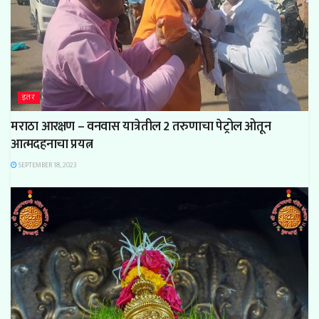
इतर
मराठा आरक्षण – वनवास यात्रेतील 2 तरुणाचा पेट्रोल ओतून
आत्मदहनाचा प्रयत्न
SEPTEMBER 18, 2023