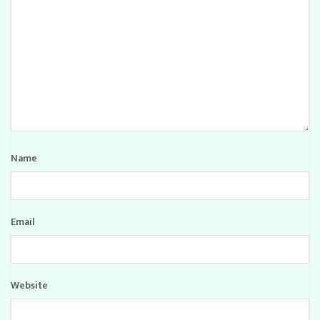
Name
Email
Website