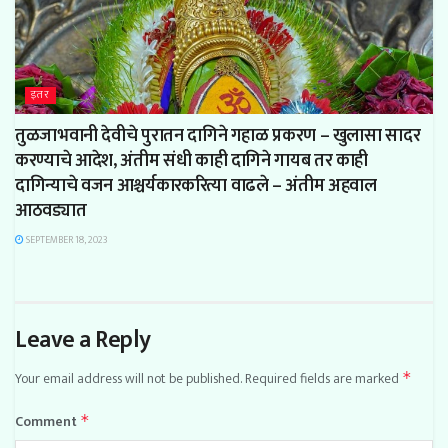
इतर
तुळजाभवानी देवीचे पुरातन दागिने गहाळ प्रकरण – खुलासा सादर
करण्याचे आदेश, अंतीम संधी काही दागिने गायब तर काही
दागिन्याचे वजन आश्चर्यकारकरित्या वाढले – अंतीम अहवाल
आठवड्यात
SEPTEMBER 18, 2023
Leave a Reply
Your email address will not be published.
Required fields are marked
*
Comment
*