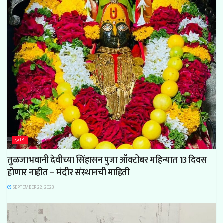
इतर
तुळजाभवानी देवीच्या सिंहासन पुजा ऑक्टोबर महिन्यात 13 दिवस
होणार नाहीत – मंदीर संस्थानची माहिती
SEPTEMBER 22, 2023