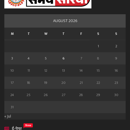
AUGUST 2026
M
T
W
T
F
S
S
1
2
3
4
5
6
7
8
9
10
11
12
13
14
15
16
17
18
19
20
21
22
23
24
25
26
27
28
29
30
31
« Jul
New
ई-पेपर