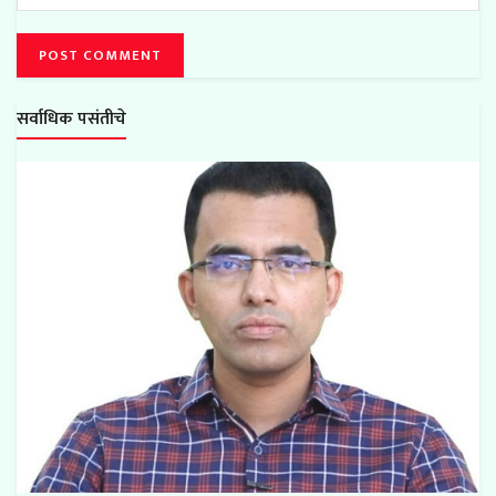
सर्वाधिक पसंतीचे