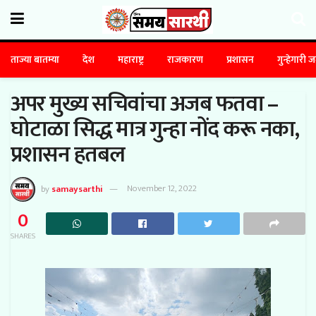
ताज्या बातम्या
देश
महाराष्ट्र
राजकारण
प्रशासन
गुन्हेगारी 
अपर मुख्य सचिवांचा अजब फतवा –
घोटाळा सिद्ध मात्र गुन्हा नोंद करू नका,
प्रशासन हतबल
by
samaysarthi
November 12, 2022
0
SHARES