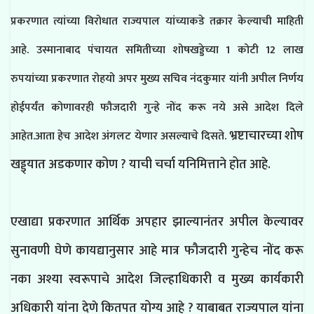
प्रकरणात त्यांच्या विरोधात राज्यपाल यांच्याकडे तक्रार केल्याची माहिती
आहे. उस्मानाबाद पंचायत समितीच्या शोषखड्डेच्या 1 कोटी 12 लाख
रुपयांच्या प्रकरणात रोहयो अपर मुख्य सचिव नंदकुमार यांनी अपील निर्णय
होईपर्यंत कोणावरही फौजदारी गुन्हे नोंद करू नये असे आदेश दिले
भ्रष्टाचारच्या शोष
आहेत.आता हेच आदेश अंगलट येणार असल्याचे दिसते.
खड्ड्यात अडकणार कोण ? याची चर्चा यनिमित्ताने होत आहे.
एखाद्या प्रकरणात आर्थिक अपहार झाल्यानंतर अपील केल्यावर
सुनावणी घेणे कायद्यानुसार आहे मात्र फौजदारी गुन्हेच नोंद करू
नका अश्या स्वरूपाचे आदेश जिल्हाधिकारी व मुख्य कार्यकारी
अधिकारी यांना देणे कितपत योग्य आहे ? याबाबत राज्यपाल यांना