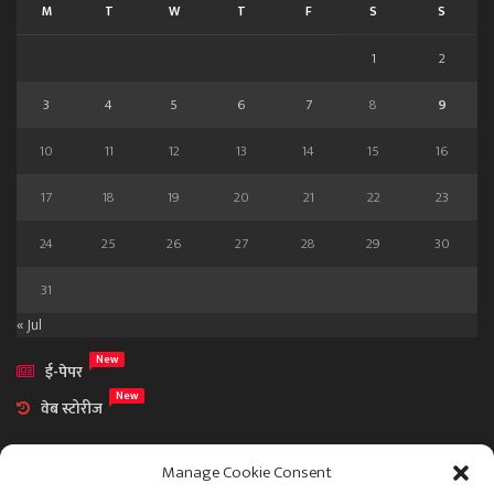
M
T
W
T
F
S
S
1
2
3
4
5
6
7
8
9
10
11
12
13
14
15
16
17
18
19
20
21
22
23
24
25
26
27
28
29
30
31
« Jul
New
ई-पेपर
New
वेब स्टोरीज
Manage Cookie Consent