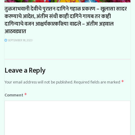
तुळजाभवानी देवीचे पुरातन दागिने गहाळ प्रकरण – खुलासा सादर
करण्याचे आदेश, अंतीम संधी काही दागिने गायब तर काही
दागिन्याचे वजन आश्चर्यकारकरित्या वाढले – अंतीम अहवाल
आठवड्यात
SEPTEMBER 18, 2023
Leave a Reply
Your email address will not be published.
Required fields are marked
*
Comment
*