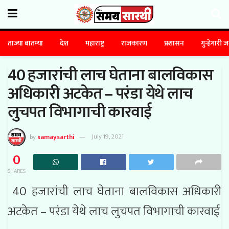
ताज्या बातम्या
देश
महाराष्ट्र
राजकारण
प्रशासन
गुन्हेगारी 
40 हजारांची लाच घेताना बालविकास
अधिकारी अटकेत – परंडा येथे लाच
लुचपत विभागाची कारवाई
by
samaysarthi
July 19, 2021
0
SHARES
40 हजारांची लाच घेताना बालविकास अधिकारी
अटकेत – परंडा येथे लाच लुचपत विभागाची कारवाई