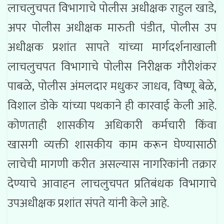
लाचलुचपत विभागाचे पोलीस अधीक्षक राहुल खाडे,
अपर पोलीस अधीक्षक मारुती पंडीत, पोलीस उप
अधीक्षक प्रशांत सापते यांच्या मार्गदर्शनाखाली
लाचलुचपत विभागाचे पोलीस निरीक्षक गौरीशंकर
पाबळे, पोलीस अंमलदार मधुकर जाधव, विष्णू बेळे,
विशाल डोके यांच्या पथकाने ही कारवाई केली आहे.
कोणताही शासकीय अधिकारी कर्मचारी किंवा
खासगी व्यक्ती शासकीय काम करून घेण्यासाठी
लाचेची मागणी करीत असल्यास नागरिकांनी तक्रार
देण्याचे आवाहन लाचलुचपत प्रतिबंधक विभागाचे
उपअधीक्षक प्रशांत संपते यांनी केले आहे.