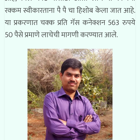
रक्कम स्वीकारताना पै पै चा हिशोब केला जात आहे.
या प्रकरणात चक्क प्रति गॅस कनेक्शन 563 रुपये
50 पैसे प्रमाणे लाचेची मागणी करण्यात आले.