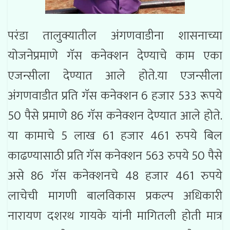
परंडा तालुक्यातील अंगणवाडीना शासनाच्या
योजनेप्रमाणे गॅस कनेक्शन देण्याचे काम एका
एजन्सीला देण्यात आले होते.या एजन्सीला
अंगणवाडीत प्रति गॅस कनेक्शन 6 हजार 533 रूपये
50 पैसे प्रमाणे 86 गॅस कनेक्शन देण्यात आले होते.
या कामाचे 5 लाख 61 हजार 461 रुपये बिल
काढण्यासाठी प्रति गॅस कनेक्शन 563 रुपये 50 पैसे
असे 86 गॅस कनेक्शनचे 48 हजार 461 रुपये
लाचेची मागणी बालविकास प्रकल्प अधिकारी
नारायण दशरथ गायके यांनी मागितली होती मात्र