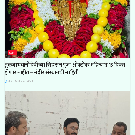
इतर
तुळजाभवानी देवीच्या सिंहासन पुजा ऑक्टोबर महिन्यात 13 दिवस
होणार नाहीत – मंदीर संस्थानची माहिती
SEPTEMBER 22, 2023