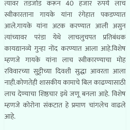
त्यावर तडजोड करून 40 हजार रुपये लाच
स्वीकारताना गायके यांना रंगेहात पकडण्यात
आले.गायके यांना अटक करण्यात आली असुन
त्यांच्यावर परंडा येथे लाचलुचपत प्रतिबंधक
कायद्यानव्ये गुन्हा नोंद करण्यात आला आहे.विशेष
म्हणजे गायके यांना लाच स्वीकारण्याचा मोह
रविवारच्या सुट्टीच्या दिवशी सुद्धा आवरता आला
नाही.कोणतेही शासकीय कामाचे बिल काढण्यासाठी
लाच देण्याचा शिष्ठचार इथे जणू बनला आहे. विशेष
म्हणजे कोरोना संकटात हे प्रमाण चांगलेच वाढले
आहे.