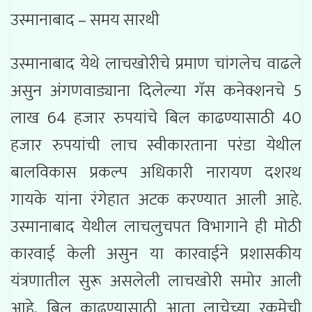
उस्मानाबाद – समय सारथी
उस्मानाबाद येथे लाचखोरीचे प्रमाण चांगलेच वाढले
असुन अंगणवाड्याना दिलेल्या गॅस कनेक्शनचे 5
लाख 64 हजार रुपयांचे बिल काढण्यासाठी 40
हजार रुपयांची लाच स्वीकारताना परंडा येथील
बालविकास प्रकल्प अधिकारी नारायण दशरथ
गायके यांना रंगेहात अटक करण्यात आली आहे.
उस्मानाबाद येथील लाचलुचपत विभागाने ही मोठी
कारवाई केली असुन या कारवाईने प्रशासकीय
यंत्रणातील सुरू असलेली लाचखोरी समोर आली
आहे, बिल काढण्यासाठी आता लाचेच्या रकमेची