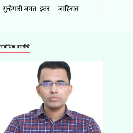
गुन्हेगारी जगत
इतर
जाहिरात
सर्वाधिक पसंतीचे