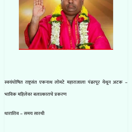
स्वयंघोषित राष्ट्रसंत एकनाथ लोमटे महाराजाला पंढरपूर येथून अटक –
भाविक महिलेवर बलात्काराचे प्रकरण
धाराशिव – समय सारथी