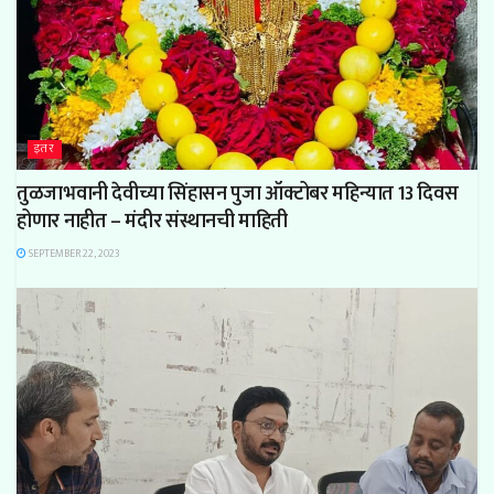
इतर
तुळजाभवानी देवीच्या सिंहासन पुजा ऑक्टोबर महिन्यात 13 दिवस
होणार नाहीत – मंदीर संस्थानची माहिती
SEPTEMBER 22, 2023