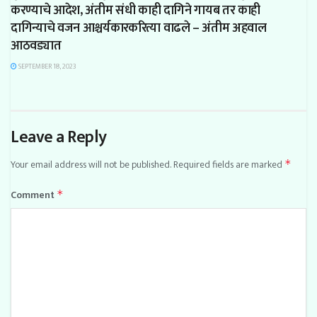
करण्याचे आदेश, अंतीम संधी काही दागिने गायब तर काही
दागिन्याचे वजन आश्चर्यकारकरित्या वाढले – अंतीम अहवाल
आठवड्यात
SEPTEMBER 18, 2023
Leave a Reply
Your email address will not be published.
Required fields are marked
*
Comment
*