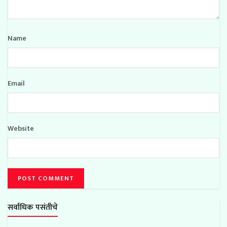
Name
Email
Website
सर्वाधिक पसंतीचे