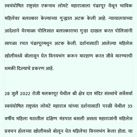
स्वयंघोषित राष्ट्रसंत एकनाथ लोमटे महाराजाला पंढरपूर येथून भाविक
महिलेवर बलात्कार केल्याच्या गुन्ह्यात अटक केली आहे. न्यायालयाच्या
आदेशाने येरमाळा पोलिसात बलात्काराचा गुन्हा दाखल करत पोलिसांनी
सापळा रचत पंढरपूरमधुन अटक केली. दर्शनासाठी आलेल्या महिलेस
खोलीमध्ये बोलावून घेत विनयभंग करून मारहाण करत जीवे मारण्याची
धमकी दिल्याचे प्रकरण आहे.
28 जुलै 2022 रोजी मलकापूर येथील श्री क्षेत्र दत्त मंदिर संस्थांचे सर्वेसर्वा
स्वयंघोषित राष्ट्रसंत लोमटे महाराज यांच्या दर्शनासाठी परळी येथील 35
वर्षीय महिला मठातील दक्षिण मंडपात बसली असता महाराजांनी महिलेस
प्रवचन हॉलच्या खोलीमध्ये बोलून घेत महिलेचा विनयभंग केला होता. या