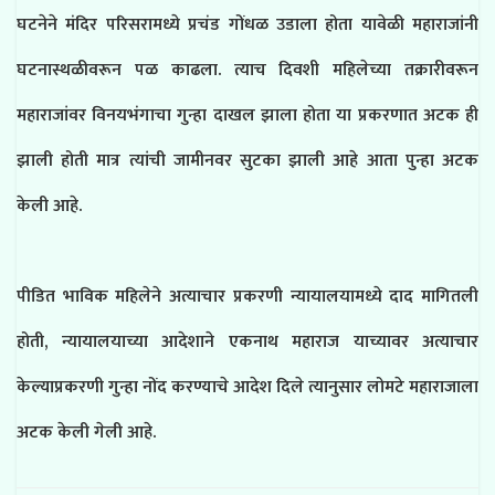
घटनेने मंदिर परिसरामध्ये प्रचंड गोंधळ उडाला होता यावेळी महाराजांनी
घटनास्थळीवरून पळ काढला. त्याच दिवशी महिलेच्या तक्रारीवरून
महाराजांवर विनयभंगाचा गुन्हा दाखल झाला होता या प्रकरणात अटक ही
झाली होती मात्र त्यांची जामीनवर सुटका झाली आहे आता पुन्हा अटक
केली आहे.
पीडित भाविक महिलेने अत्याचार प्रकरणी न्यायालयामध्ये दाद मागितली
होती, न्यायालयाच्या आदेशाने एकनाथ महाराज याच्यावर अत्याचार
केल्याप्रकरणी गुन्हा नोंद करण्याचे आदेश दिले त्यानुसार लोमटे महाराजाला
अटक केली गेली आहे.