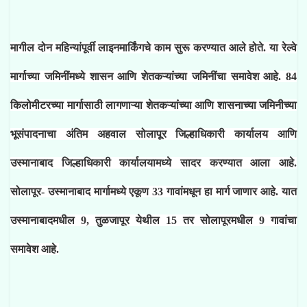
मागील दोन महिन्यांपूर्वी लाइनमार्किंगचे काम सुरू करण्यात आले होते. या रेल्वे
मार्गाच्या
जमिनींमध्ये शासन आणि शेतकऱ्यांच्या जमिनींचा समावेश आहे. 84
किलोमीटरच्या मार्गासाठी लागणाऱ्या शेतकऱ्यांच्या आणि शासनाच्या जमिनीच्या
भूसंपादनाचा अंतिम अहवाल सोलापूर जिल्हाधिकारी कार्यालय आणि
उस्मानाबाद जिल्हाधिकारी कार्यालयामध्ये सादर करण्यात आला आहे.
सोलापूर- उस्मानाबाद मार्गामध्ये एकूण 33 गावांमधून हा मार्ग जाणार आहे. यात
उस्मानाबादमधील 9, तुळजापूर येथील 15 तर सोलापूरमधील 9 गावांचा
समावेश आहे.