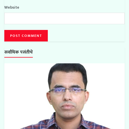
Website
सर्वाधिक पसंतीचे