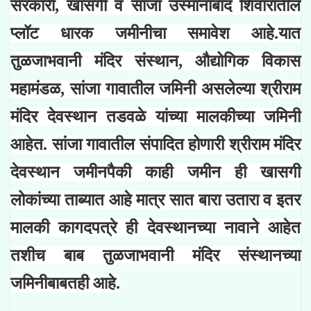
सरकारी, खासगी व सांजा उस्मानाबाद शिवारातील
प्लॉट धारक जमीनीचा समावेश आहे.यात
तुळजाभवानी मंदिर संस्थान, औद्योगिक विकास
महामंडळ, सांजा गावातील जमिनी असलेल्या श्रीराम
मंदिर देवस्थान तडवळे यांच्या मालकीच्या जमिनी
आहेत. सांजा गावातील संपादित होणारी श्रीराम मंदिर
देवस्थान जमीनपैकी काही जमीन ही खासगी
लोकांच्या ताब्यात आहे मात्र सात बारा उतारा व इतर
मालकी कागदपत्रे ही देवस्थानच्या नावाने आहेत
तशीच बाब तुळजाभवानी मंदिर संस्थानच्या
जमिनीबाबतही आहे.