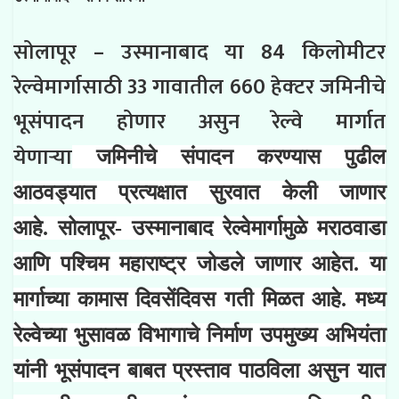
सोलापूर – उस्मानाबाद या 84 किलोमीटर
रेल्वेमार्गासाठी 33 गावातील 660 हेक्‍टर जमिनीचे
भूसंपादन होणार असुन रेल्वे मार्गात
येणाऱ्या
जमिनीचे संपादन करण्यास पुढील
आठवड्यात प्रत्यक्षात सुरवात केली जाणार
आहे.
सोलापूर- उस्मानाबाद रेल्वेमार्गामुळे मराठवाडा
आणि पश्‍चिम महाराष्ट्र
जोडले जाणार आहेत. या
मार्गाच्या कामास दिवसेंदिवस गती मिळत आहे. मध्य
रेल्वेच्या भुसावळ विभागाचे निर्माण उपमुख्य अभियंता
यांनी भूसंपादन बाबत प्रस्ताव पाठविला असुन यात