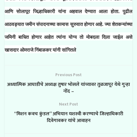
आणि सोलापूर जिल्हाधिकारी यांना अहवाल देण्यात आला होता. पुढील
आठवड्यात जमीन संपादनाच्या कामास सुरुवात होणार आहे. ज्या शेतकऱ्यांच्या
जमिनी बाधित होणार आहेत त्यांना योग्य तो मोबदला दिला जाईल असे
खासदार ओमराजे निंबाळकर यांनी सांगितले
Previous Post
अध्यात्मिक आघाडीचे अध्यक्ष तुषार भोसले यांच्यावर तुळजापूर येथे गुन्हा
नोंद –
Next Post
“मिशन कवच कुंडल” अभियान यशस्वी करण्याचे जिल्हाधिकारी
दिवेगावकर यांचे आवाहन