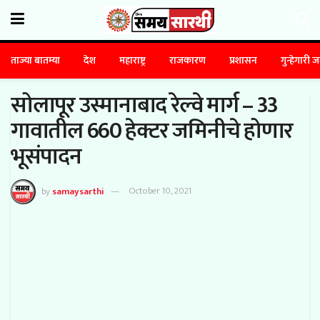
ताज्या बातम्या
देश
महाराष्ट्र
राजकारण
प्रशासन
गुन्हेगारी 
सोलापूर उस्मानाबाद रेल्वे मार्ग – 33
गावातील 660 हेक्टर जमिनीचे होणार
भूसंपादन
by
samaysarthi
October 10, 2021