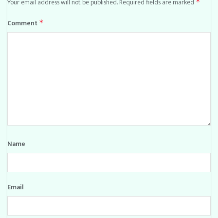
Your email address will not be published.
Required fields are marked
*
Comment
*
Name
Email