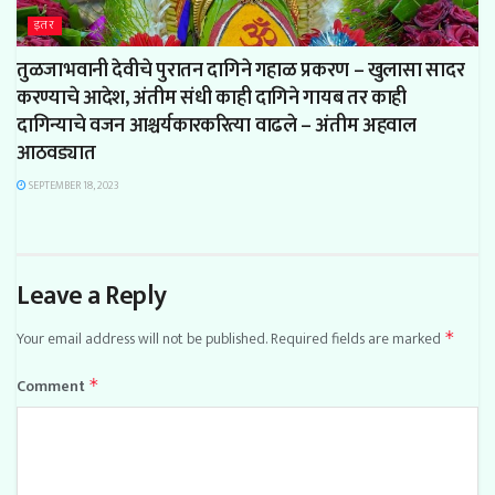
इतर
तुळजाभवानी देवीचे पुरातन दागिने गहाळ प्रकरण – खुलासा सादर
करण्याचे आदेश, अंतीम संधी काही दागिने गायब तर काही
दागिन्याचे वजन आश्चर्यकारकरित्या वाढले – अंतीम अहवाल
आठवड्यात
SEPTEMBER 18, 2023
Leave a Reply
Your email address will not be published.
Required fields are marked
*
Comment
*