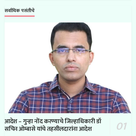
सर्वाधिक पसंतीचे
आदेश – गुन्हा नोंद करण्याचे जिल्हाधिकारी डॉ
सचिन ओम्बासे यांचे तहसीलदारांना आदेश