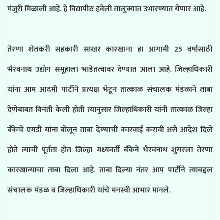
मंजुरी मिळाली आहे. हे
विद्यापीठ हवेली तालुक्यात उभारण्यात येणार आहे.
तेरणा शेतकरी सहकारी साखर कारखाना हा आगामी 25 वर्षासाठी
भैरवनाथ उद्योग समूहाला भाडेतत्वावर देण्यात आला आहे. जिल्हाधिकारी
यांना आम आदमी पार्टीने प्रत्यक्ष भेटून तात्काळ संचालक मंडळाने ताबा
देणेबाबत विनंती केली होती त्यानुसार जिल्हाधिकारी यांनी तात्काळ जिल्हा
बँकेचे एमडी यांना बोलून ताबा देण्याची कारवाई करावी असे आदेश दिले
होते त्याची पूर्तता होत जिल्हा मध्यवर्ती बँकेने भैरवनाथ शुगरला तेरणा
कारखान्याचा ताबा दिला आहे. ताबा दिल्या नंतर आप पार्टीने त्याबद्दल
संचालक मंडळ व जिल्हाधिकारी यांचे मनस्वी आभार मानले.