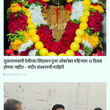
इतर
तुळजाभवानी देवीच्या सिंहासन पुजा ऑक्टोबर महिन्यात 13 दिवस
होणार नाहीत – मंदीर संस्थानची माहिती
SEPTEMBER 22, 2023