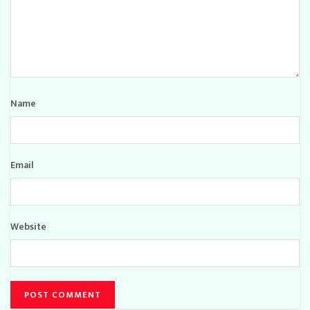
Name
Email
Website