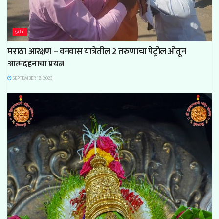
इतर
मराठा आरक्षण – वनवास यात्रेतील 2 तरुणाचा पेट्रोल ओतून
आत्मदहनाचा प्रयत्न
SEPTEMBER 18, 2023