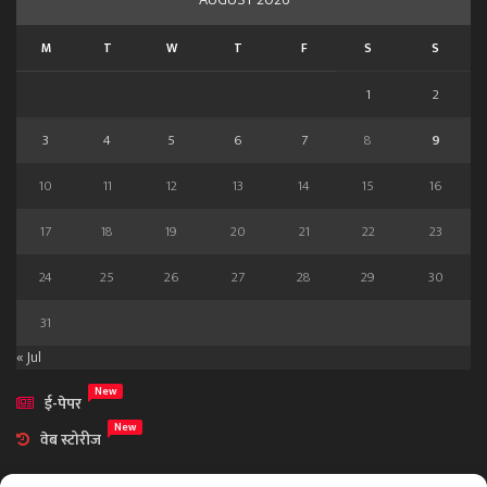
M
T
W
T
F
S
S
1
2
3
4
5
6
7
8
9
10
11
12
13
14
15
16
17
18
19
20
21
22
23
24
25
26
27
28
29
30
31
« Jul
New
ई-पेपर
New
वेब स्टोरीज