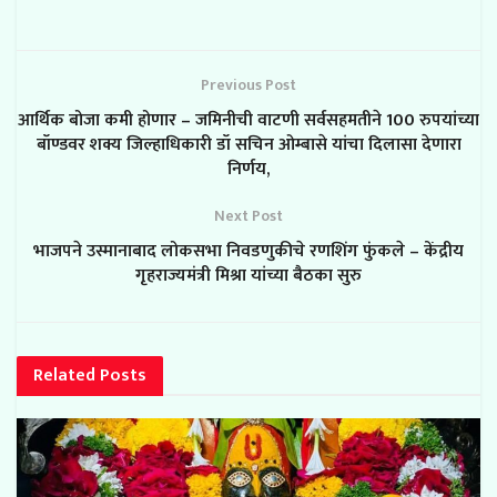
Previous Post
आर्थिक बोजा कमी होणार – जमिनीची वाटणी सर्वसहमतीने 100 रुपयांच्या
बॉण्डवर शक्य जिल्हाधिकारी डॉ सचिन ओम्बासे यांचा दिलासा देणारा
निर्णय,
Next Post
भाजपने उस्मानाबाद लोकसभा निवडणुकीचे रणशिंग फुंकले – केंद्रीय
गृहराज्यमंत्री मिश्रा यांच्या बैठका सुरु
Related
Posts